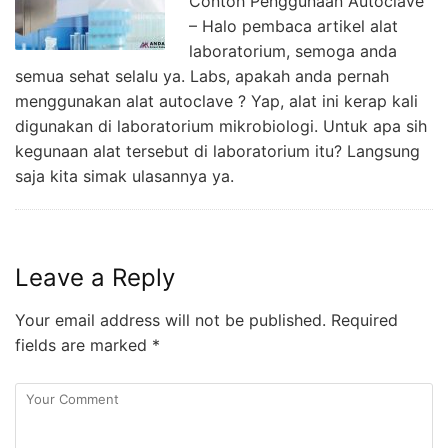
Contoh Penggunaan Autoclave
– Halo pembaca artikel alat
laboratorium, semoga anda
semua sehat selalu ya. Labs, apakah anda pernah
menggunakan alat autoclave ? Yap, alat ini kerap kali
digunakan di laboratorium mikrobiologi. Untuk apa sih
kegunaan alat tersebut di laboratorium itu? Langsung
saja kita simak ulasannya ya.
Leave a Reply
Your email address will not be published.
Required
fields are marked
*