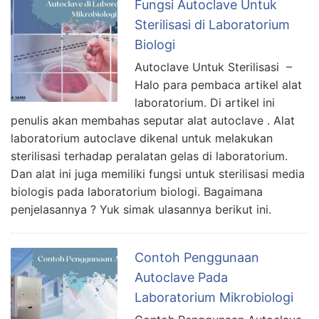
Fungsi Autoclave Untuk
Sterilisasi di Laboratorium
Biologi
Autoclave Untuk Sterilisasi –
Halo para pembaca artikel alat
laboratorium. Di artikel ini
penulis akan membahas seputar alat autoclave . Alat
laboratorium autoclave dikenal untuk melakukan
sterilisasi terhadap peralatan gelas di laboratorium.
Dan alat ini juga memiliki fungsi untuk sterilisasi media
biologis pada laboratorium biologi. Bagaimana
penjelasannya ? Yuk simak ulasannya berikut ini.
Contoh Penggunaan
Autoclave Pada
Laboratorium Mikrobiologi