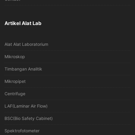
Artikel Alat Lab
Alat Alat Laboratorium
Mikroskop
Timbangan Analitik
Mikropipet
Centrifuge
LAF(Laminar Air Flow)
BSC(Bio Safety Cabinet)
Spektrofotometer