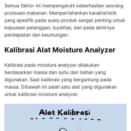
Semua faktor ini mempengaruhi keberhasilan seorang
produsen makanan. Mempertahankan karakteristik
yang spesifik pada suatu produk sangat penting untuk
kepuasan pelanggan, loyalitas, dan pada akhirnya
pendapatan dan keuntungan.
Kalibrasi Alat Moisture Analyzer
Kalibrasi pada moisture analyzer dilakukan
berdasarkan massa dan suhu dari bahan yang
digunakan. Saat kalibrasi yang bergantung pada
massa. Dibawah ini salah satu alat yang digunakan
untuk kalibrasi moisture analyzer.