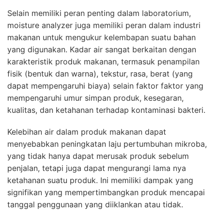
Selain memiliki peran penting dalam laboratorium,
moisture analyzer juga memiliki peran dalam industri
makanan untuk mengukur kelembapan suatu bahan
yang digunakan. Kadar air sangat berkaitan dengan
karakteristik produk makanan, termasuk penampilan
fisik (bentuk dan warna), tekstur, rasa, berat (yang
dapat mempengaruhi biaya) selain faktor faktor yang
mempengaruhi umur simpan produk, kesegaran,
kualitas, dan ketahanan terhadap kontaminasi bakteri.
Kelebihan air dalam produk makanan dapat
menyebabkan peningkatan laju pertumbuhan mikroba,
yang tidak hanya dapat merusak produk sebelum
penjalan, tetapi juga dapat mengurangi lama nya
ketahanan suatu produk. Ini memiliki dampak yang
signifikan yang mempertimbangkan produk mencapai
tanggal penggunaan yang diiklankan atau tidak.