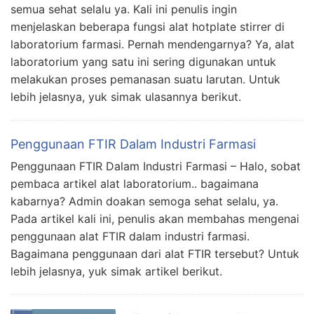
semua sehat selalu ya. Kali ini penulis ingin
menjelaskan beberapa fungsi alat hotplate stirrer di
laboratorium farmasi. Pernah mendengarnya? Ya, alat
laboratorium yang satu ini sering digunakan untuk
melakukan proses pemanasan suatu larutan. Untuk
lebih jelasnya, yuk simak ulasannya berikut.
Penggunaan FTIR Dalam Industri Farmasi
Penggunaan FTIR Dalam Industri Farmasi – Halo, sobat
pembaca artikel alat laboratorium.. bagaimana
kabarnya? Admin doakan semoga sehat selalu, ya.
Pada artikel kali ini, penulis akan membahas mengenai
penggunaan alat FTIR dalam industri farmasi.
Bagaimana penggunaan dari alat FTIR tersebut? Untuk
lebih jelasnya, yuk simak artikel berikut.