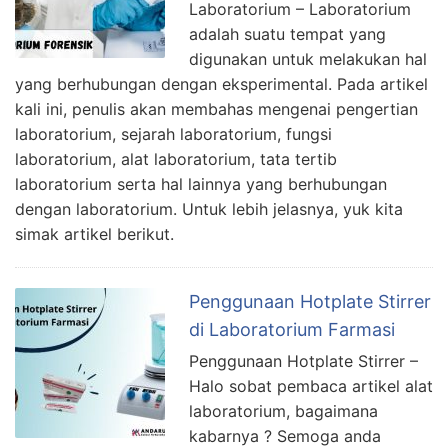
Laboratorium – Laboratorium
adalah suatu tempat yang
digunakan untuk melakukan hal
yang berhubungan dengan eksperimental. Pada artikel
kali ini, penulis akan membahas mengenai pengertian
laboratorium, sejarah laboratorium, fungsi
laboratorium, alat laboratorium, tata tertib
laboratorium serta hal lainnya yang berhubungan
dengan laboratorium. Untuk lebih jelasnya, yuk kita
simak artikel berikut.
Penggunaan Hotplate Stirrer
di Laboratorium Farmasi
Penggunaan Hotplate Stirrer –
Halo sobat pembaca artikel alat
laboratorium, bagaimana
kabarnya ? Semoga anda