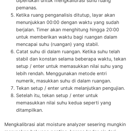
diperlukan untuk mengkalibrasi suhu ruang
pemanas.
Ketika ruang penganalisis ditutup, layar akan
menunjukkan 00:00 dengan waktu yang sudah
berjalan. Timer akan menghitung hingga 20:00
untuk memberikan waktu bagi ruangan dalam
mencapai suhu (ruangan) yang stabil.
Catat suhu di dalam ruangan. Ketika suhu telah
stabil dan konstan selama beberapa waktu, tekan
setup / enter untuk memasukkan nilai suhu yang
lebih rendah. Menggunakan metode entri
numerik, masukkan suhu di dalam ruangan.
Tekan setup / enter untuk melanjutkan pengujian.
Setelah itu, tekan setup / enter untuk
memasukkan nilai suhu kedua seperti yang
ditampilkan.
Mengkalibrasi alat moisture analyzer sesering mungkin