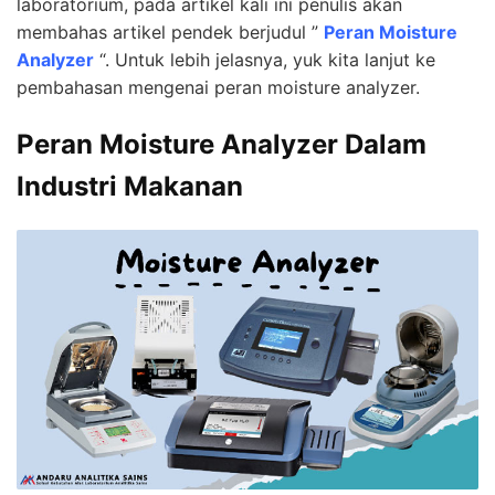
laboratorium, pada artikel kali ini penulis akan
membahas artikel pendek berjudul ”
Peran Moisture
Analyzer
“. Untuk lebih jelasnya, yuk kita lanjut ke
pembahasan mengenai peran moisture analyzer.
Peran Moisture Analyzer Dalam
Industri Makanan