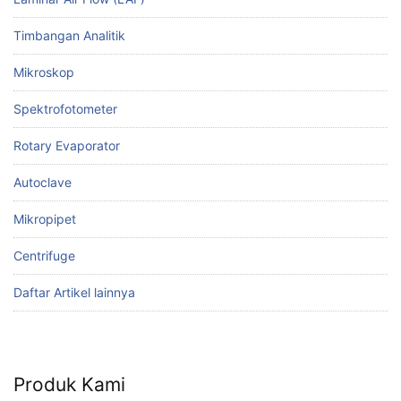
Timbangan Analitik
Mikroskop
Spektrofotometer
Rotary Evaporator
Autoclave
Mikropipet
Centrifuge
Daftar Artikel lainnya
Produk Kami