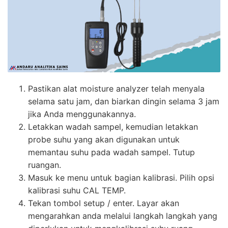
Pastikan alat moisture analyzer telah menyala
selama satu jam, dan biarkan dingin selama 3 jam
jika Anda menggunakannya.
Letakkan wadah sampel, kemudian letakkan
probe suhu yang akan digunakan untuk
memantau suhu pada wadah sampel. Tutup
ruangan.
Masuk ke menu untuk bagian kalibrasi. Pilih opsi
kalibrasi suhu CAL TEMP.
Tekan tombol setup / enter. Layar akan
mengarahkan anda melalui langkah langkah yang