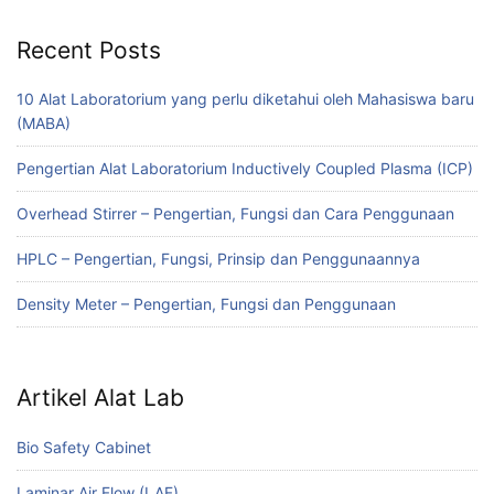
Recent Posts
10 Alat Laboratorium yang perlu diketahui oleh Mahasiswa baru
(MABA)
Pengertian Alat Laboratorium Inductively Coupled Plasma (ICP)
Overhead Stirrer – Pengertian, Fungsi dan Cara Penggunaan
HPLC – Pengertian, Fungsi, Prinsip dan Penggunaannya
Density Meter – Pengertian, Fungsi dan Penggunaan
Artikel Alat Lab
Bio Safety Cabinet
Laminar Air Flow (LAF)