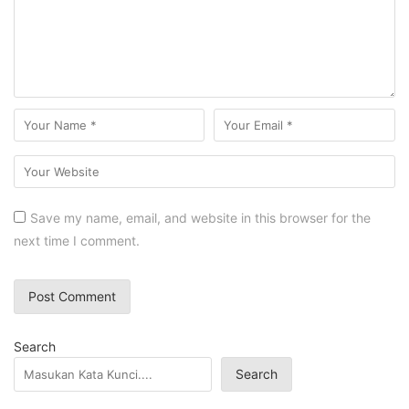
Save my name, email, and website in this browser for the
next time I comment.
Search
Search