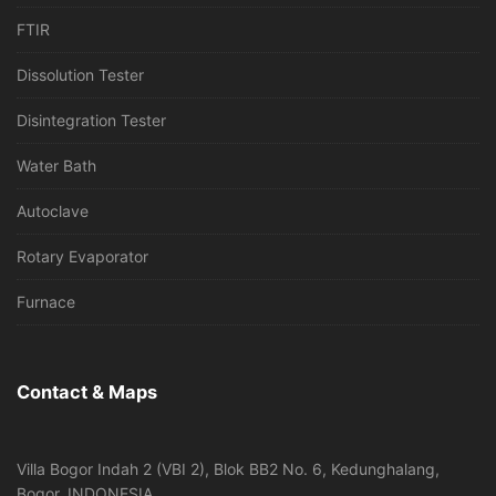
FTIR
Dissolution Tester
Disintegration Tester
Water Bath
Autoclave
Rotary Evaporator
Furnace
Contact & Maps
Villa Bogor Indah 2 (VBI 2), Blok BB2 No. 6, Kedunghalang,
Bogor, INDONESIA