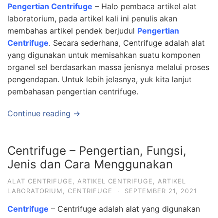
Pengertian Centrifuge
– Halo pembaca artikel alat
laboratorium, pada artikel kali ini penulis akan
membahas artikel pendek berjudul
Pengertian
Centrifuge
. Secara sederhana, Centrifuge adalah alat
yang digunakan untuk memisahkan suatu komponen
organel sel berdasarkan massa jenisnya melalui proses
pengendapan. Untuk lebih jelasnya, yuk kita lanjut
pembahasan pengertian centrifuge.
Continue reading →
Centrifuge – Pengertian, Fungsi,
Jenis dan Cara Menggunakan
ALAT CENTRIFUGE
,
ARTIKEL CENTRIFUGE
,
ARTIKEL
LABORATORIUM
,
CENTRIFUGE
·
SEPTEMBER 21, 2021
Centrifuge
– Centrifuge adalah alat yang digunakan