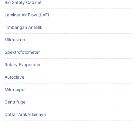
Bio Safety Cabinet
Laminar Air Flow (LAF)
Timbangan Analitik
Mikroskop
Spektrofotometer
Rotary Evaporator
Autoclave
Mikropipet
Centrifuge
Daftar Artikel lainnya