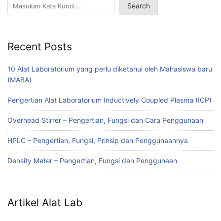
Search
Recent Posts
10 Alat Laboratorium yang perlu diketahui oleh Mahasiswa baru
(MABA)
Pengertian Alat Laboratorium Inductively Coupled Plasma (ICP)
Overhead Stirrer – Pengertian, Fungsi dan Cara Penggunaan
HPLC – Pengertian, Fungsi, Prinsip dan Penggunaannya
Density Meter – Pengertian, Fungsi dan Penggunaan
Artikel Alat Lab