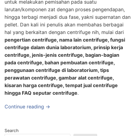
untuk melakukan pemisahan pada suatu
larutan/komponen zat dengan proses pengendapan,
hingga terbagi menjadi dua fase, yakni supernatan dan
pellet. Dan kali ini penulis akan membahas berbagai
hal yang berkaitan dengan centrifuge nih, mulai dari
pengertian centrifuge, nama lain centrifuge, fungsi
centrifuge dalam dunia laboratorium, prinsip kerja
centrifuge, jenis-jenis centrifuge, bagian-bagian
pada centrifuge, bahan pembuatan centrifuge,
penggunaan centrifuge di laboratorium, tips
perawatan centrifuge, gambar alat centrifuge,
kisaran harga centrifuge, tempat jual centrifuge
hingga FAQ seputar centrifuge
.
Continue reading →
Search