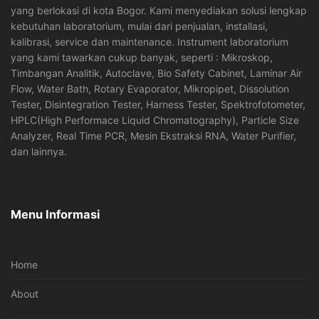
yang berlokasi di kota Bogor. Kami menyediakan solusi lengkap
kebutuhan laboratorium, mulai dari penjualan, installasi,
kalibrasi, service dan maintenance. Instrument laboratorium
yang kami tawarkan cukup banyak, seperti : Mikroskop,
Timbangan Analitik, Autoclave, Bio Safety Cabinet, Laminar Air
Flow, Water Bath, Rotary Evaporator, Mikropipet, Dissolution
Tester, Disintegration Tester, Harness Tester, Spektrofotometer,
HPLC(High Performace Liquid Chromatography), Particle Size
Analyzer, Real Time PCR, Mesin Ekstraksi RNA, Water Purifier,
dan lainnya.
Menu Informasi
Home
About