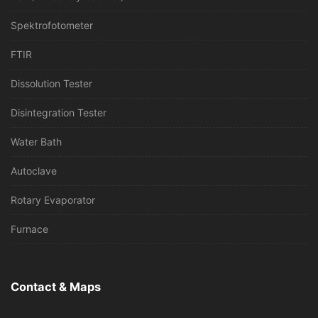
Spektrofotometer
FTIR
Dissolution Tester
Disintegration Tester
Water Bath
Autoclave
Rotary Evaporator
Furnace
Contact & Maps