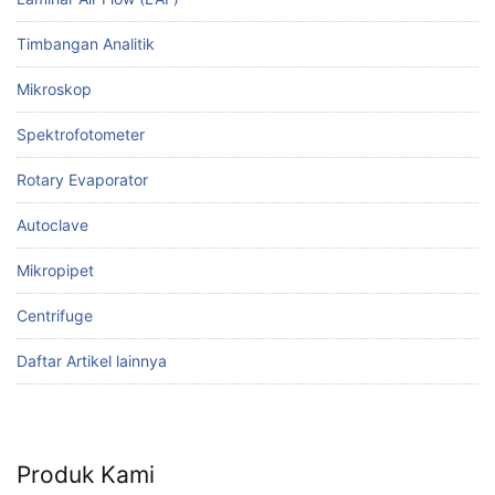
Timbangan Analitik
Mikroskop
Spektrofotometer
Rotary Evaporator
Autoclave
Mikropipet
Centrifuge
Daftar Artikel lainnya
Produk Kami