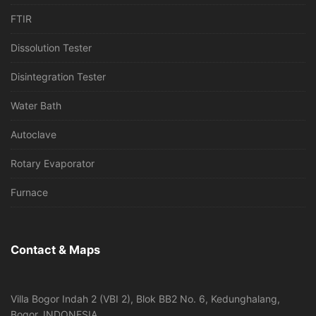
FTIR
Dissolution Tester
Disintegration Tester
Water Bath
Autoclave
Rotary Evaporator
Furnace
Contact & Maps
Villa Bogor Indah 2 (VBI 2), Blok BB2 No. 6, Kedunghalang,
Bogor, INDONESIA