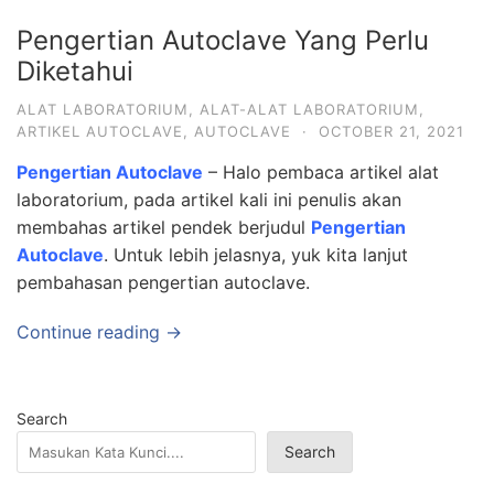
Pengertian Autoclave Yang Perlu
Diketahui
ALAT LABORATORIUM
,
ALAT-ALAT LABORATORIUM
,
ARTIKEL AUTOCLAVE
,
AUTOCLAVE
·
OCTOBER 21, 2021
Pengertian Autoclave
– Halo pembaca artikel alat
laboratorium, pada artikel kali ini penulis akan
membahas artikel pendek berjudul
Pengertian
Autoclave
. Untuk lebih jelasnya, yuk kita lanjut
pembahasan pengertian autoclave.
Continue reading →
Search
Search