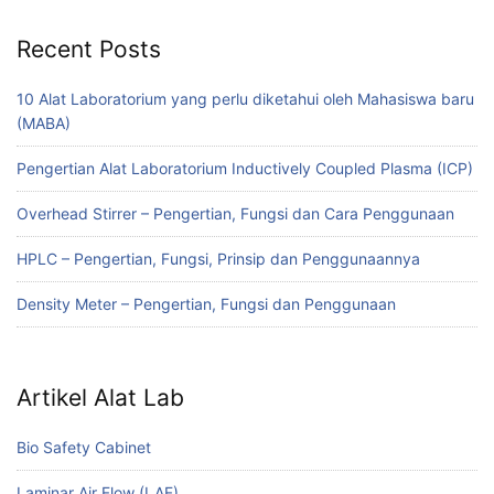
Recent Posts
10 Alat Laboratorium yang perlu diketahui oleh Mahasiswa baru
(MABA)
Pengertian Alat Laboratorium Inductively Coupled Plasma (ICP)
Overhead Stirrer – Pengertian, Fungsi dan Cara Penggunaan
HPLC – Pengertian, Fungsi, Prinsip dan Penggunaannya
Density Meter – Pengertian, Fungsi dan Penggunaan
Artikel Alat Lab
Bio Safety Cabinet
Laminar Air Flow (LAF)