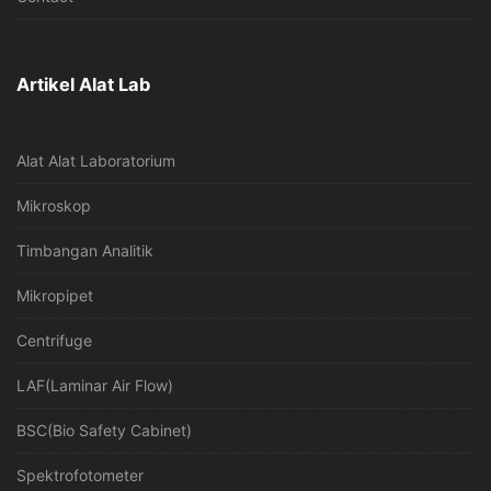
Artikel Alat Lab
Alat Alat Laboratorium
Mikroskop
Timbangan Analitik
Mikropipet
Centrifuge
LAF(Laminar Air Flow)
BSC(Bio Safety Cabinet)
Spektrofotometer