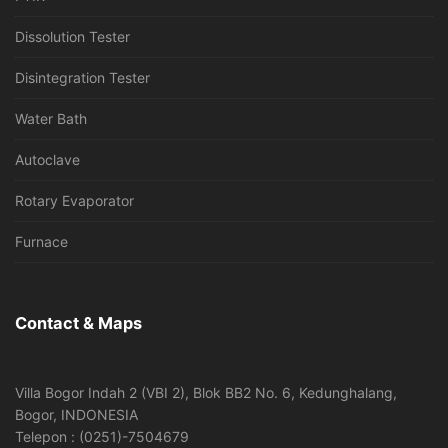
Dissolution Tester
Disintegration Tester
Water Bath
Autoclave
Rotary Evaporator
Furnace
Contact & Maps
Villa Bogor Indah 2 (VBI 2), Blok BB2 No. 6, Kedunghalang,
Bogor, INDONESIA
Telepon : (0251)-7504679