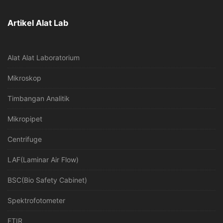
Artikel Alat Lab
Alat Alat Laboratorium
Mikroskop
Timbangan Analitik
Mikropipet
Centrifuge
LAF(Laminar Air Flow)
BSC(Bio Safety Cabinet)
Spektrofotometer
FTIR