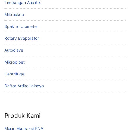
Timbangan Analitik
Mikroskop
Spektrofotometer
Rotary Evaporator
Autoclave
Mikropipet
Centrifuge
Daftar Artikel lainnya
Produk Kami
Mesin Ekstraksi RNA