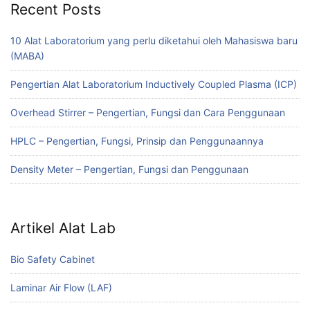
Recent Posts
10 Alat Laboratorium yang perlu diketahui oleh Mahasiswa baru
(MABA)
Pengertian Alat Laboratorium Inductively Coupled Plasma (ICP)
Overhead Stirrer – Pengertian, Fungsi dan Cara Penggunaan
HPLC – Pengertian, Fungsi, Prinsip dan Penggunaannya
Density Meter – Pengertian, Fungsi dan Penggunaan
Artikel Alat Lab
Bio Safety Cabinet
Laminar Air Flow (LAF)