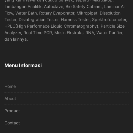
Timbangan Analitik, Autoclave, Bio Safety Cabinet, Laminar Air
Flow, Water Bath, Rotary Evaporator, Mikropipet, Dissolution
Tester, Disintegration Tester, Harness Tester, Spektrofotometer,
HPLC(High Performace Liquid Chromatography), Particle Size
Analyzer, Real Time PCR, Mesin Ekstraksi RNA, Water Purifier,
dan lainnya.
Menu Informasi
Home
About
Product
Contact