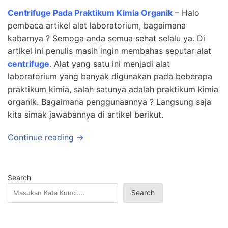
Centrifuge Pada Praktikum Kimia Organik
– Halo
pembaca artikel alat laboratorium, bagaimana
kabarnya ? Semoga anda semua sehat selalu ya. Di
artikel ini penulis masih ingin membahas seputar alat
centrifuge
. Alat yang satu ini menjadi alat
laboratorium yang banyak digunakan pada beberapa
praktikum kimia, salah satunya adalah praktikum kimia
organik. Bagaimana penggunaannya ? Langsung saja
kita simak jawabannya di artikel berikut.
Continue reading →
Search
Search