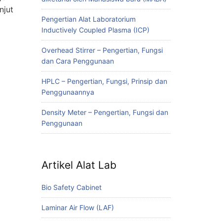
njut
Pengertian Alat Laboratorium
Inductively Coupled Plasma (ICP)
Overhead Stirrer – Pengertian, Fungsi
dan Cara Penggunaan
HPLC – Pengertian, Fungsi, Prinsip dan
Penggunaannya
Density Meter – Pengertian, Fungsi dan
Penggunaan
Artikel Alat Lab
Bio Safety Cabinet
Laminar Air Flow (LAF)