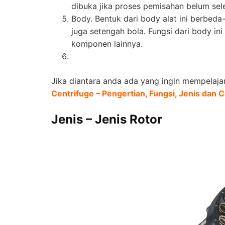
dibuka jika proses pemisahan belum sele
Body. Bentuk dari body alat ini berbeda-
juga setengah bola. Fungsi dari body in
komponen lainnya.
Jika diantara anda ada yang ingin mempelajari 
Centrifuge – Pengertian, Fungsi, Jenis dan
Jenis – Jenis Rotor