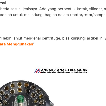
sai.
beda sesuai jenisnya. Ada yang berbentuk kotak, silinder, 
i adalah untuk melindungi bagian dalam (motor/rotor/sampel
lebih lanjut mengenai centrifuge, bisa kunjungi artikel ini 
 Cara Menggunakan
”