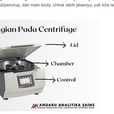
id/penutup, dan main body. Untuk lebih jelasnya, yuk kita la