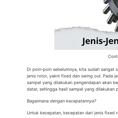
Cont
Di poin-poin sebelumnya, kita sudah sangat
jenis rotor, yakni fixed dan swing out. Pada 
sampel yang dilakukan pengendapan akan berb
datar, sehingga hasil sampel yang dilakukan
Bagaimana dengan kecepatannya?
Untuk kecepatan, kecepatan dari jenis fixed 