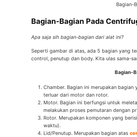
Bagian-
Bagian-Bagian Pada Centrifu
Apa saja sih bagian-bagian dari alat ini?
Seperti gambar di atas, ada 5 bagian yang te
control, penutup dan body. Kita ulas sama-s
Bagian-B
Chamber. Bagian ini merupakan bagian
terluar dari motor dan rotor.
Motor. Bagian ini berfungsi untuk melet
melakukan proses pemutaran dengan pri
Rotor. Merupakan komponen yang berisi 
waktu).
Lid/Penutup. Merupakan bagian atas
ce