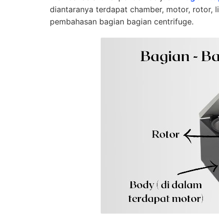
diantaranya terdapat chamber, motor, rotor, l
pembahasan bagian bagian centrifuge.