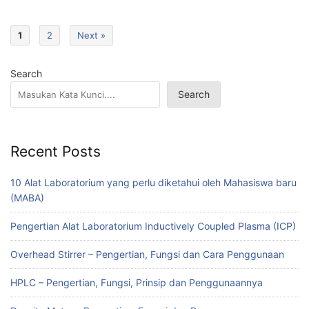
1
2
Next »
Search
Search
Recent Posts
10 Alat Laboratorium yang perlu diketahui oleh Mahasiswa baru
(MABA)
Pengertian Alat Laboratorium Inductively Coupled Plasma (ICP)
Overhead Stirrer – Pengertian, Fungsi dan Cara Penggunaan
HPLC – Pengertian, Fungsi, Prinsip dan Penggunaannya