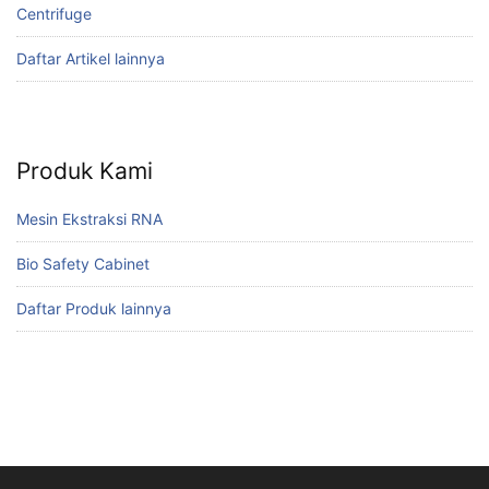
Centrifuge
Daftar Artikel lainnya
Produk Kami
Mesin Ekstraksi RNA
Bio Safety Cabinet
Daftar Produk lainnya