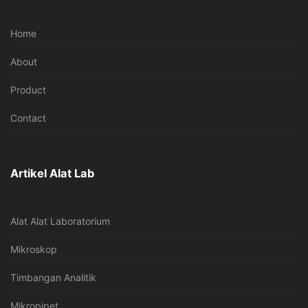
Home
About
Product
Contact
Artikel Alat Lab
Alat Alat Laboratorium
Mikroskop
Timbangan Analitik
Mikropipet