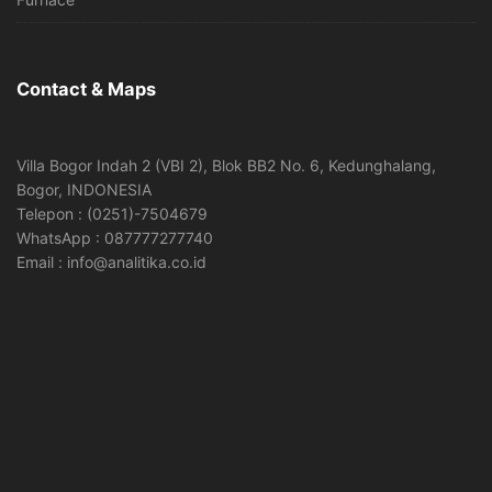
Contact & Maps
Villa Bogor Indah 2 (VBI 2), Blok BB2 No. 6, Kedunghalang,
Bogor, INDONESIA
Telepon : (0251)-7504679
WhatsApp : 087777277740
Email : info@analitika.co.id