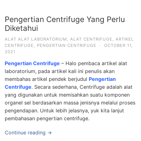
Pengertian Centrifuge Yang Perlu
Diketahui
ALAT ALAT LABORATORIUM
,
ALAT CENTRIFUGE
,
ARTIKEL
CENTRIFUGE
,
PENGERTIAN CENTRIFUGE
·
OCTOBER 11,
2021
Pengertian Centrifuge
– Halo pembaca artikel alat
laboratorium, pada artikel kali ini penulis akan
membahas artikel pendek berjudul
Pengertian
Centrifuge
. Secara sederhana, Centrifuge adalah alat
yang digunakan untuk memisahkan suatu komponen
organel sel berdasarkan massa jenisnya melalui proses
pengendapan. Untuk lebih jelasnya, yuk kita lanjut
pembahasan pengertian centrifuge.
Continue reading →