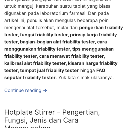
untuk menguji kerapuhan suatu tablet yang biasa
digunakan pada laboratorium farmasi. Dan pada
artikel ini, penulis akan mengulas beberapa poin
mengenai alat tersebut, mulai dari
pengertian friability
tester, fungsi friability tester, prinsip kerja friability
tester, bagian-bagian alat friability tester, cara
menggunakan friability tester, tips menggunakan
friability tester, cara merawat friability tester,
kalibrasi alat friability tester, kisaran harga friability
tester, tempat jual friability tester
hingga
FAQ
seputar friability tester
. Yuk kita simak ulasannya.
Continue reading →
Hotplate Stirrer – Pengertian,
Fungsi, Jenis dan Cara