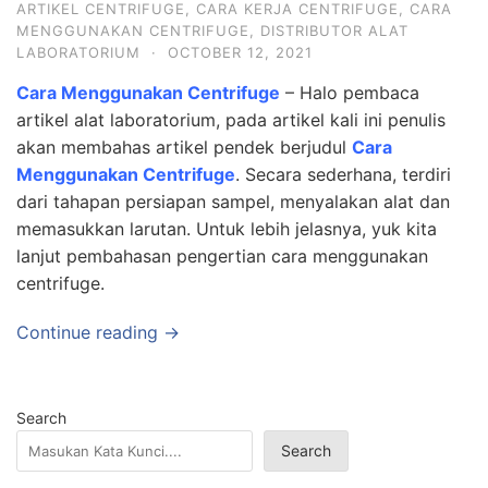
ARTIKEL CENTRIFUGE
,
CARA KERJA CENTRIFUGE
,
CARA
MENGGUNAKAN CENTRIFUGE
,
DISTRIBUTOR ALAT
LABORATORIUM
·
OCTOBER 12, 2021
Cara Menggunakan Centrifuge
– Halo pembaca
artikel alat laboratorium, pada artikel kali ini penulis
akan membahas artikel pendek berjudul
Cara
Menggunakan Centrifuge
. Secara sederhana, terdiri
dari tahapan persiapan sampel, menyalakan alat dan
memasukkan larutan. Untuk lebih jelasnya, yuk kita
lanjut pembahasan pengertian cara menggunakan
centrifuge.
Continue reading →
Search
Search