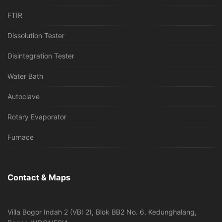
FTIR
Dissolution Tester
Disintegration Tester
Water Bath
Autoclave
Rotary Evaporator
Furnace
Contact & Maps
Villa Bogor Indah 2 (VBI 2), Blok BB2 No. 6, Kedunghalang,