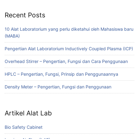
Recent Posts
10 Alat Laboratorium yang perlu diketahui oleh Mahasiswa baru
(MABA)
Pengertian Alat Laboratorium Inductively Coupled Plasma (ICP)
Overhead Stirrer – Pengertian, Fungsi dan Cara Penggunaan
HPLC – Pengertian, Fungsi, Prinsip dan Penggunaannya
Density Meter – Pengertian, Fungsi dan Penggunaan
Artikel Alat Lab
Bio Safety Cabinet