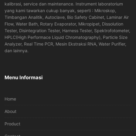
kalibrasi, service dan maintenance. Instrument laboratorium
yang kami tawarkan cukup banyak, seperti : Mikroskop,
Timbangan Analitik, Autoclave, Bio Safety Cabinet, Laminar Air
Flow, Water Bath, Rotary Evaporator, Mikropipet, Dissolution
Tester, Disintegration Tester, Harness Tester, Spektrofotometer,
HPLC(High Performace Liquid Chromatography), Particle Size
Analyzer, Real Time PCR, Mesin Ekstraksi RNA, Water Purifier,
dan lainnya.
Menu Informasi
Home
About
Product