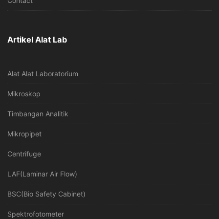
Contact
Artikel Alat Lab
Alat Alat Laboratorium
Mikroskop
Timbangan Analitik
Mikropipet
Centrifuge
LAF(Laminar Air Flow)
BSC(Bio Safety Cabinet)
Spektrofotometer