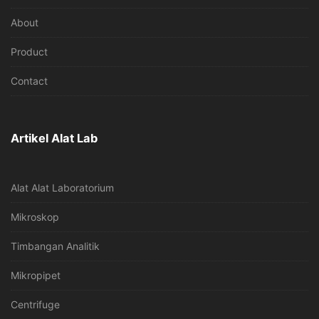
About
Product
Contact
Artikel Alat Lab
Alat Alat Laboratorium
Mikroskop
Timbangan Analitik
Mikropipet
Centrifuge