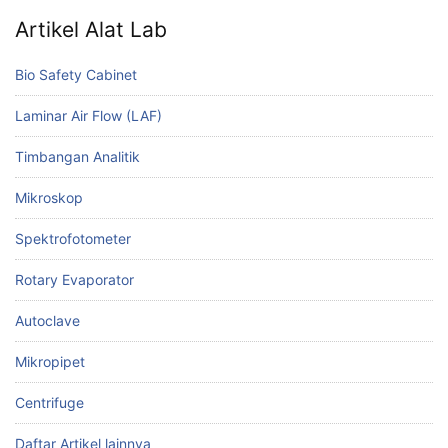
Artikel Alat Lab
Bio Safety Cabinet
Laminar Air Flow (LAF)
Timbangan Analitik
Mikroskop
Spektrofotometer
Rotary Evaporator
Autoclave
Mikropipet
Centrifuge
Daftar Artikel lainnya