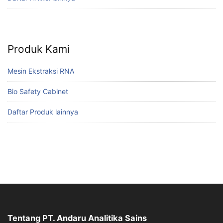
Produk Kami
Mesin Ekstraksi RNA
Bio Safety Cabinet
Daftar Produk lainnya
Tentang PT. Andaru Analitika Sains