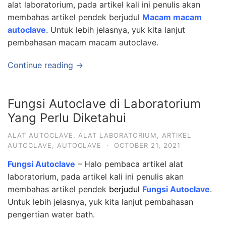
alat laboratorium, pada artikel kali ini penulis akan
membahas artikel pendek berjudul
Macam macam
autoclave
. Untuk lebih jelasnya, yuk kita lanjut
pembahasan macam macam autoclave.
Continue reading →
Fungsi Autoclave di Laboratorium
Yang Perlu Diketahui
ALAT AUTOCLAVE
,
ALAT LABORATORIUM
,
ARTIKEL
AUTOCLAVE
,
AUTOCLAVE
·
OCTOBER 21, 2021
Fungsi Autoclave
– Halo pembaca artikel alat
laboratorium, pada artikel kali ini penulis akan
membahas artikel pendek
berjudul
Fungsi Autoclave
.
Untuk lebih jelasnya, yuk kita lanjut pembahasan
pengertian water bath.