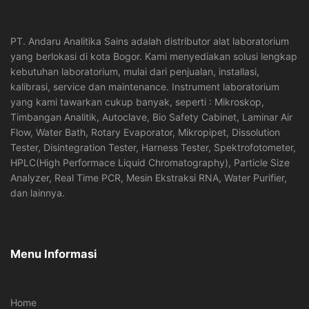
PT. Andaru Analitika Sains adalah distributor alat laboratorium
yang berlokasi di kota Bogor. Kami menyediakan solusi lengkap
kebutuhan laboratorium, mulai dari penjualan, installasi,
kalibrasi, service dan maintenance. Instrument laboratorium
yang kami tawarkan cukup banyak, seperti : Mikroskop,
Timbangan Analitik, Autoclave, Bio Safety Cabinet, Laminar Air
Flow, Water Bath, Rotary Evaporator, Mikropipet, Dissolution
Tester, Disintegration Tester, Harness Tester, Spektrofotometer,
HPLC(High Performace Liquid Chromatography), Particle Size
Analyzer, Real Time PCR, Mesin Ekstraksi RNA, Water Purifier,
dan lainnya.
Menu Informasi
Home