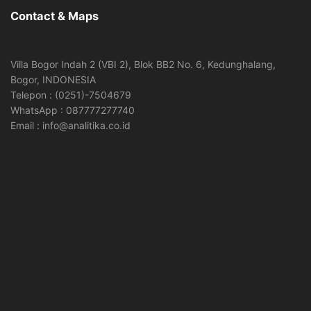
Contact & Maps
Villa Bogor Indah 2 (VBI 2), Blok BB2 No. 6, Kedunghalang,
Bogor, INDONESIA
Telepon : (0251)-7504679
WhatsApp : 087777277740
Email : info@analitika.co.id