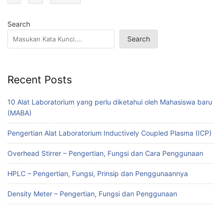
Search
Search
Recent Posts
10 Alat Laboratorium yang perlu diketahui oleh Mahasiswa baru
(MABA)
Pengertian Alat Laboratorium Inductively Coupled Plasma (ICP)
Overhead Stirrer – Pengertian, Fungsi dan Cara Penggunaan
HPLC – Pengertian, Fungsi, Prinsip dan Penggunaannya
Density Meter – Pengertian, Fungsi dan Penggunaan