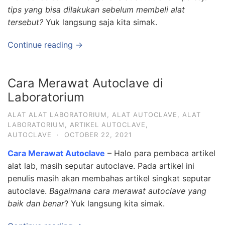
tips yang bisa dilakukan sebelum membeli alat
tersebut?
Yuk langsung saja kita simak.
Continue reading →
Cara Merawat Autoclave di
Laboratorium
ALAT ALAT LABORATORIUM
,
ALAT AUTOCLAVE
,
ALAT
LABORATORIUM
,
ARTIKEL AUTOCLAVE
,
AUTOCLAVE
·
OCTOBER 22, 2021
Cara Merawat Autoclave
– Halo para pembaca artikel
alat lab, masih seputar autoclave. Pada artikel ini
penulis masih akan membahas artikel singkat seputar
autoclave.
Bagaimana cara merawat autoclave yang
baik dan benar
? Yuk langsung kita simak.