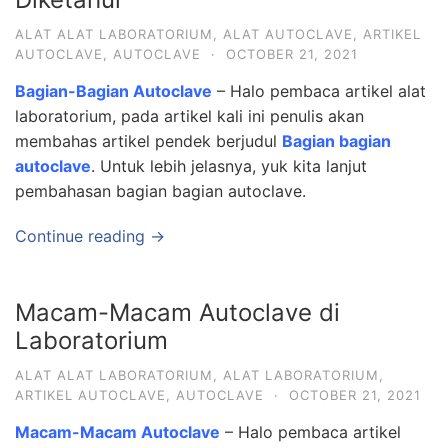
ALAT ALAT LABORATORIUM
,
ALAT AUTOCLAVE
,
ARTIKEL
AUTOCLAVE
,
AUTOCLAVE
·
OCTOBER 21, 2021
Bagian-Bagian Autoclave
– Halo pembaca artikel alat
laboratorium, pada artikel kali ini penulis akan
membahas artikel pendek berjudul
Bagian bagian
autoclave
. Untuk lebih jelasnya, yuk kita lanjut
pembahasan bagian bagian autoclave.
Continue reading →
Macam-Macam Autoclave di
Laboratorium
ALAT ALAT LABORATORIUM
,
ALAT LABORATORIUM
,
ARTIKEL AUTOCLAVE
,
AUTOCLAVE
·
OCTOBER 21, 2021
Macam-Macam Autoclave
– Halo pembaca artikel