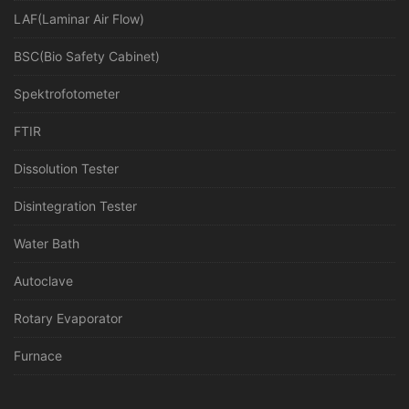
LAF(Laminar Air Flow)
BSC(Bio Safety Cabinet)
Spektrofotometer
FTIR
Dissolution Tester
Disintegration Tester
Water Bath
Autoclave
Rotary Evaporator
Furnace