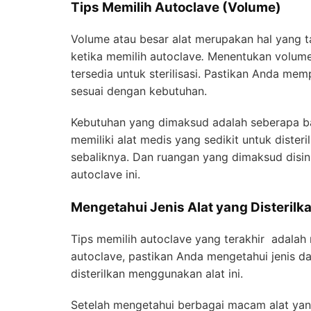
Tips Memilih Autoclave (Volume)
Volume atau besar alat merupakan hal yang ta
ketika memilih autoclave
.
Menentukan volume
tersedia untuk sterilisasi. Pastikan Anda mem
sesuai dengan kebutuhan.
Kebutuhan yang dimaksud adalah seberapa ban
memiliki alat medis yang sedikit untuk disteri
sebaliknya. Dan ruangan yang dimaksud disin
autoclave
ini.
Mengetahui Jenis Alat yang Disterilk
Tips memilih autoclave yang terakhir adalah 
autoclave, pastikan Anda mengetahui jenis da
disterilkan menggunakan alat ini.
Setelah mengetahui berbagai macam alat yang