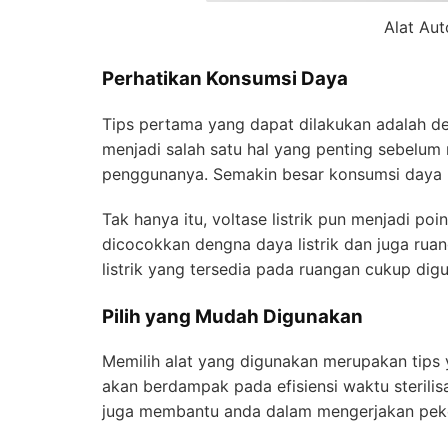
Alat Au
Perhatikan Konsumsi Daya
Tips pertama yang dapat dilakukan adalah d
menjadi salah satu hal yang penting sebelum m
penggunanya. Semakin besar konsumsi daya li
Tak hanya itu, voltase listrik pun menjadi poi
dicocokkan dengna daya listrik dan juga ruan
listrik yang tersedia pada ruangan cukup dig
Pilih
yang Mudah Digunakan
Memilih alat yang digunakan merupakan tips
akan berdampak pada efisiensi waktu sterilisa
juga membantu anda dalam mengerjakan peke