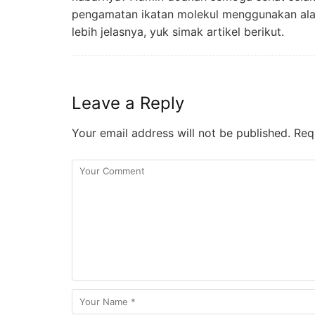
pengamatan ikatan molekul menggunakan alat
lebih jelasnya, yuk simak artikel berikut.
Leave a Reply
Your email address will not be published.
Requ