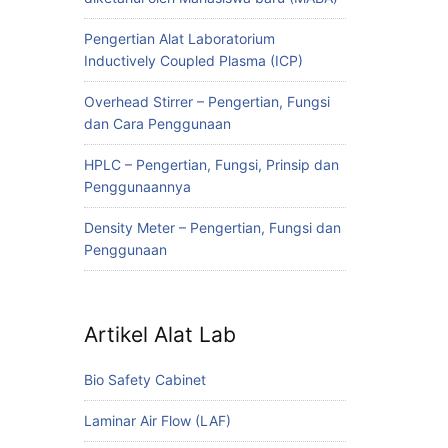
Pengertian Alat Laboratorium
Inductively Coupled Plasma (ICP)
Overhead Stirrer – Pengertian, Fungsi
dan Cara Penggunaan
HPLC – Pengertian, Fungsi, Prinsip dan
Penggunaannya
Density Meter – Pengertian, Fungsi dan
Penggunaan
Artikel Alat Lab
Bio Safety Cabinet
Laminar Air Flow (LAF)