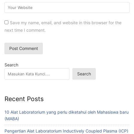
Save my name, email, and website in this browser for the
next time I comment.
Search
Search
Recent Posts
10 Alat Laboratorium yang perlu diketahui oleh Mahasiswa baru
(MABA)
Pengertian Alat Laboratorium Inductively Coupled Plasma (ICP)