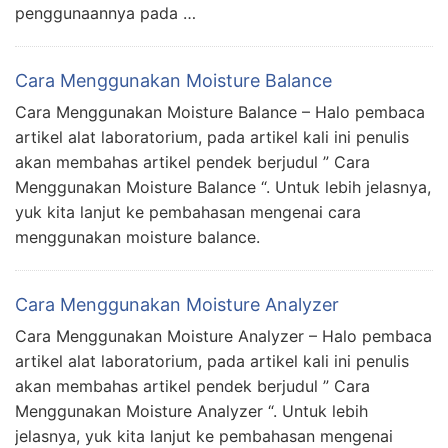
penggunaannya pada …
Cara Menggunakan Moisture Balance
Cara Menggunakan Moisture Balance – Halo pembaca
artikel alat laboratorium, pada artikel kali ini penulis
akan membahas artikel pendek berjudul ” Cara
Menggunakan Moisture Balance “. Untuk lebih jelasnya,
yuk kita lanjut ke pembahasan mengenai cara
menggunakan moisture balance.
Cara Menggunakan Moisture Analyzer
Cara Menggunakan Moisture Analyzer – Halo pembaca
artikel alat laboratorium, pada artikel kali ini penulis
akan membahas artikel pendek berjudul ” Cara
Menggunakan Moisture Analyzer “. Untuk lebih
jelasnya, yuk kita lanjut ke pembahasan mengenai