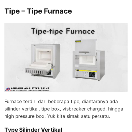
Tipe – Tipe Furnace
Furnace terdiri dari beberapa tipe, diantaranya ada
silinder vertikal, tipe box, visbreaker charged, hingga
high pressure box. Yuk kita simak satu persatu.
Type Silinder Vertikal