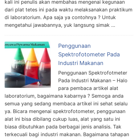
kali ini penulis akan membahas mengenai kegunaan
dari plat tetes ini pada waktu melaksanakan praktikum
di laboratorium. Apa saja ya contohnya ? Untuk
mengetahui jawabannya, yuk langsung simak …
Penggunaan
Spektrofotometer Pada
Industri Makanan
Penggunaan Spektrofotmeter
Pada Industri Makanan – Halo
para pembaca artikel alat
laboratorium, bagaimana kabarnya ? Semoga anda
semua yang sedang membaca artikel ini sehat selalu
ya. Bicara mengenai spektrofotometer, penggunaan
alat ini bisa dibilang cukup luas, alat yang satu ini
biasa dibutuhkan pada berbagai jenis analisis. Tak
terkecuali bagi industri makanan. Bagaimana tahapan