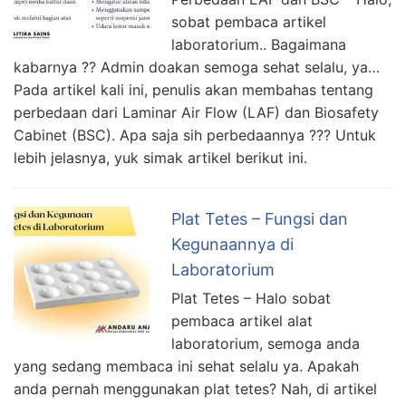
sobat pembaca artikel
laboratorium.. Bagaimana
kabarnya ?? Admin doakan semoga sehat selalu, ya…
Pada artikel kali ini, penulis akan membahas tentang
perbedaan dari Laminar Air Flow (LAF) dan Biosafety
Cabinet (BSC). Apa saja sih perbedaannya ??? Untuk
lebih jelasnya, yuk simak artikel berikut ini.
Plat Tetes – Fungsi dan
Kegunaannya di
Laboratorium
Plat Tetes – Halo sobat
pembaca artikel alat
laboratorium, semoga anda
yang sedang membaca ini sehat selalu ya. Apakah
anda pernah menggunakan plat tetes? Nah, di artikel