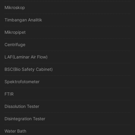
Mikroskop
Timbangan Analitik
Mikropipet
Centrifuge
LAF(Laminar Air Flow)
BSC(Bio Safety Cabinet)
Spektrofotometer
FTIR
Dissolution Tester
Disintegration Tester
Water Bath