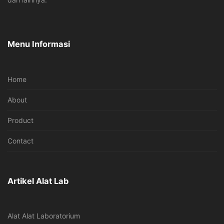
Menu Informasi
Home
About
Product
Contact
Artikel Alat Lab
Alat Alat Laboratorium