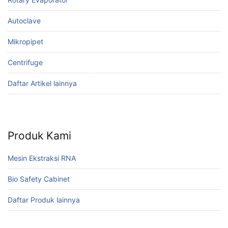
Autoclave
Mikropipet
Centrifuge
Daftar Artikel lainnya
Produk Kami
Mesin Ekstraksi RNA
Bio Safety Cabinet
Daftar Produk lainnya