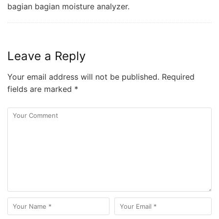
bagian bagian moisture analyzer.
Leave a Reply
Your email address will not be published.
Required
fields are marked
*