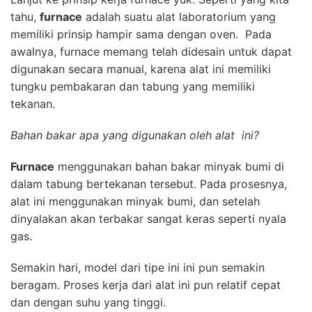
tahu,
furnace
adalah suatu alat laboratorium yang
memiliki prinsip hampir sama dengan oven. Pada
awalnya, furnace memang telah didesain untuk dapat
digunakan secara manual, karena alat ini memiliki
tungku pembakaran dan tabung yang memiliki
tekanan.
Bahan bakar apa yang digunakan oleh alat ini?
Furnace
menggunakan bahan bakar minyak bumi di
dalam tabung bertekanan tersebut. Pada prosesnya,
alat ini menggunakan minyak bumi, dan setelah
dinyalakan akan terbakar sangat keras seperti nyala
gas.
Semakin hari, model dari tipe ini ini pun semakin
beragam. Proses kerja dari alat ini pun relatif cepat
dan dengan suhu yang tinggi.