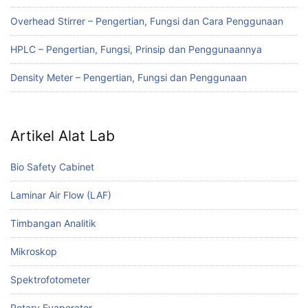
Overhead Stirrer – Pengertian, Fungsi dan Cara Penggunaan
HPLC – Pengertian, Fungsi, Prinsip dan Penggunaannya
Density Meter – Pengertian, Fungsi dan Penggunaan
Artikel Alat Lab
Bio Safety Cabinet
Laminar Air Flow (LAF)
Timbangan Analitik
Mikroskop
Spektrofotometer
Rotary Evaporator