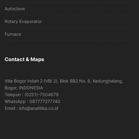
Autoclave
Rotary Evaporator
Furnace
Contact & Maps
Villa Bogor Indah 2 (VBI 2), Blok BB2 No. 6, Kedunghalang,
Bogor, INDONESIA
Telepon : (0251)-7504679
WhatsApp : 087777277740
Email : info@analitika.co.id