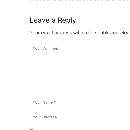
Leave a Reply
Your email address will not be published.
Requ