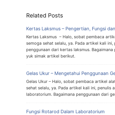
Related Posts
Kertas Laksmus – Pengertian, Fungsi d
Kertas Laksmus – Halo, sobat pembaca artik
semoga sehat selalu, ya. Pada artikel kali in
penggunaan dari kertas laksmus. Bagaimana p
yuk simak artikel berikut.
Gelas Ukur – Mengetahui Penggunaan Ge
Gelas Ukur – Halo, sobat pembaca artikel a
sehat selalu, ya. Pada artikel kali ini, penu
laboratorium. Bagaimana penggunaan dari gelas
Fungsi Rotarod Dalam Laboratorium