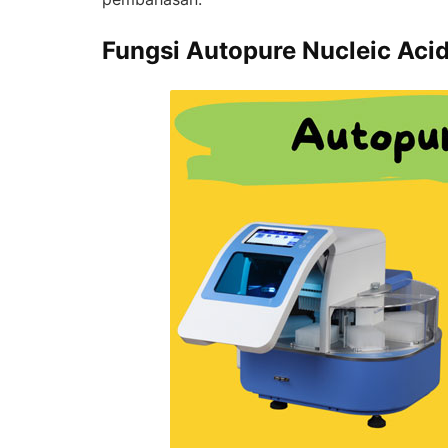
Fungsi Autopure Nucleic Aci