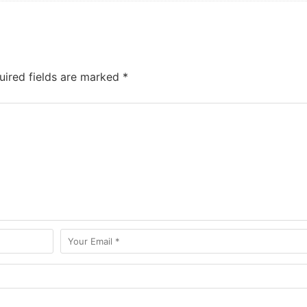
ired fields are marked
*