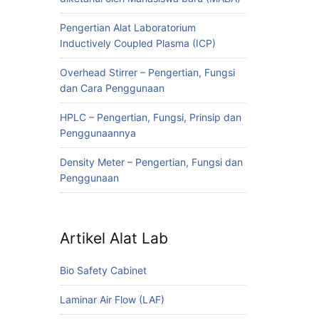
Pengertian Alat Laboratorium
Inductively Coupled Plasma (ICP)
Overhead Stirrer – Pengertian, Fungsi
dan Cara Penggunaan
HPLC – Pengertian, Fungsi, Prinsip dan
Penggunaannya
Density Meter – Pengertian, Fungsi dan
Penggunaan
Artikel Alat Lab
Bio Safety Cabinet
Laminar Air Flow (LAF)