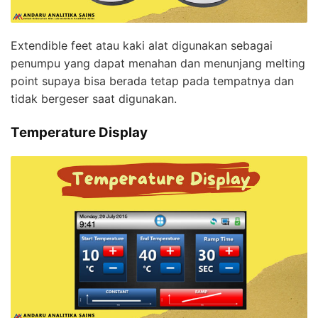
Extendible feet atau kaki alat digunakan sebagai
penumpu yang dapat menahan dan menunjang melting
point supaya bisa berada tetap pada tempatnya dan
tidak bergeser saat digunakan.
Temperature Display