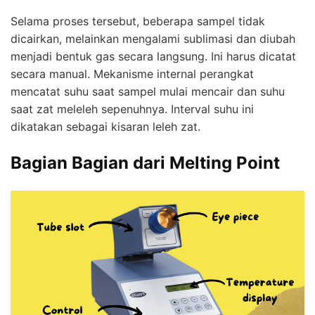
Selama proses tersebut, beberapa sampel tidak
dicairkan, melainkan mengalami sublimasi dan diubah
menjadi bentuk gas secara langsung. Ini harus dicatat
secara manual. Mekanisme internal perangkat
mencatat suhu saat sampel mulai mencair dan suhu
saat zat meleleh sepenuhnya. Interval suhu ini
dikatakan sebagai kisaran leleh zat.
Bagian Bagian dari Melting Point