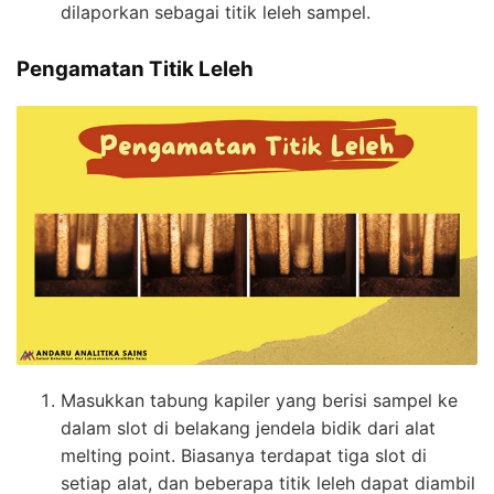
dilaporkan sebagai titik leleh sampel.
Pengamatan Titik Leleh
Masukkan tabung kapiler yang berisi sampel ke
dalam slot di belakang jendela bidik dari alat
melting point. Biasanya terdapat tiga slot di
setiap alat, dan beberapa titik leleh dapat diambil