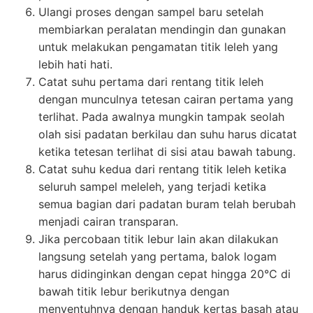
Ulangi proses dengan sampel baru setelah
membiarkan peralatan mendingin dan gunakan
untuk melakukan pengamatan titik leleh yang
lebih hati hati.
Catat suhu pertama dari rentang titik leleh
dengan munculnya tetesan cairan pertama yang
terlihat. Pada awalnya mungkin tampak seolah
olah sisi padatan berkilau dan suhu harus dicatat
ketika tetesan terlihat di sisi atau bawah tabung.
Catat suhu kedua dari rentang titik leleh ketika
seluruh sampel meleleh, yang terjadi ketika
semua bagian dari padatan buram telah berubah
menjadi cairan transparan.
Jika percobaan titik lebur lain akan dilakukan
langsung setelah yang pertama, balok logam
harus didinginkan dengan cepat hingga 20°C di
bawah titik lebur berikutnya dengan
menyentuhnya dengan handuk kertas basah atau