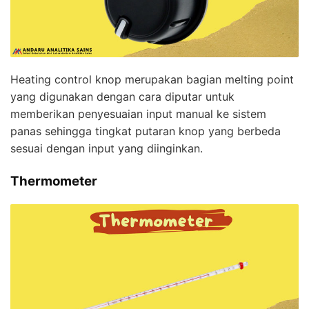
Heating control knop merupakan bagian melting point
yang digunakan dengan cara diputar untuk
memberikan penyesuaian input manual ke sistem
panas sehingga tingkat putaran knop yang berbeda
sesuai dengan input yang diinginkan.
Thermometer