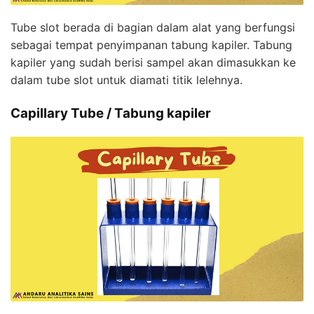
Tube slot berada di bagian dalam alat yang berfungsi
sebagai tempat penyimpanan tabung kapiler. Tabung
kapiler yang sudah berisi sampel akan dimasukkan ke
dalam tube slot untuk diamati titik lelehnya.
Capillary Tube / Tabung kapiler