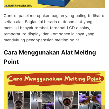
Control panel merupakan bagian yang paling terlihat di
setiap alat. Bagian ini berada di depan alat yang
memiliki banyak tombol, terdapat LCD display,
temperature display, dan komponen lainnya yang
mendukung pengoperasian melting point.
Cara Menggunakan Alat Melting
Point