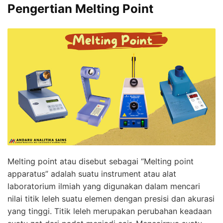
Pengertian Melting Point
Melting point atau disebut sebagai “Melting point
apparatus” adalah suatu instrument atau alat
laboratorium ilmiah yang digunakan dalam mencari
nilai titik leleh suatu elemen dengan presisi dan akurasi
yang tinggi. Titik leleh merupakan perubahan keadaan