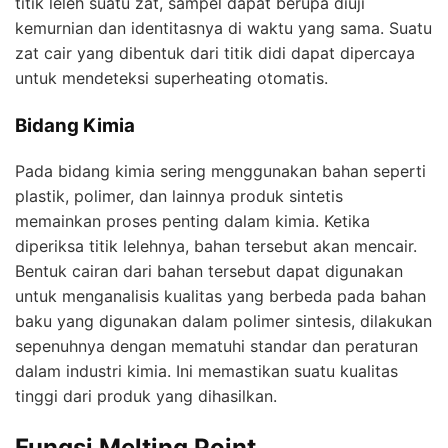
titik leleh suatu zat, sampel dapat berupa diuji
kemurnian dan identitasnya di waktu yang sama. Suatu
zat cair yang dibentuk dari titik didi dapat dipercaya
untuk mendeteksi superheating otomatis.
Bidang Kimia
Pada bidang kimia sering menggunakan bahan seperti
plastik, polimer, dan lainnya produk sintetis
memainkan proses penting dalam kimia. Ketika
diperiksa titik lelehnya, bahan tersebut akan mencair.
Bentuk cairan dari bahan tersebut dapat digunakan
untuk menganalisis kualitas yang berbeda pada bahan
baku yang digunakan dalam polimer sintesis, dilakukan
sepenuhnya dengan mematuhi standar dan peraturan
dalam industri kimia. Ini memastikan suatu kualitas
tinggi dari produk yang dihasilkan.
Fungsi Melting Point