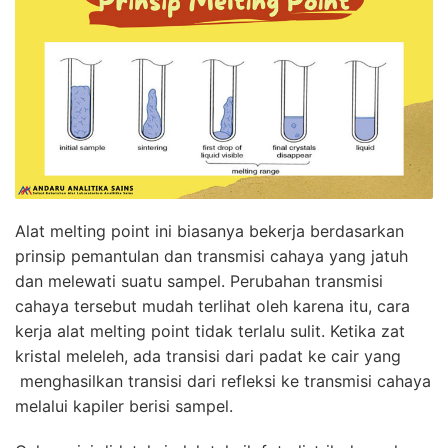
Alat melting point ini biasanya bekerja berdasarkan
prinsip pemantulan dan transmisi cahaya yang jatuh
dan melewati suatu sampel. Perubahan transmisi
cahaya tersebut mudah terlihat oleh karena itu, cara
kerja alat melting point tidak terlalu sulit. Ketika zat
kristal meleleh, ada transisi dari padat ke cair yang
menghasilkan transisi dari refleksi ke transmisi cahaya
melalui kapiler berisi sampel.