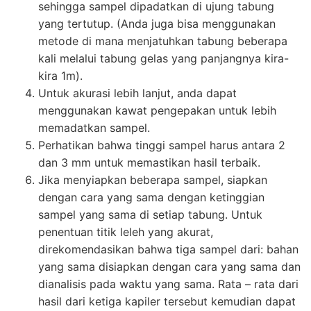
sehingga sampel dipadatkan di ujung tabung
yang tertutup. (Anda juga bisa menggunakan
metode di mana menjatuhkan tabung beberapa
kali melalui tabung gelas yang panjangnya kira-
kira 1m).
Untuk akurasi lebih lanjut, anda dapat
menggunakan kawat pengepakan untuk lebih
memadatkan sampel.
Perhatikan bahwa tinggi sampel harus antara 2
dan 3 mm untuk memastikan hasil terbaik.
Jika menyiapkan beberapa sampel, siapkan
dengan cara yang sama dengan ketinggian
sampel yang sama di setiap tabung. Untuk
penentuan titik leleh yang akurat,
direkomendasikan bahwa tiga sampel dari: bahan
yang sama disiapkan dengan cara yang sama dan
dianalisis pada waktu yang sama. Rata – rata dari
hasil dari ketiga kapiler tersebut kemudian dapat