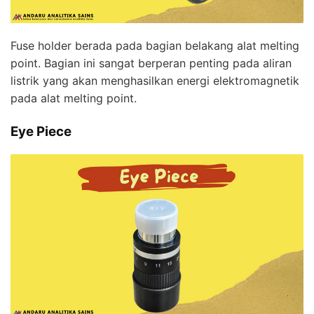
Fuse holder berada pada bagian belakang alat melting
point. Bagian ini sangat berperan penting pada aliran
listrik yang akan menghasilkan energi elektromagnetik
pada alat melting point.
Eye Piece