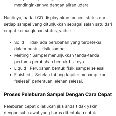
mendinginkannya dengan aliran udara.
Nantinya, pada LCD display akan muncul status dari
setiap sampel yang ditunjukkan sebagai salah satu dari
empat kemungkinan status, yaitu :
Solid : Tidak ada perubahan yang terdeteksi
dalam bentuk fisik sampel.
Melting : Sampel menunjukkan tanda-tanda
pertama perubahan bentuk fisiknya.
Liquid : Perubahan bentuk fisik sampel selesai.
Finished : Setelah tabung kapiler menampilkan
“selesai” penentuan lelehan selesai.
Proses Peleburan Sampel Dengan Cara Cepat
Peleburan cepat dilakukan jika anda tidak yakin
dengan suhu awal yang harus ditentukan untuk