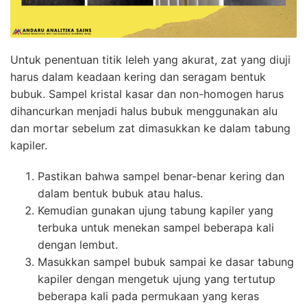
Untuk penentuan titik leleh yang akurat, zat yang diuji
harus dalam keadaan kering dan seragam bentuk
bubuk. Sampel kristal kasar dan non-homogen harus
dihancurkan menjadi halus bubuk menggunakan alu
dan mortar sebelum zat dimasukkan ke dalam tabung
kapiler.
Pastikan bahwa sampel benar-benar kering dan
dalam bentuk bubuk atau halus.
Kemudian gunakan ujung tabung kapiler yang
terbuka untuk menekan sampel beberapa kali
dengan lembut.
Masukkan sampel bubuk sampai ke dasar tabung
kapiler dengan mengetuk ujung yang tertutup
beberapa kali pada permukaan yang keras