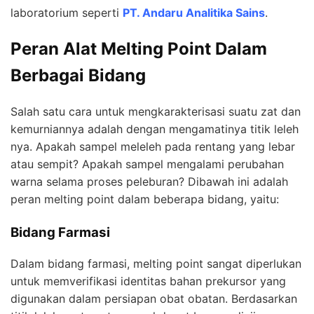
laboratorium seperti
PT. Andaru Analitika Sains
.
Peran Alat Melting Point Dalam
Berbagai Bidang
Salah satu cara untuk mengkarakterisasi suatu zat dan
kemurniannya adalah dengan mengamatinya titik leleh
nya. Apakah sampel meleleh pada rentang yang lebar
atau sempit? Apakah sampel mengalami perubahan
warna selama proses peleburan? Dibawah ini adalah
peran melting point dalam beberapa bidang, yaitu:
Bidang Farmasi
Dalam bidang farmasi, melting point sangat diperlukan
untuk memverifikasi identitas bahan prekursor yang
digunakan dalam persiapan obat obatan. Berdasarkan