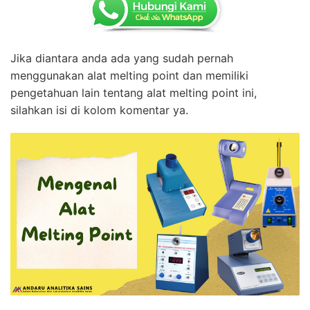
Jika diantara anda ada yang sudah pernah
menggunakan alat melting point dan memiliki
pengetahuan lain tentang alat melting point ini,
silahkan isi di kolom komentar ya.