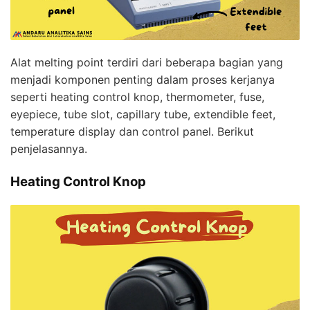
Alat melting point terdiri dari beberapa bagian yang
menjadi komponen penting dalam proses kerjanya
seperti heating control knop, thermometer, fuse,
eyepiece, tube slot, capillary tube, extendible feet,
temperature display dan control panel. Berikut
penjelasannya.
Heating Control Knop