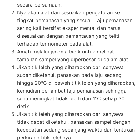
secara bersamaan.
Nyalakan alat dan sesuaikan pengaturan ke
tingkat pemanasan yang sesuai. Laju pemanasan
sering kali bersifat eksperimental dan harus
disesuaikan dengan pemantauan yang teliti
terhadap termometer pada alat.
Amati melalui jendela bidik untuk melihat
tampilan sampel yang diperbesar di dalam alat.
Jika titik leleh yang diharapkan dari senyawa
sudah diketahui, panaskan pada laju sedang
hingga 20°C di bawah titik leleh yang diharapkan,
kemudian perlambat laju pemanasan sehingga
suhu meningkat tidak lebih dari 1°C setiap 30
detik.
Jika titik leleh yang diharapkan dari senyawa
tidak dapat diketahui, panaskan sampel dengan
kecepatan sedang sepanjang waktu dan tentukan
perkiraan titik lelehnya.