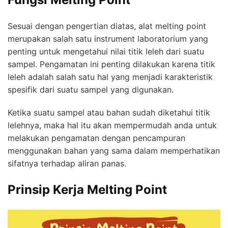
Sesuai dengan pengertian diatas, alat melting point
merupakan salah satu instrument laboratorium yang
penting untuk mengetahui nilai titik leleh dari suatu
sampel. Pengamatan ini penting dilakukan karena titik
leleh adalah salah satu hal yang menjadi karakteristik
spesifik dari suatu sampel yang digunakan.
Ketika suatu sampel atau bahan sudah diketahui titik
lelehnya, maka hal itu akan mempermudah anda untuk
melakukan pengamatan dengan pencampuran
menggunakan bahan yang sama dalam memperhatikan
sifatnya terhadap aliran panas.
Prinsip Kerja Melting Point