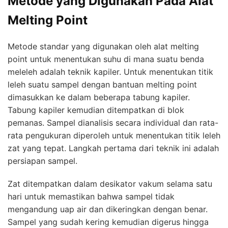
Metode yang Digunakan Pada Alat
Melting Point
Metode standar yang digunakan oleh alat melting
point untuk menentukan suhu di mana suatu benda
meleleh adalah teknik kapiler. Untuk menentukan titik
leleh suatu sampel dengan bantuan melting point
dimasukkan ke dalam beberapa tabung kapiler.
Tabung kapiler kemudian ditempatkan di blok
pemanas. Sampel dianalisis secara individual dan rata-
rata pengukuran diperoleh untuk menentukan titik leleh
zat yang tepat. Langkah pertama dari teknik ini adalah
persiapan sampel.
Zat ditempatkan dalam desikator vakum selama satu
hari untuk memastikan bahwa sampel tidak
mengandung uap air dan dikeringkan dengan benar.
Sampel yang sudah kering kemudian digerus hingga