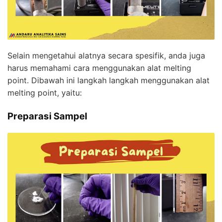
Selain mengetahui alatnya secara spesifik, anda juga
harus memahami cara menggunakan alat melting
point. Dibawah ini langkah langkah menggunakan alat
melting point, yaitu:
Preparasi Sampel