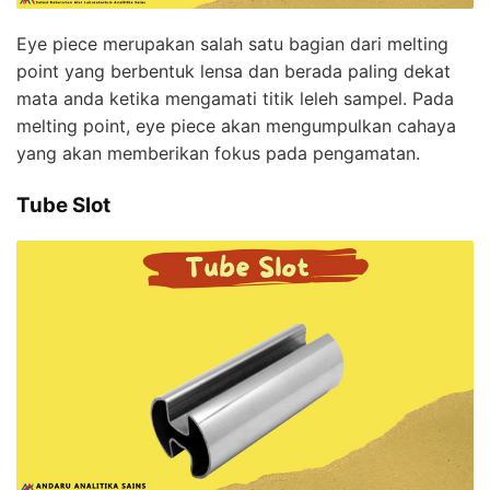
Eye piece merupakan salah satu bagian dari melting
point yang berbentuk lensa dan berada paling dekat
mata anda ketika mengamati titik leleh sampel. Pada
melting point, eye piece akan mengumpulkan cahaya
yang akan memberikan fokus pada pengamatan.
Tube Slot