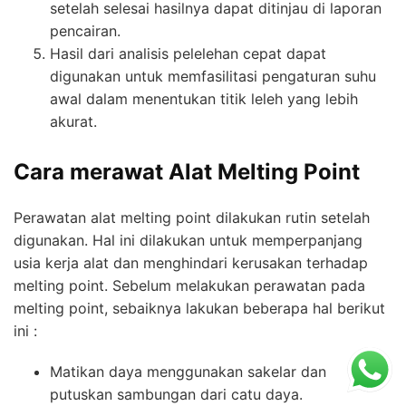
setelah selesai hasilnya dapat ditinjau di laporan
pencairan.
Hasil dari analisis pelelehan cepat dapat
digunakan untuk memfasilitasi pengaturan suhu
awal dalam menentukan titik leleh yang lebih
akurat.
Cara merawat Alat Melting Point
Perawatan alat melting point dilakukan rutin setelah
digunakan. Hal ini dilakukan untuk memperpanjang
usia kerja alat dan menghindari kerusakan terhadap
melting point. Sebelum melakukan perawatan pada
melting point, sebaiknya lakukan beberapa hal berikut
ini :
Matikan daya menggunakan sakelar dan
putuskan sambungan dari catu daya.