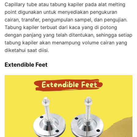
Capillary tube atau tabung kapiler pada alat melting
point digunakan untuk menyediakan pengukuran
cairan, transfer, pengumpulan sampel, dan pengujian.
Tabung kapiler terbuat dari kaca yang di potong
dengan panjang yang telah ditentukan, sehingga setiap
tabung kapiler akan menampung volume cairan yang
diketahui saat diisi.
Extendible Feet