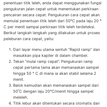
penentuan titik leleh, anda dapat menggunakan fungsi
pengukuran jalan cepat untuk menentukan perkiraan
pencairan secara cepat. Pengukuran cara cepat akan
memulai penentuan titik leleh dari 50°C pada laju 20 °
C per menit sampai perkiraan titik leleh terdeteksi.
Berikut langkah langkah yang dilakukan untuk proses
peleburan cara cepat, yaitu:
Dari layar menu utama sentuh “Rapid ramp” dan
masukkan pipa kapiler di dalam chamber.
Tekan “mulai ramp cepat”. Pengukuran ramp
cepat pertama tama akan memanaskan sampel
hingga 50 ° C di mana ia akan stabil selama 2
menit.
Balok kemudian akan memanaskan sampel dari
50˚C dengan laju 20°C/menit hingga sampel
meleleh.
Titik lebur akan ditentukan secara otomatis dan