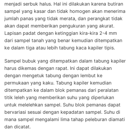
menjadi serbuk halus. Hal ini dilakukan karena butiran
sampel yang kasar dan tidak homogen akan menerima
jumlah panas yang tidak merata, dan perangkat tidak
akan dapat memberikan pengukuran yang akurat.
Lapisan padat dengan ketinggian kira-kira 2-4 mm
dari sampel tanah yang benar kemudian ditempatkan
ke dalam tiga atau lebih tabung kaca kapiler tipis.
Sampel bubuk yang ditempatkan dalam tabung kapiler
harus dikemas dengan rapat. Ini dapat dilakukan
dengan mengetuk tabung dengan lembut ke
permukaan yang kaku. Tabung kapiler kemudian
ditempatkan ke dalam blok pemanas dari peralatan
titik leleh yang memberikan suhu yang diperlukan
untuk melelehkan sampel. Suhu blok pemanas dapat
bervariasi sesuai dengan kepadatan sampel. Suhu di
mana sampel mengalami lima tahap peleburan diamati
dan dicatat.