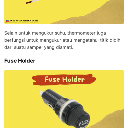
Selain untuk mengukur suhu, thermometer juga
berfungsi untuk mengukur atau mengetahui titik didih
dari suatu sampel yang diamati.
Fuse Holder