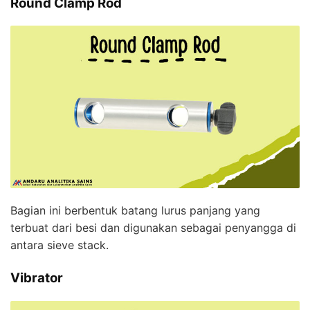
Round Clamp Rod
Bagian ini berbentuk batang lurus panjang yang
terbuat dari besi dan digunakan sebagai penyangga di
antara sieve stack.
Vibrator