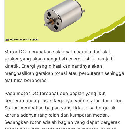
Motor DC merupakan salah satu bagian dari alat
shaker yang akan mengubah energi listrik menjadi
kinetik. Energi yang dihasilkan nantinya akan
menghasilkan gerakan rotasi atau perputaran sehingga
alat bisa beroperasi.
Pada motor DC terdapat dua bagian yang ikut
berperan pada proses kerjanya. yaitu stator dan rotor.
Stator merupakan bagian yang tidak bisa bergerak
karena adanya rangkaian dan kumparan medan.
Sedangkan rotor adalah bagian yang dapat bergerak