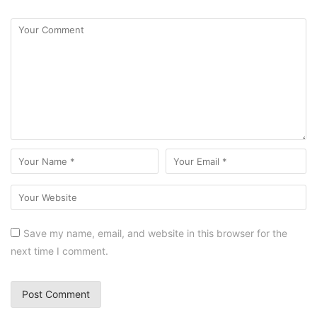
Save my name, email, and website in this browser for the
next time I comment.