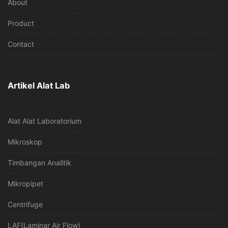
About
Product
Contact
Artikel Alat Lab
Alat Alat Laboratorium
Mikroskop
Timbangan Analitik
Mikropipet
Centrifuge
LAF(Laminar Air Flow)