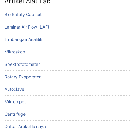
Artikel Alat Lab
Bio Safety Cabinet
Laminar Air Flow (LAF)
Timbangan Analitik
Mikroskop
Spektrofotometer
Rotary Evaporator
Autoclave
Mikropipet
Centrifuge
Daftar Artikel lainnya