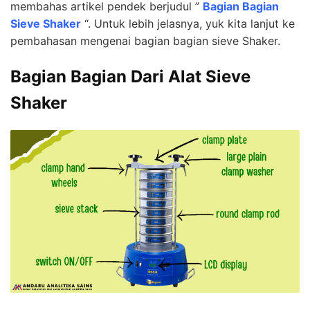
membahas artikel pendek berjudul ”
Bagian Bagian
Sieve Shaker
“. Untuk lebih jelasnya, yuk kita lanjut ke
pembahasan mengenai bagian bagian sieve Shaker.
Bagian Bagian Dari Alat Sieve
Shaker