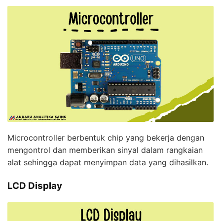
Microcontroller berbentuk chip yang bekerja dengan
mengontrol dan memberikan sinyal dalam rangkaian
alat sehingga dapat menyimpan data yang dihasilkan.
LCD Display