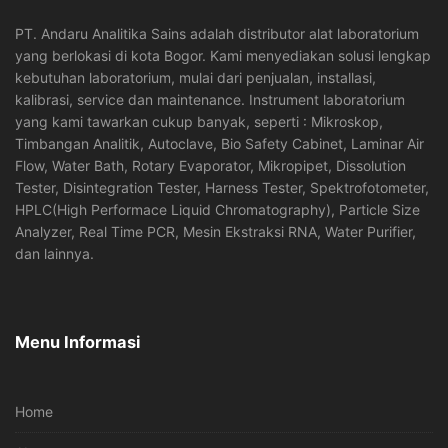
PT. Andaru Analitika Sains adalah distributor alat laboratorium
yang berlokasi di kota Bogor. Kami menyediakan solusi lengkap
kebutuhan laboratorium, mulai dari penjualan, installasi,
kalibrasi, service dan maintenance. Instrument laboratorium
yang kami tawarkan cukup banyak, seperti : Mikroskop,
Timbangan Analitik, Autoclave, Bio Safety Cabinet, Laminar Air
Flow, Water Bath, Rotary Evaporator, Mikropipet, Dissolution
Tester, Disintegration Tester, Harness Tester, Spektrofotometer,
HPLC(High Performace Liquid Chromatography), Particle Size
Analyzer, Real Time PCR, Mesin Ekstraksi RNA, Water Purifier,
dan lainnya.
Menu Informasi
Home