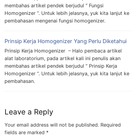
membahas artikel pendek berjudul ” Fungsi
Homogenizer “. Untuk lebih jelasnya, yuk kita lanjut ke
pembahasan mengenai fungsi homogenizer.
Prinsip Kerja Homogenizer Yang Perlu Diketahui
Prinsip Kerja Homogenizer – Halo pembaca artikel
alat laboratorium, pada artikel kali ini penulis akan
membahas artikel pendek berjudul ” Prinsip Kerja
Homogenizer “. Untuk lebih jelasnya, yuk kita lanjut ke
pembahasan.
Leave a Reply
Your email address will not be published.
Required
fields are marked
*