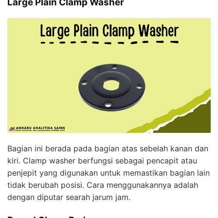
Large Plain Clamp Washer
Bagian ini berada pada bagian atas sebelah kanan dan
kiri. Clamp washer berfungsi sebagai pencapit atau
penjepit yang digunakan untuk memastikan bagian lain
tidak berubah posisi. Cara menggunakannya adalah
dengan diputar searah jarum jam.