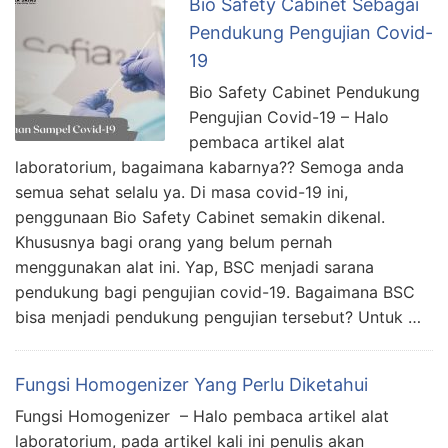
Bio Safety Cabinet Sebagai
Pendukung Pengujian Covid-
19
Bio Safety Cabinet Pendukung
Pengujian Covid-19 – Halo
pembaca artikel alat
laboratorium, bagaimana kabarnya?? Semoga anda
semua sehat selalu ya. Di masa covid-19 ini,
penggunaan Bio Safety Cabinet semakin dikenal.
Khususnya bagi orang yang belum pernah
menggunakan alat ini. Yap, BSC menjadi sarana
pendukung bagi pengujian covid-19. Bagaimana BSC
bisa menjadi pendukung pengujian tersebut? Untuk …
Fungsi Homogenizer Yang Perlu Diketahui
Fungsi Homogenizer – Halo pembaca artikel alat
laboratorium, pada artikel kali ini penulis akan