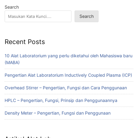
Search
Search
Recent Posts
10 Alat Laboratorium yang perlu diketahui oleh Mahasiswa baru
(MABA)
Pengertian Alat Laboratorium Inductively Coupled Plasma (ICP)
Overhead Stirrer – Pengertian, Fungsi dan Cara Penggunaan
HPLC – Pengertian, Fungsi, Prinsip dan Penggunaannya
Density Meter – Pengertian, Fungsi dan Penggunaan