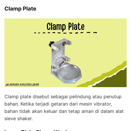
Clamp Plate
Clamp plate disebut sebagai pelindung atau penutup
bahan. Ketika terjadi getaran dari mesin vibrator,
bahan tidak akan keluar dan tetap aman di dalam alat
sieve shaker.