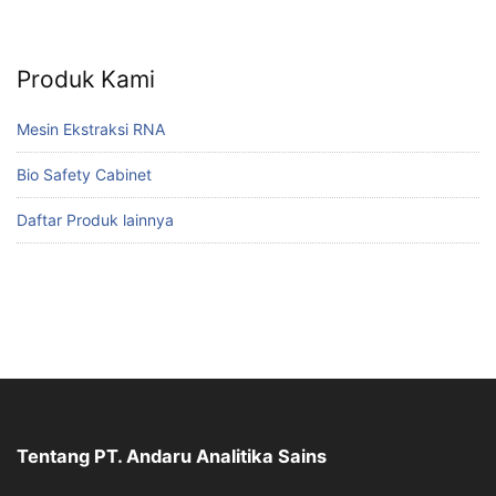
Produk Kami
Mesin Ekstraksi RNA
Bio Safety Cabinet
Daftar Produk lainnya
Tentang PT. Andaru Analitika Sains