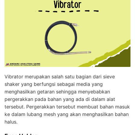
Vibrator merupakan salah satu bagian dari sieve
shaker yang berfungsi sebagai media yang
menghasilkan getaran sehingga menyebabkan
pergerakkan pada bahan yang ada di dalam alat
tersebut. Pergerakkan tersebut membuat bahan masuk
ke dalam lubang mesh yang akan menghasilkan bahan
halus.