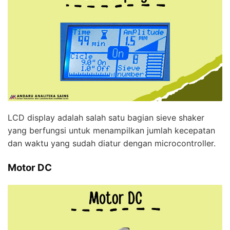
LCD display adalah salah satu bagian sieve shaker
yang berfungsi untuk menampilkan jumlah kecepatan
dan waktu yang sudah diatur dengan microcontroller.
Motor DC