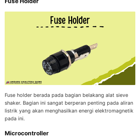
Fuse Holder
Fuse holder berada pada bagian belakang alat sieve
shaker. Bagian ini sangat berperan penting pada aliran
listrik yang akan menghasilkan energi elektromagnetik
pada ini.
Microcontroller