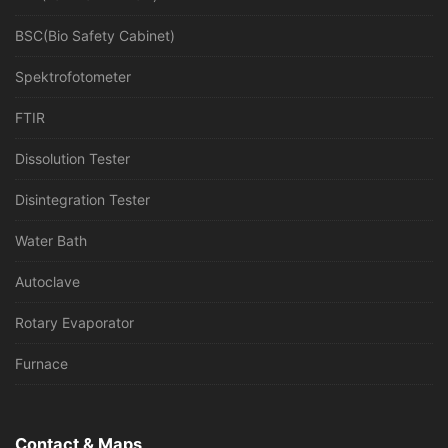
BSC(Bio Safety Cabinet)
Spektrofotometer
FTIR
Dissolution Tester
Disintegration Tester
Water Bath
Autoclave
Rotary Evaporator
Furnace
Contact & Maps