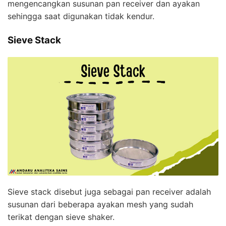
mengencangkan susunan pan receiver dan ayakan
sehingga saat digunakan tidak kendur.
Sieve Stack
Sieve stack disebut juga sebagai pan receiver adalah
susunan dari beberapa ayakan mesh yang sudah
terikat dengan sieve shaker.