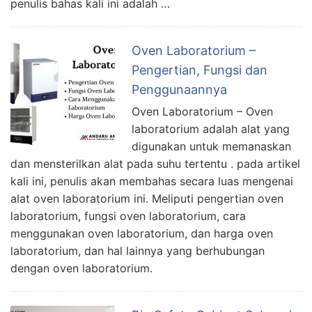
penulis bahas kali ini adalah …
Oven Laboratorium –
Pengertian, Fungsi dan
Penggunaannya
Oven Laboratorium – Oven
laboratorium adalah alat yang
digunakan untuk memanaskan
dan mensterilkan alat pada suhu tertentu . pada artikel
kali ini, penulis akan membahas secara luas mengenai
alat oven laboratorium ini. Meliputi pengertian oven
laboratorium, fungsi oven laboratorium, cara
menggunakan oven laboratorium, dan harga oven
laboratorium, dan hal lainnya yang berhubungan
dengan oven laboratorium.