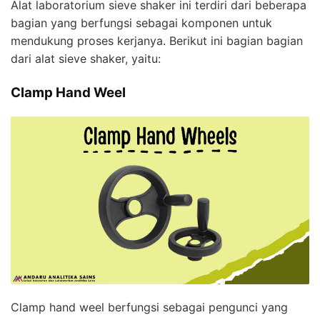
Alat laboratorium sieve shaker ini terdiri dari beberapa
bagian yang berfungsi sebagai komponen untuk
mendukung proses kerjanya. Berikut ini bagian bagian
dari alat sieve shaker, yaitu:
Clamp Hand Weel
Clamp hand weel berfungsi sebagai pengunci yang