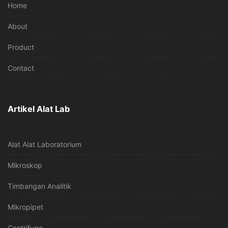
Home
About
Product
Contact
Artikel Alat Lab
Alat Alat Laboratorium
Mikroskop
Timbangan Analitik
Mikropipet
Centrifuge