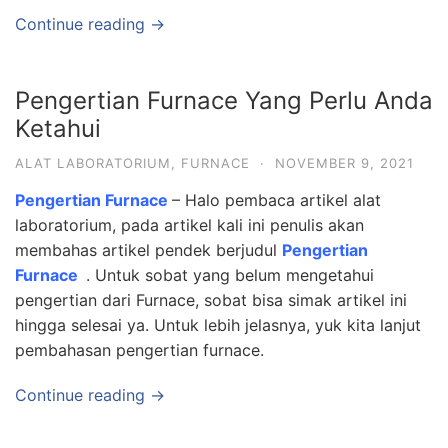
Continue reading →
Pengertian Furnace Yang Perlu Anda
Ketahui
ALAT LABORATORIUM
,
FURNACE
·
NOVEMBER 9, 2021
Pengertian Furnace
– Halo pembaca artikel alat
laboratorium, pada artikel kali ini penulis akan
membahas artikel pendek berjudul
Pengertian
Furnace
. Untuk sobat yang belum mengetahui
pengertian dari Furnace, sobat bisa simak artikel ini
hingga selesai ya. Untuk lebih jelasnya, yuk kita lanjut
pembahasan pengertian furnace.
Continue reading →