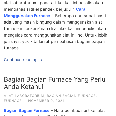
alat laboratorium, pada artikel kali ini penulis akan
membahas artikel pendek berjudul ”
Cara
Menggunakan Furnace
“. Beberapa dari sobat pasti
ada yang masih bingung dalam menggunakan alat
furnace ini bukan? nah di artikel kali ini penulis akan
mengulas cara menggunakan alat ini lho. Untuk lebih
jelasnya, yuk kita lanjut pembahasan bagian bagian
furnace.
Continue reading →
Bagian Bagian Furnace Yang Perlu
Anda Ketahui
ALAT LABORATORIUM
,
BAGIAN BAGIAN FURNACE
,
FURNACE
·
NOVEMBER 9, 2021
Bagian Bagian Furnace
– Halo pembaca artikel alat