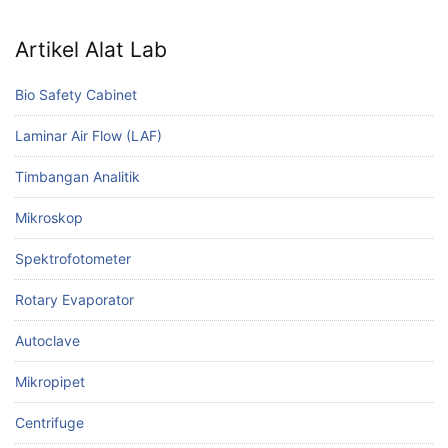
Artikel Alat Lab
Bio Safety Cabinet
Laminar Air Flow (LAF)
Timbangan Analitik
Mikroskop
Spektrofotometer
Rotary Evaporator
Autoclave
Mikropipet
Centrifuge