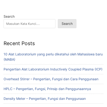
Search
Search
Recent Posts
10 Alat Laboratorium yang perlu diketahui oleh Mahasiswa baru
(MABA)
Pengertian Alat Laboratorium Inductively Coupled Plasma (ICP)
Overhead Stirrer – Pengertian, Fungsi dan Cara Penggunaan
HPLC – Pengertian, Fungsi, Prinsip dan Penggunaannya
Density Meter – Pengertian, Fungsi dan Penggunaan