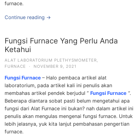
furnace.
Continue reading →
Fungsi Furnace Yang Perlu Anda
Ketahui
ALAT LABORATORIUM PLETHYSMOMETER
,
FURNACE
·
NOVEMBER 9, 2021
Fungsi Furnace
– Halo pembaca artikel alat
laboratorium, pada artikel kali ini penulis akan
membahas artikel pendek berjudul ”
Fungsi Furnace
“.
Beberapa diantara sobat pasti belum mengetahui apa
fungsi dari Alat Furnace ini bukan? nah dalam artikel ini
penulis akan mengulas mengenai fungsi furnace. Untuk
lebih jelasnya, yuk kita lanjut pembahasan pengertian
furnace.