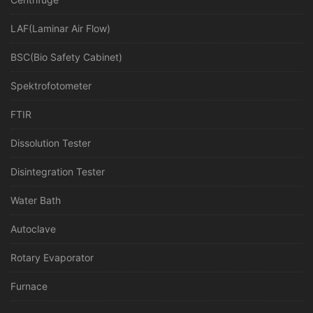
LAF(Laminar Air Flow)
BSC(Bio Safety Cabinet)
Spektrofotometer
FTIR
Dissolution Tester
Disintegration Tester
Water Bath
Autoclave
Rotary Evaporator
Furnace