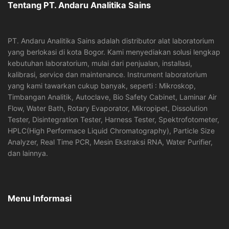
Tentang PT. Andaru Analitika Sains
PT. Andaru Analitika Sains adalah distributor alat laboratorium
yang berlokasi di kota Bogor. Kami menyediakan solusi lengkap
kebutuhan laboratorium, mulai dari penjualan, installasi,
kalibrasi, service dan maintenance. Instrument laboratorium
yang kami tawarkan cukup banyak, seperti : Mikroskop,
Timbangan Analitik, Autoclave, Bio Safety Cabinet, Laminar Air
Flow, Water Bath, Rotary Evaporator, Mikropipet, Dissolution
Tester, Disintegration Tester, Harness Tester, Spektrofotometer,
HPLC(High Performace Liquid Chromatography), Particle Size
Analyzer, Real Time PCR, Mesin Ekstraksi RNA, Water Purifier,
dan lainnya.
Menu Informasi