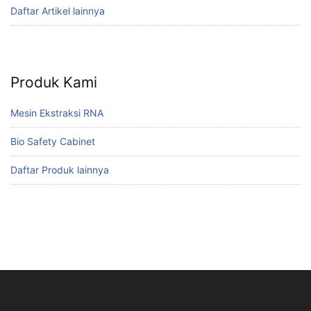
Daftar Artikel lainnya
Produk Kami
Mesin Ekstraksi RNA
Bio Safety Cabinet
Daftar Produk lainnya