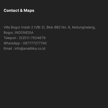
Contact & Maps
Villa Bogor Indah 2 (VBI 2), Blok BB2 No. 6, Kedunghalang,
Bogor, INDONESIA
Telepon : (0251)-7504679
WhatsApp : 087777277740
Email : info@analitika.co.id