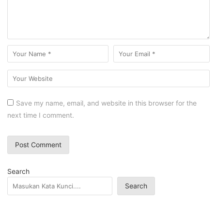
Save my name, email, and website in this browser for the
next time I comment.
Search
Search