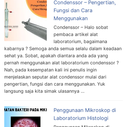
Condenssor – Pengertian,
Fungsi dan Cara
Menggunakan
Condenssor – Halo sobat
pembaca artikel alat
laboratorium, bagaimana
kabarnya ? Semoga anda semua selalu dalam keadaan
sehat ya. Sobat, apakah diantara anda ada yang
pernah menggunakan alat laboratorium condenssor ?
Nah, pada kesempatan kali ini penulis ingin
menjelaskan seputar alat condenssor mulai dari
pengertian, fungsi dan cara menggunakan. Yuk
langsung saja kita simak ulasannya …
Penggunaan Mikroskop di
Laboratorium Histologi