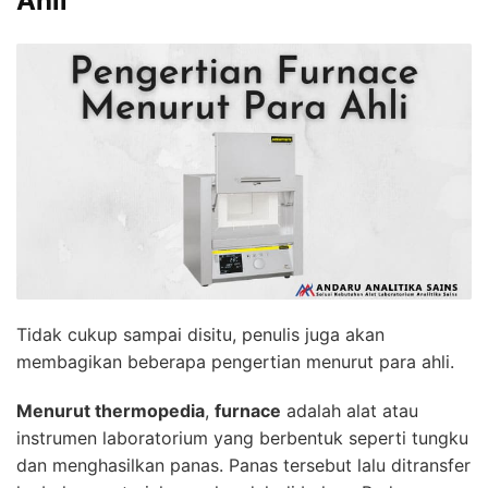
Ahli
Tidak cukup sampai disitu, penulis juga akan
membagikan beberapa pengertian menurut para ahli.
Menurut thermopedia
,
furnace
adalah alat atau
instrumen laboratorium yang berbentuk seperti tungku
dan menghasilkan panas. Panas tersebut lalu ditransfer