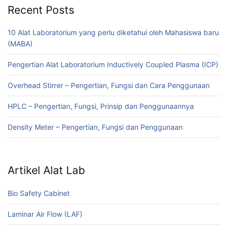
Recent Posts
10 Alat Laboratorium yang perlu diketahui oleh Mahasiswa baru
(MABA)
Pengertian Alat Laboratorium Inductively Coupled Plasma (ICP)
Overhead Stirrer – Pengertian, Fungsi dan Cara Penggunaan
HPLC – Pengertian, Fungsi, Prinsip dan Penggunaannya
Density Meter – Pengertian, Fungsi dan Penggunaan
Artikel Alat Lab
Bio Safety Cabinet
Laminar Air Flow (LAF)