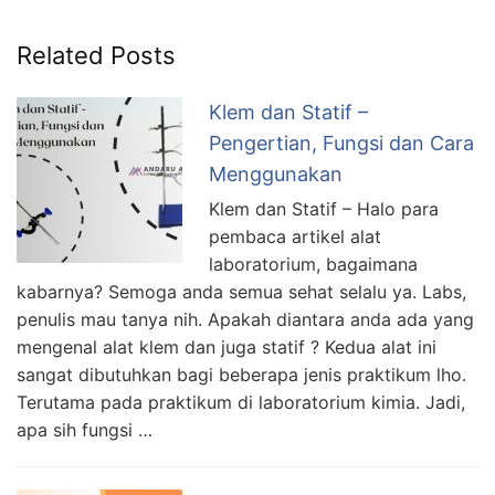
Related Posts
Klem dan Statif –
Pengertian, Fungsi dan Cara
Menggunakan
Klem dan Statif – Halo para
pembaca artikel alat
laboratorium, bagaimana
kabarnya? Semoga anda semua sehat selalu ya. Labs,
penulis mau tanya nih. Apakah diantara anda ada yang
mengenal alat klem dan juga statif ? Kedua alat ini
sangat dibutuhkan bagi beberapa jenis praktikum lho.
Terutama pada praktikum di laboratorium kimia. Jadi,
apa sih fungsi …