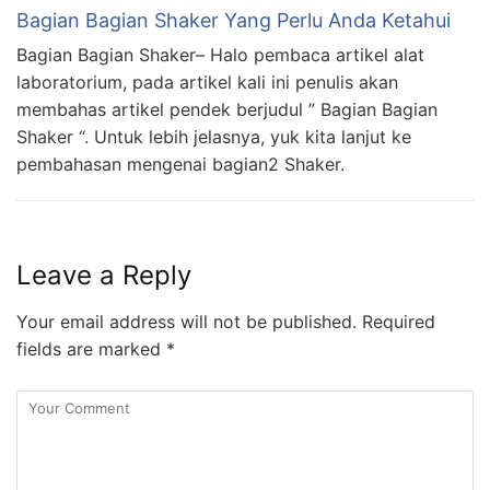
Bagian Bagian Shaker Yang Perlu Anda Ketahui
Bagian Bagian Shaker– Halo pembaca artikel alat
laboratorium, pada artikel kali ini penulis akan
membahas artikel pendek berjudul ” Bagian Bagian
Shaker “. Untuk lebih jelasnya, yuk kita lanjut ke
pembahasan mengenai bagian2 Shaker.
Leave a Reply
Your email address will not be published.
Required
fields are marked
*