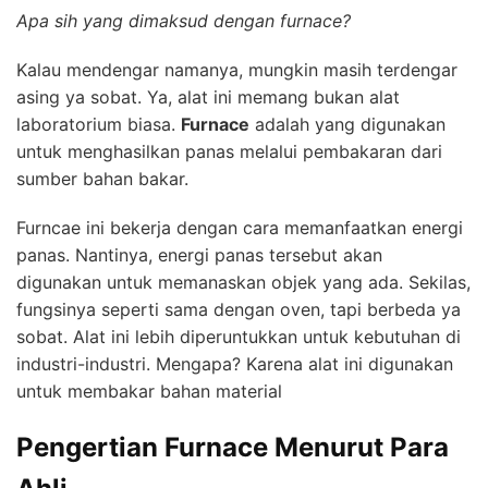
Apa sih yang dimaksud dengan furnace?
Kalau mendengar namanya, mungkin masih terdengar
asing ya sobat. Ya, alat ini memang bukan alat
laboratorium biasa.
Furnace
adalah yang digunakan
untuk menghasilkan panas melalui pembakaran dari
sumber bahan bakar.
Furncae ini bekerja dengan cara memanfaatkan energi
panas. Nantinya, energi panas tersebut akan
digunakan untuk memanaskan objek yang ada. Sekilas,
fungsinya seperti sama dengan oven, tapi berbeda ya
sobat. Alat ini lebih diperuntukkan untuk kebutuhan di
industri-industri. Mengapa? Karena alat ini digunakan
untuk membakar bahan material
Pengertian Furnace Menurut Para