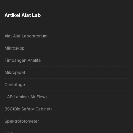
Artikel Alat Lab
Alat Alat Laboratorium
Mikroskop
Timbangan Analitik
Mikropipet
Centrifuge
LAF(Laminar Air Flow)
BSC(Bio Safety Cabinet)
Spektrofotometer