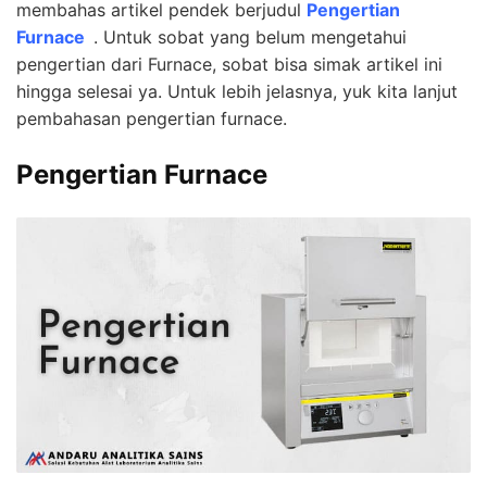
membahas artikel pendek berjudul
Pengertian
Furnace
. Untuk sobat yang belum mengetahui
pengertian dari Furnace, sobat bisa simak artikel ini
hingga selesai ya. Untuk lebih jelasnya, yuk kita lanjut
pembahasan pengertian furnace.
Pengertian Furnace