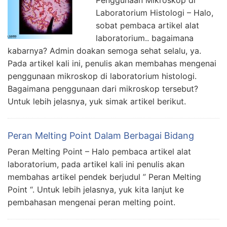
Penggunaan Mikroskop di
Laboratorium Histologi – Halo,
sobat pembaca artikel alat
laboratorium.. bagaimana
kabarnya? Admin doakan semoga sehat selalu, ya.
Pada artikel kali ini, penulis akan membahas mengenai
penggunaan mikroskop di laboratorium histologi.
Bagaimana penggunaan dari mikroskop tersebut?
Untuk lebih jelasnya, yuk simak artikel berikut.
Peran Melting Point Dalam Berbagai Bidang
Peran Melting Point – Halo pembaca artikel alat
laboratorium, pada artikel kali ini penulis akan
membahas artikel pendek berjudul ” Peran Melting
Point “. Untuk lebih jelasnya, yuk kita lanjut ke
pembahasan mengenai peran melting point.