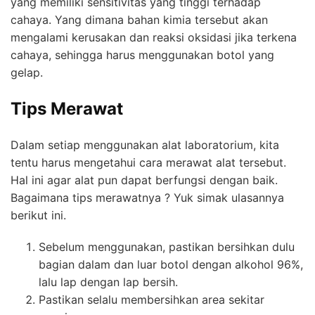
yang memiliki sensitivitas yang tinggi terhadap
cahaya. Yang dimana bahan kimia tersebut akan
mengalami kerusakan dan reaksi oksidasi jika terkena
cahaya, sehingga harus menggunakan botol yang
gelap.
Tips Merawat
Dalam setiap menggunakan alat laboratorium, kita
tentu harus mengetahui cara merawat alat tersebut.
Hal ini agar alat pun dapat berfungsi dengan baik.
Bagaimana tips merawatnya ? Yuk simak ulasannya
berikut ini.
Sebelum menggunakan, pastikan bersihkan dulu
bagian dalam dan luar botol dengan alkohol 96%,
lalu lap dengan lap bersih.
Pastikan selalu membersihkan area sekitar