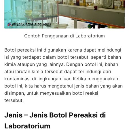
Contoh Penggunaan di Laboratorium
Botol pereaksi ini digunakan karena dapat melindungi
isi yang terdapat dalam botol tersebut, seperti bahan
kimia ataupun yang lainnya. Dengan botol ini, bahan
atau larutan kimia tersebut dapat terlindungi dari
kontaminasi di lingkungan luar. Ketika menggunakan
botol ini, kita harus mengetahui jenis bahan yang akan
disimpan, untuk menyesuaikan botol reaksi
tersebut.
Jenis – Jenis Botol Pereaksi di
Laboratorium