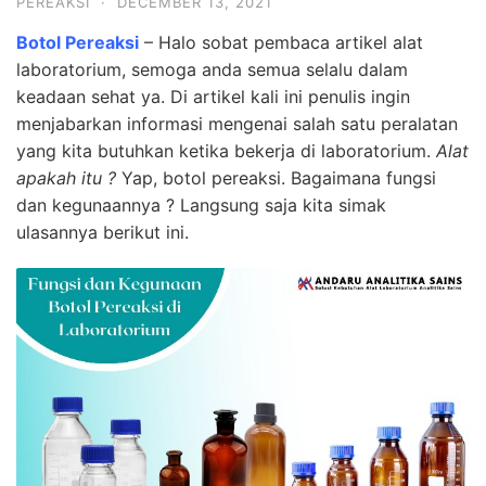
PEREAKSI
·
DECEMBER 13, 2021
Botol Pereaksi
– Halo sobat pembaca artikel alat
laboratorium, semoga anda semua selalu dalam
keadaan sehat ya. Di artikel kali ini penulis ingin
menjabarkan informasi mengenai salah satu peralatan
yang kita butuhkan ketika bekerja di laboratorium.
Alat
apakah itu ?
Yap, botol pereaksi. Bagaimana fungsi
dan kegunaannya ? Langsung saja kita simak
ulasannya berikut ini.