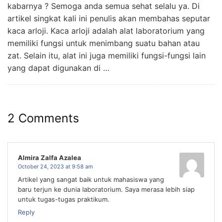
kabarnya ? Semoga anda semua sehat selalu ya. Di
artikel singkat kali ini penulis akan membahas seputar
kaca arloji. Kaca arloji adalah alat laboratorium yang
memiliki fungsi untuk menimbang suatu bahan atau
zat. Selain itu, alat ini juga memiliki fungsi-fungsi lain
yang dapat digunakan di …
2 Comments
Almira Zalfa Azalea
October 24, 2023 at 9:58 am
Artikel yang sangat baik untuk mahasiswa yang
baru terjun ke dunia laboratorium. Saya merasa lebih siap
untuk tugas-tugas praktikum.
Reply