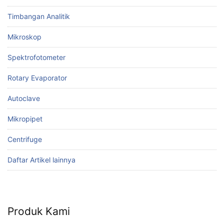
Timbangan Analitik
Mikroskop
Spektrofotometer
Rotary Evaporator
Autoclave
Mikropipet
Centrifuge
Daftar Artikel lainnya
Produk Kami