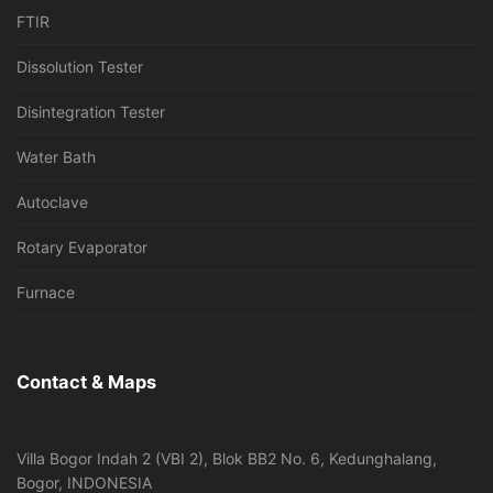
FTIR
Dissolution Tester
Disintegration Tester
Water Bath
Autoclave
Rotary Evaporator
Furnace
Contact & Maps
Villa Bogor Indah 2 (VBI 2), Blok BB2 No. 6, Kedunghalang,
Bogor, INDONESIA