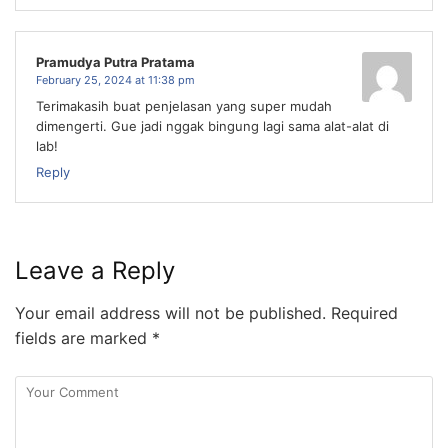
Pramudya Putra Pratama
February 25, 2024 at 11:38 pm
Terimakasih buat penjelasan yang super mudah
dimengerti. Gue jadi nggak bingung lagi sama alat-alat di
lab!
Reply
Leave a Reply
Your email address will not be published.
Required
fields are marked
*