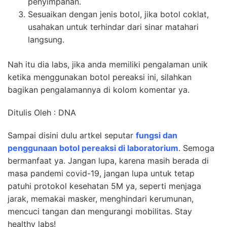
penyimpanan.
Sesuaikan dengan jenis botol, jika botol coklat,
usahakan untuk terhindar dari sinar matahari
langsung.
Nah itu dia labs, jika anda memiliki pengalaman unik
ketika menggunakan botol pereaksi ini, silahkan
bagikan pengalamannya di kolom komentar ya.
Ditulis Oleh : DNA
Sampai disini dulu artkel seputar
fungsi dan
penggunaan botol pereaksi di laboratorium
. Semoga
bermanfaat ya. Jangan lupa, karena masih berada di
masa pandemi covid-19, jangan lupa untuk tetap
patuhi protokol kesehatan 5M ya, seperti menjaga
jarak, memakai masker, menghindari kerumunan,
mencuci tangan dan mengurangi mobilitas. Stay
healthy labs!