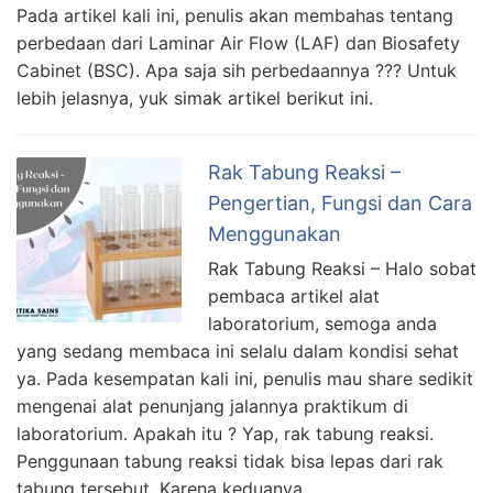
Pada artikel kali ini, penulis akan membahas tentang
perbedaan dari Laminar Air Flow (LAF) dan Biosafety
Cabinet (BSC). Apa saja sih perbedaannya ??? Untuk
lebih jelasnya, yuk simak artikel berikut ini.
Rak Tabung Reaksi –
Pengertian, Fungsi dan Cara
Menggunakan
Rak Tabung Reaksi – Halo sobat
pembaca artikel alat
laboratorium, semoga anda
yang sedang membaca ini selalu dalam kondisi sehat
ya. Pada kesempatan kali ini, penulis mau share sedikit
mengenai alat penunjang jalannya praktikum di
laboratorium. Apakah itu ? Yap, rak tabung reaksi.
Penggunaan tabung reaksi tidak bisa lepas dari rak
tabung tersebut. Karena keduanya …