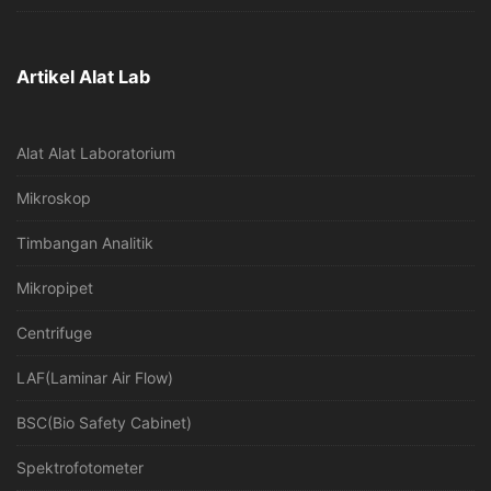
Artikel Alat Lab
Alat Alat Laboratorium
Mikroskop
Timbangan Analitik
Mikropipet
Centrifuge
LAF(Laminar Air Flow)
BSC(Bio Safety Cabinet)
Spektrofotometer