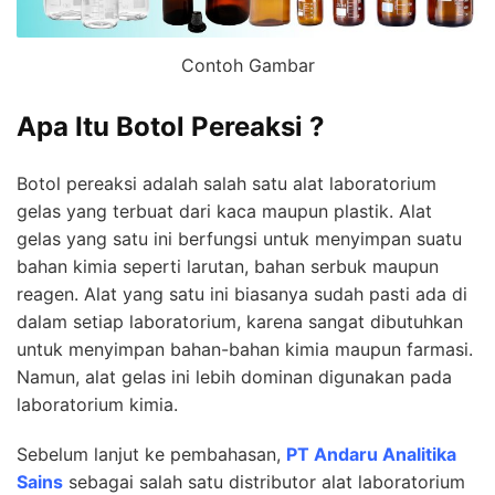
Contoh Gambar
Apa Itu Botol Pereaksi ?
Botol pereaksi adalah salah satu alat laboratorium
gelas yang terbuat dari kaca maupun plastik. Alat
gelas yang satu ini berfungsi untuk menyimpan suatu
bahan kimia seperti larutan, bahan serbuk maupun
reagen. Alat yang satu ini biasanya sudah pasti ada di
dalam setiap laboratorium, karena sangat dibutuhkan
untuk menyimpan bahan-bahan kimia maupun farmasi.
Namun, alat gelas ini lebih dominan digunakan pada
laboratorium kimia.
Sebelum lanjut ke pembahasan,
PT Andaru Analitika
Sains
sebagai salah satu distributor alat laboratorium