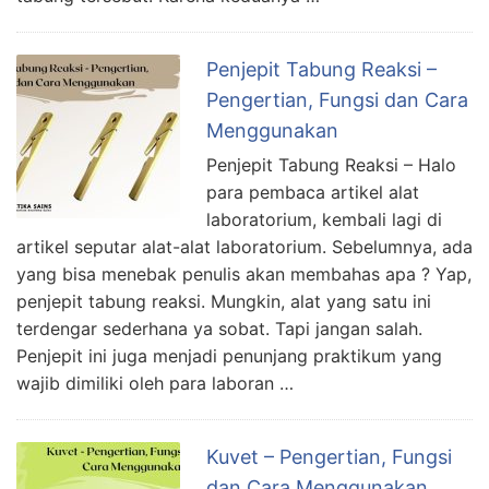
Penjepit Tabung Reaksi –
Pengertian, Fungsi dan Cara
Menggunakan
Penjepit Tabung Reaksi – Halo
para pembaca artikel alat
laboratorium, kembali lagi di
artikel seputar alat-alat laboratorium. Sebelumnya, ada
yang bisa menebak penulis akan membahas apa ? Yap,
penjepit tabung reaksi. Mungkin, alat yang satu ini
terdengar sederhana ya sobat. Tapi jangan salah.
Penjepit ini juga menjadi penunjang praktikum yang
wajib dimiliki oleh para laboran …
Kuvet – Pengertian, Fungsi
dan Cara Menggunakan