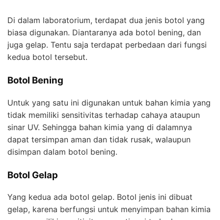
Di dalam laboratorium, terdapat dua jenis botol yang
biasa digunakan. Diantaranya ada botol bening, dan
juga gelap. Tentu saja terdapat perbedaan dari fungsi
kedua botol tersebut.
Botol Bening
Untuk yang satu ini digunakan untuk bahan kimia yang
tidak memiliki sensitivitas terhadap cahaya ataupun
sinar UV. Sehingga bahan kimia yang di dalamnya
dapat tersimpan aman dan tidak rusak, walaupun
disimpan dalam botol bening.
Botol Gelap
Yang kedua ada botol gelap. Botol jenis ini dibuat
gelap, karena berfungsi untuk menyimpan bahan kimia