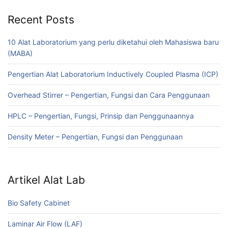
Recent Posts
10 Alat Laboratorium yang perlu diketahui oleh Mahasiswa baru
(MABA)
Pengertian Alat Laboratorium Inductively Coupled Plasma (ICP)
Overhead Stirrer – Pengertian, Fungsi dan Cara Penggunaan
HPLC – Pengertian, Fungsi, Prinsip dan Penggunaannya
Density Meter – Pengertian, Fungsi dan Penggunaan
Artikel Alat Lab
Bio Safety Cabinet
Laminar Air Flow (LAF)