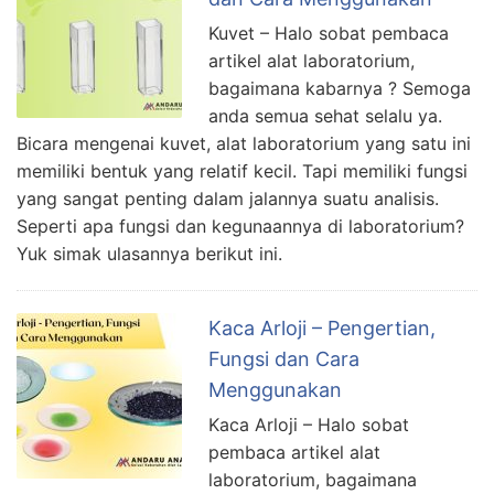
Kuvet – Halo sobat pembaca
artikel alat laboratorium,
bagaimana kabarnya ? Semoga
anda semua sehat selalu ya.
Bicara mengenai kuvet, alat laboratorium yang satu ini
memiliki bentuk yang relatif kecil. Tapi memiliki fungsi
yang sangat penting dalam jalannya suatu analisis.
Seperti apa fungsi dan kegunaannya di laboratorium?
Yuk simak ulasannya berikut ini.
Kaca Arloji – Pengertian,
Fungsi dan Cara
Menggunakan
Kaca Arloji – Halo sobat
pembaca artikel alat
laboratorium, bagaimana