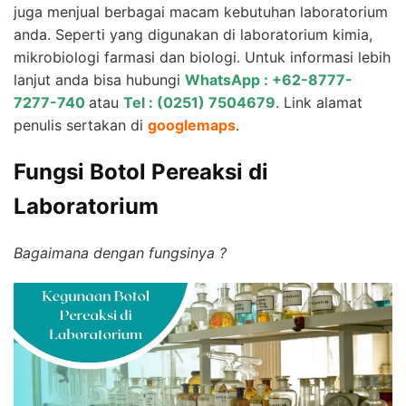
juga menjual berbagai macam kebutuhan laboratorium
anda. Seperti yang digunakan di laboratorium kimia,
mikrobiologi farmasi dan biologi. Untuk informasi lebih
lanjut anda bisa hubungi
WhatsApp : +62-8777-
7277-740
atau
Tel : (0251) 7504679
. Link alamat
penulis sertakan di
googlemaps
.
Fungsi Botol Pereaksi di
Laboratorium
Bagaimana dengan fungsinya ?