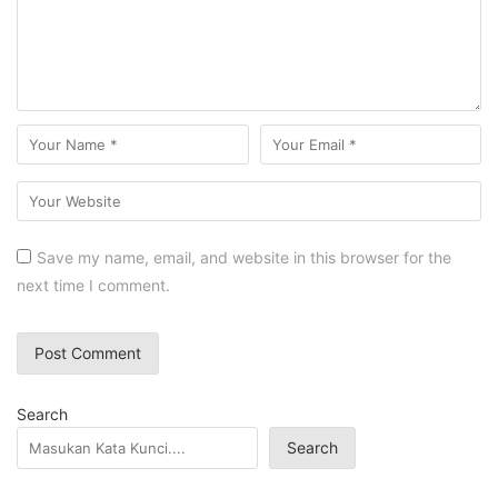
Save my name, email, and website in this browser for the
next time I comment.
Search
Search