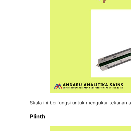
Skala ini berfungsi untuk mengukur tekanan a
Plinth