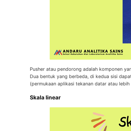
Pusher atau pendorong adalah komponen yan
Dua bentuk yang berbeda, di kedua sisi dapa
(permukaan aplikasi tekanan datar atau lebih 
Skala linear