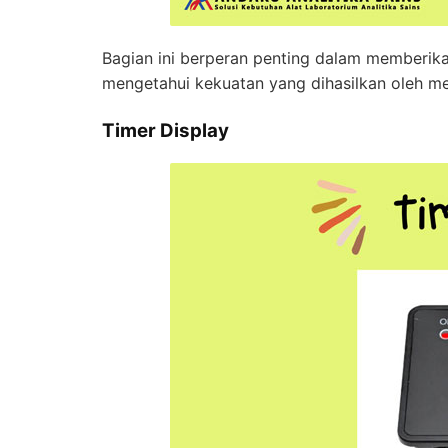
Bagian ini berperan penting dalam memberikan
mengetahui kekuatan yang dihasilkan oleh me
Timer Display