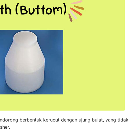
ndorong berbentuk kerucut dengan ujung bulat, yang tidak
sher.