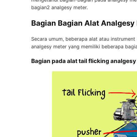
bagian2 analgesy meter.
Bagian Bagian Alat Analgesy
Secara umum, beberapa alat atau instrument l
analgesy meter yang memiliki beberapa bagi
Bagian pada alat tail flicking analgesy