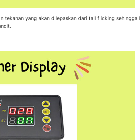
 tekanan yang akan dilepaskan dari tail flicking sehingga 
ncit.