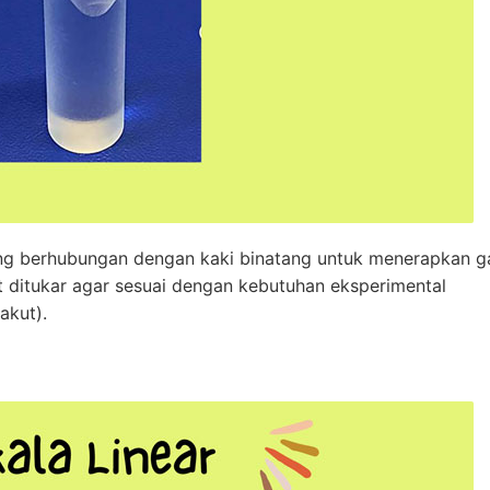
g berhubungan dengan kaki binatang untuk menerapkan g
t ditukar agar sesuai dengan kebutuhan eksperimental
akut).