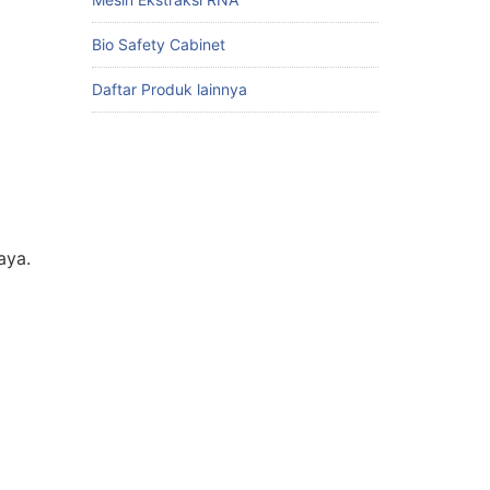
Bio Safety Cabinet
Daftar Produk lainnya
aya.