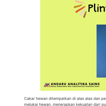
Cakar hewan ditempatkan di alas alas dan pe
melukai hewan, menerapkan kekuatan dari pu