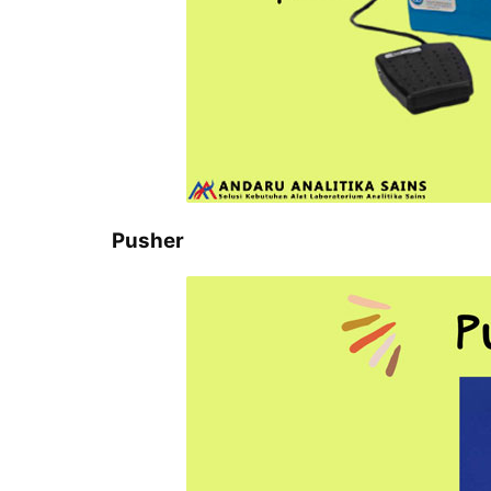
Pusher