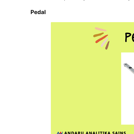
Pedal