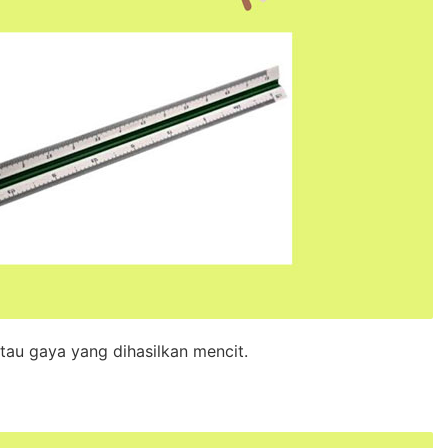
tau gaya yang dihasilkan mencit.