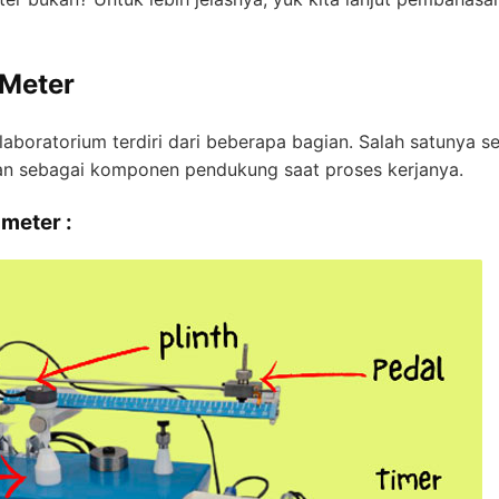
 Meter
aboratorium terdiri dari beberapa bagian. Salah satunya se
an sebagai komponen pendukung saat proses kerjanya.
 meter :