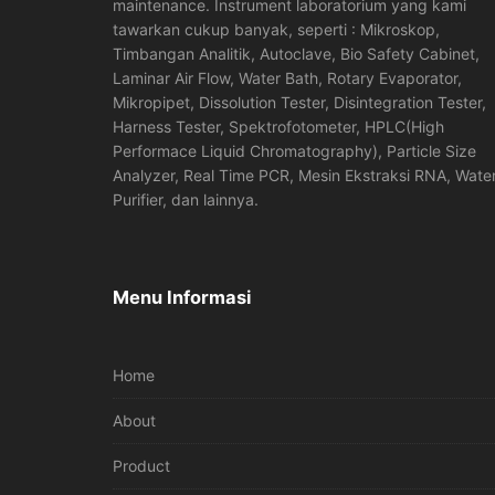
maintenance. Instrument laboratorium yang kami
tawarkan cukup banyak, seperti : Mikroskop,
Timbangan Analitik, Autoclave, Bio Safety Cabinet,
Laminar Air Flow, Water Bath, Rotary Evaporator,
Mikropipet, Dissolution Tester, Disintegration Tester,
Harness Tester, Spektrofotometer, HPLC(High
Performace Liquid Chromatography), Particle Size
Analyzer, Real Time PCR, Mesin Ekstraksi RNA, Wate
Purifier, dan lainnya.
Menu Informasi
Home
About
Product