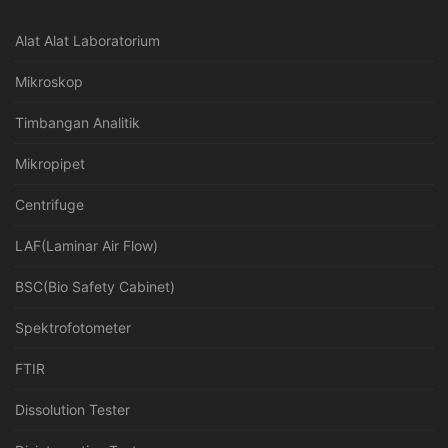
Alat Alat Laboratorium
Mikroskop
Timbangan Analitik
Mikropipet
Centrifuge
LAF(Laminar Air Flow)
BSC(Bio Safety Cabinet)
Spektrofotometer
FTIR
Dissolution Tester