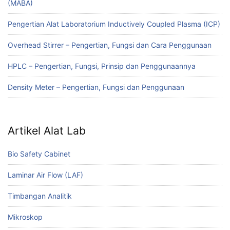
(MABA)
Pengertian Alat Laboratorium Inductively Coupled Plasma (ICP)
Overhead Stirrer – Pengertian, Fungsi dan Cara Penggunaan
HPLC – Pengertian, Fungsi, Prinsip dan Penggunaannya
Density Meter – Pengertian, Fungsi dan Penggunaan
Artikel Alat Lab
Bio Safety Cabinet
Laminar Air Flow (LAF)
Timbangan Analitik
Mikroskop