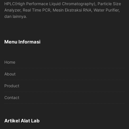
HPLC(High Performace Liquid Chromatography), Particle Size
Analyzer, Real Time PCR, Mesin Ekstraksi RNA, Water Purifier,
dan lainnya.
Menu Informasi
Home
About
Product
Contact
Artikel Alat Lab