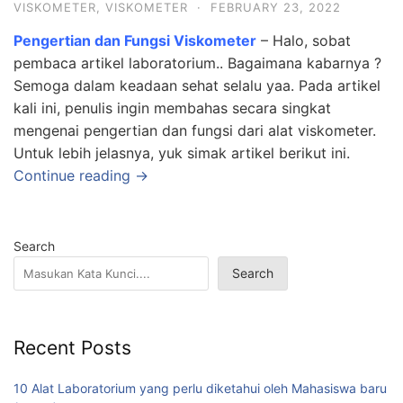
VISKOMETER
,
VISKOMETER
·
FEBRUARY 23, 2022
Pengertian dan Fungsi Viskometer
– Halo, sobat
pembaca artikel laboratorium.. Bagaimana kabarnya ?
Semoga dalam keadaan sehat selalu yaa. Pada artikel
kali ini, penulis ingin membahas secara singkat
mengenai pengertian dan fungsi dari alat viskometer.
Untuk lebih jelasnya, yuk simak artikel berikut ini.
Continue reading →
Search
Search
Recent Posts
10 Alat Laboratorium yang perlu diketahui oleh Mahasiswa baru