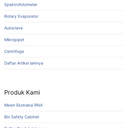
Spektrofotometer
Rotary Evaporator
Autoclave
Mikropipet
Centrifuge
Daftar Artikel lainnya
Produk Kami
Mesin Ekstraksi RNA
Bio Safety Cabinet