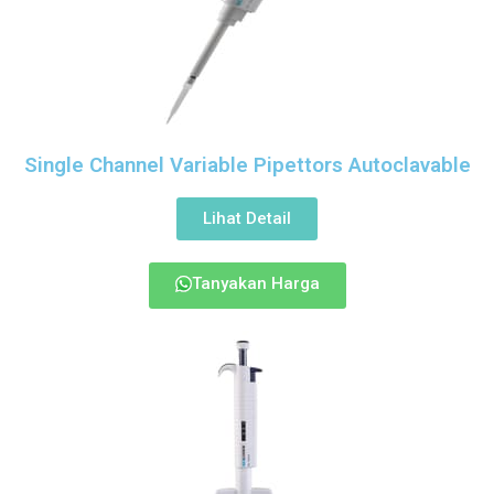
Single Channel Variable Pipettors Autoclavable
Lihat Detail
Tanyakan Harga