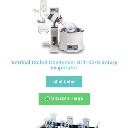
Vertical Coiled Condenser SCI100-S
Rotary
Evaporator
Lihat Detail
Tanyakan Harga