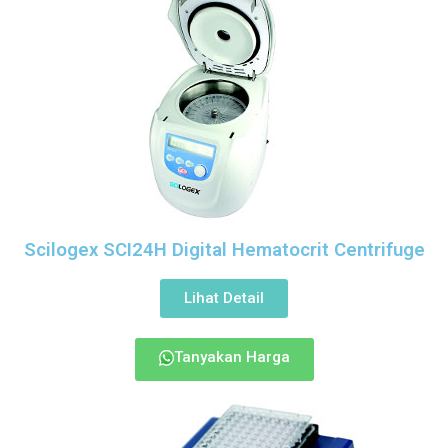
Scilogex SCI24H Digital Hematocrit Centrifuge
Lihat Detail
Tanyakan Harga