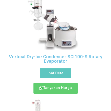
Vertical Dry-Ice Condenser SCI100-S
Rotary
Evaporator
Lihat Detail
Tanyakan Harga