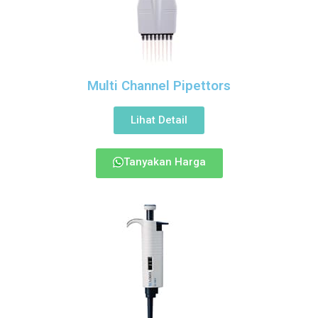
Multi Channel Pipettors
Lihat Detail
Tanyakan Harga