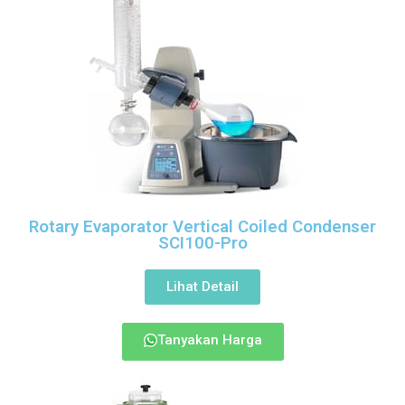
Rotary Evaporator Vertical Coiled Condenser
SCI100-Pro
Lihat Detail
Tanyakan Harga