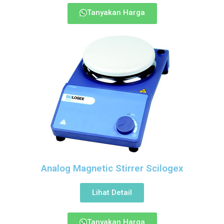
Tanyakan Harga
Analog Magnetic Stirrer Scilogex
Lihat Detail
Tanyakan Harga