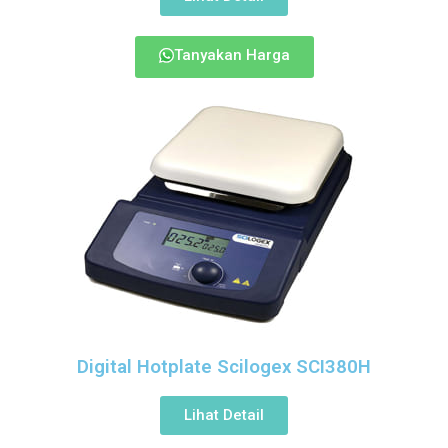
Tanyakan Harga
Digital Hotplate Scilogex SCI380H
Lihat Detail