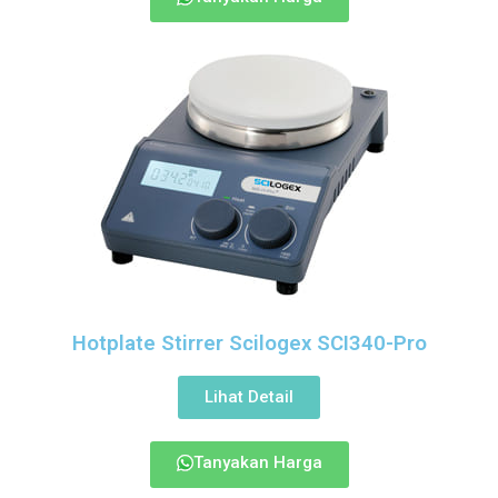
Hotplate Stirrer Scilogex SCI340-Pro
Lihat Detail
Tanyakan Harga