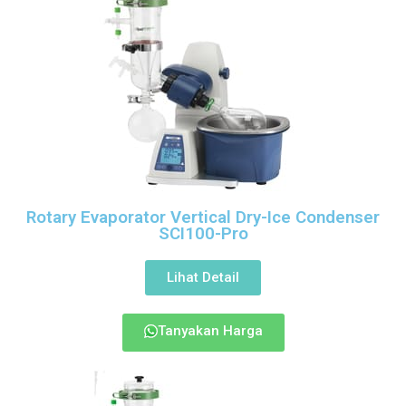
Rotary Evaporator Vertical Dry-Ice Condenser
SCI100-Pro
Lihat Detail
Tanyakan Harga