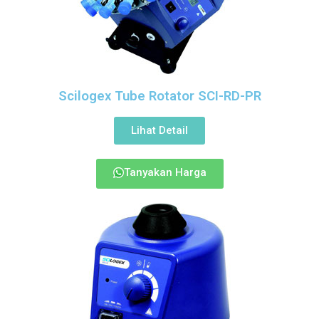
Scilogex Tube Rotator SCI-RD-PR
Lihat Detail
Tanyakan Harga