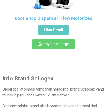
Bootle top Dispenser iFlow Motorized
Lihat Detail
Tanyakan Harga
Info Brand Scilogex
Beberapa informasi tambahan mengenai brand Scilogex yang
mungkin perlu anda ketahui diantaranya :
Scilogex adalah brand alat laboratorium yang berasal dari