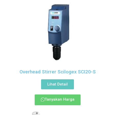
Overhead Stirrer Scilogex SCI20-S
Lihat Detail
Tanyakan Harga