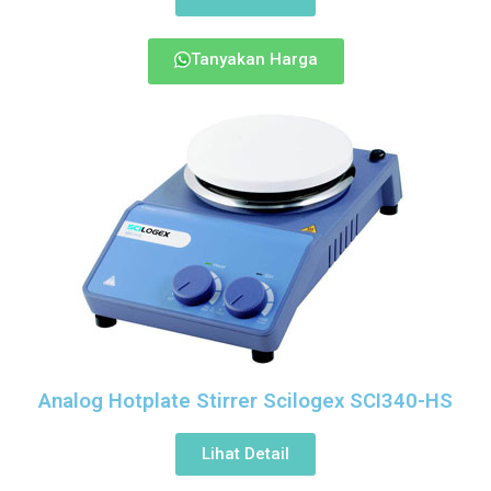
Tanyakan Harga
Analog Hotplate Stirrer Scilogex SCI340-HS
Lihat Detail