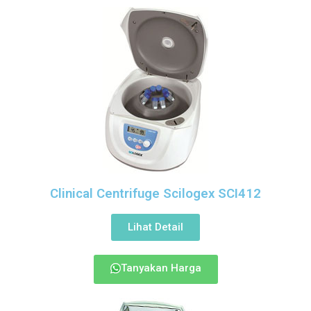
Clinical Centrifuge Scilogex SCI412
Lihat Detail
Tanyakan Harga