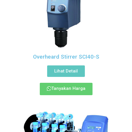
Overheard Stirrer SCI40-S
Lihat Detail
Tanyakan Harga