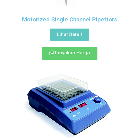
Motorized Single Channel Pipettors
Lihat Detail
Tanyakan Harga