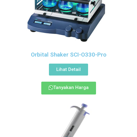
Orbital Shaker SCI-O330-Pro
Lihat Detail
Tanyakan Harga