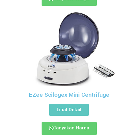
EZee Scilogex Mini Centrifuge
Lihat Detail
Tanyakan Harga