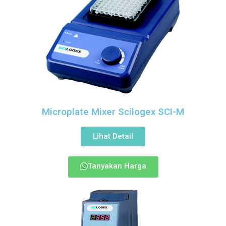
Microplate Mixer Scilogex SCI-M
Lihat Detail
Tanyakan Harga