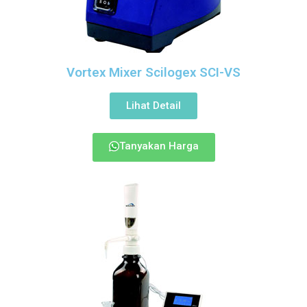
Vortex Mixer Scilogex SCI-VS
Lihat Detail
Tanyakan Harga