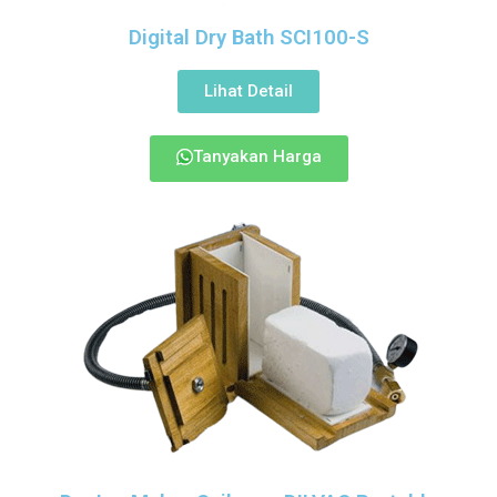
Digital Dry Bath SCI100-S
Lihat Detail
Tanyakan Harga