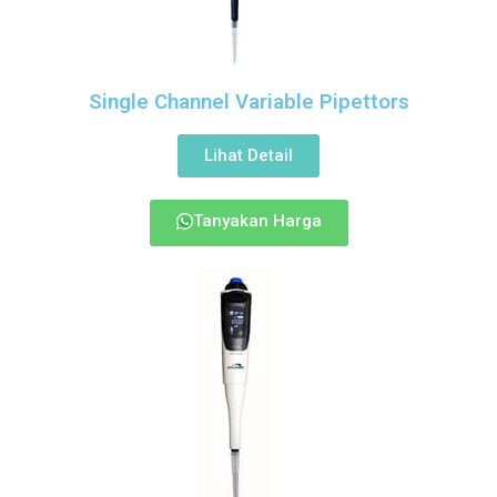
Single Channel Variable Pipettors
Lihat Detail
Tanyakan Harga