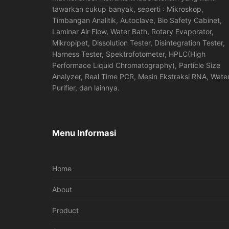
tawarkan cukup banyak, seperti : Mikroskop,
Timbangan Analitik, Autoclave, Bio Safety Cabinet,
Laminar Air Flow, Water Bath, Rotary Evaporator,
Mikropipet, Dissolution Tester, Disintegration Tester,
Harness Tester, Spektrofotometer, HPLC(High
Performace Liquid Chromatography), Particle Size
Analyzer, Real Time PCR, Mesin Ekstraksi RNA, Wate
Purifier, dan lainnya.
Menu Informasi
Home
About
Product