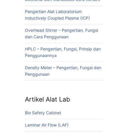
Pengertian Alat Laboratorium
Inductively Coupled Plasma (ICP)
Overhead Stirrer – Pengertian, Fungsi
dan Cara Penggunaan
HPLC – Pengertian, Fungsi, Prinsip dan
Penggunaannya
Density Meter – Pengertian, Fungsi dan
Penggunaan
Artikel Alat Lab
Bio Safety Cabinet
Laminar Air Flow (LAF)