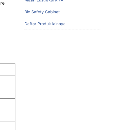
are
Bio Safety Cabinet
Daftar Produk lainnya