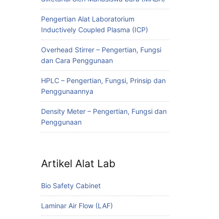
Pengertian Alat Laboratorium
Inductively Coupled Plasma (ICP)
Overhead Stirrer – Pengertian, Fungsi
dan Cara Penggunaan
HPLC – Pengertian, Fungsi, Prinsip dan
Penggunaannya
Density Meter – Pengertian, Fungsi dan
Penggunaan
Artikel Alat Lab
Bio Safety Cabinet
Laminar Air Flow (LAF)