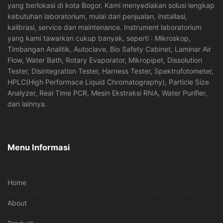
yang berlokasi di kota Bogor. Kami menyediakan solusi lengkap
kebutuhan laboratorium, mulai dari penjualan, installasi,
kalibrasi, service dan maintenance. Instrument laboratorium
yang kami tawarkan cukup banyak, seperti : Mikroskop,
Timbangan Analitik, Autoclave, Bio Safety Cabinet, Laminar Air
Flow, Water Bath, Rotary Evaporator, Mikropipet, Dissolution
Tester, Disintegration Tester, Harness Tester, Spektrofotometer,
HPLC(High Performace Liquid Chromatography), Particle Size
Analyzer, Real Time PCR, Mesin Ekstraksi RNA, Water Purifier,
dan lainnya.
Menu Informasi
Home
About