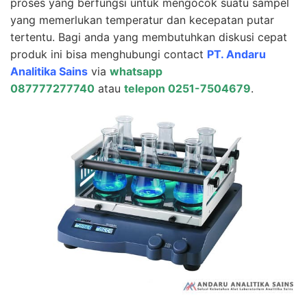
proses yang berfungsi untuk mengocok suatu sampel
yang memerlukan temperatur dan kecepatan putar
tertentu. Bagi anda yang membutuhkan diskusi cepat
produk ini bisa menghubungi contact
PT. Andaru
Analitika Sains
via
whatsapp
087777277740
atau
telepon 0251-7504679
.