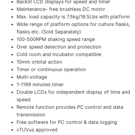
Backlit LCD displays for speed and timer
Maintenance- free brushless DC motor
Max. load capacity is 7.5kg/16.5Lbs with platform
Wide range of platform options for culture flasks,
flasks etc. (Sold Separately)
100-500RPM shaking speed range
Over speed detection and protection
Cold room and incubator compatible
10mm orbital action
Timer or continuous operation
Multi-voltage
1-1199 minutes timer
Double LCDs for independent display of time and
speed
Remote function provides PC control and data
transmission
Free software for PC control & data logging
cTUVus approved