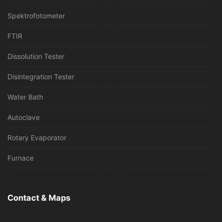
Spektrofotometer
FTIR
Dissolution Tester
Disintegration Tester
Water Bath
Autoclave
Rotary Evaporator
Furnace
Contact & Maps