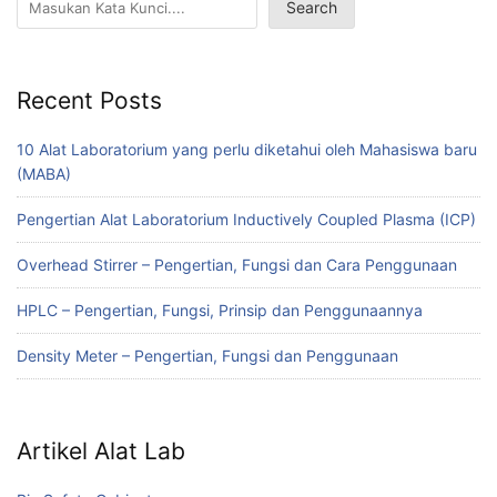
Search
Recent Posts
10 Alat Laboratorium yang perlu diketahui oleh Mahasiswa baru
(MABA)
Pengertian Alat Laboratorium Inductively Coupled Plasma (ICP)
Overhead Stirrer – Pengertian, Fungsi dan Cara Penggunaan
HPLC – Pengertian, Fungsi, Prinsip dan Penggunaannya
Density Meter – Pengertian, Fungsi dan Penggunaan
Artikel Alat Lab