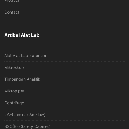
Product
Contact
Artikel Alat Lab
Alat Alat Laboratorium
Mikroskop
Timbangan Analitik
Mikropipet
Centrifuge
LAF(Laminar Air Flow)
BSC(Bio Safety Cabinet)