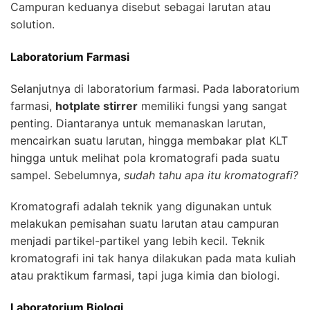
Campuran keduanya disebut sebagai larutan atau
solution.
Laboratorium Farmasi
Selanjutnya di laboratorium farmasi. Pada laboratorium
farmasi,
hotplate stirrer
memiliki fungsi yang sangat
penting. Diantaranya untuk memanaskan larutan,
mencairkan suatu larutan, hingga membakar plat KLT
hingga untuk melihat pola kromatografi pada suatu
sampel. Sebelumnya,
sudah tahu apa itu kromatografi?
Kromatografi adalah teknik yang digunakan untuk
melakukan pemisahan suatu larutan atau campuran
menjadi partikel-partikel yang lebih kecil. Teknik
kromatografi ini tak hanya dilakukan pada mata kuliah
atau praktikum farmasi, tapi juga kimia dan biologi.
Laboratorium Biologi