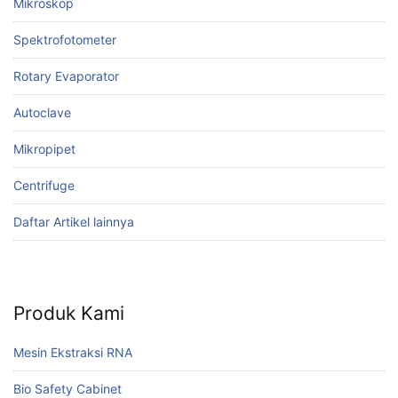
Mikroskop
Spektrofotometer
Rotary Evaporator
Autoclave
Mikropipet
Centrifuge
Daftar Artikel lainnya
Produk Kami
Mesin Ekstraksi RNA
Bio Safety Cabinet