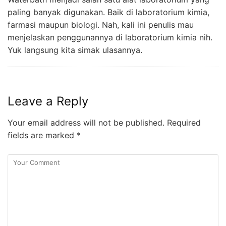
paling banyak digunakan. Baik di laboratorium kimia,
farmasi maupun biologi. Nah, kali ini penulis mau
menjelaskan penggunannya di laboratorium kimia nih.
Yuk langsung kita simak ulasannya.
Leave a Reply
Your email address will not be published.
Required
fields are marked
*