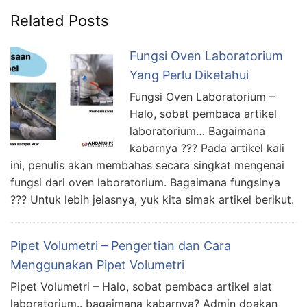
Related Posts
Fungsi Oven Laboratorium
Yang Perlu Diketahui
Fungsi Oven Laboratorium –
Halo, sobat pembaca artikel
laboratorium… Bagaimana
kabarnya ??? Pada artikel kali
ini, penulis akan membahas secara singkat mengenai
fungsi dari oven laboratorium. Bagaimana fungsinya
??? Untuk lebih jelasnya, yuk kita simak artikel berikut.
Pipet Volumetri – Pengertian dan Cara
Menggunakan Pipet Volumetri
Pipet Volumetri – Halo, sobat pembaca artikel alat
laboratorium.. bagaimana kabarnya? Admin doakan