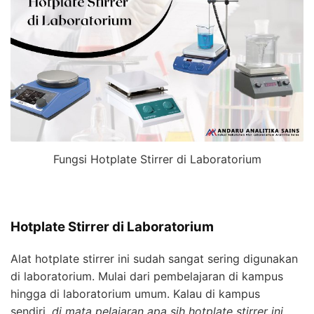
Fungsi Hotplate Stirrer di Laboratorium
Hotplate Stirrer di Laboratorium
Alat hotplate stirrer ini sudah sangat sering digunakan
di laboratorium. Mulai dari pembelajaran di kampus
hingga di laboratorium umum. Kalau di kampus
sendiri,
di mata pelajaran apa sih hotplate stirrer ini