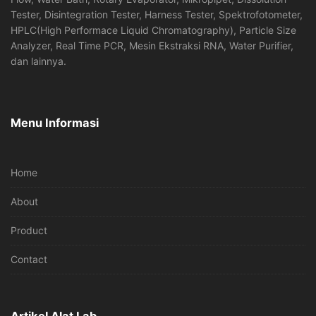
Tester, Disintegration Tester, Harness Tester, Spektrofotometer,
HPLC(High Performace Liquid Chromatography), Particle Size
Analyzer, Real Time PCR, Mesin Ekstraksi RNA, Water Purifier,
dan lainnya.
Menu Informasi
Home
About
Product
Contact