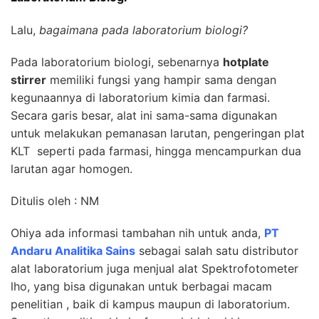
Lalu,
bagaimana pada laboratorium biologi?
Pada laboratorium biologi, sebenarnya
hotplate
stirrer
memiliki fungsi yang hampir sama dengan
kegunaannya di laboratorium kimia dan farmasi.
Secara garis besar, alat ini sama-sama digunakan
untuk melakukan pemanasan larutan, pengeringan plat
KLT seperti pada farmasi, hingga mencampurkan dua
larutan agar homogen.
Ditulis oleh : NM
Ohiya ada informasi tambahan nih untuk anda,
PT
Andaru Analitika Sains
sebagai salah satu distributor
alat laboratorium juga menjual alat Spektrofotometer
lho, yang bisa digunakan untuk berbagai macam
penelitian , baik di kampus maupun di laboratorium.