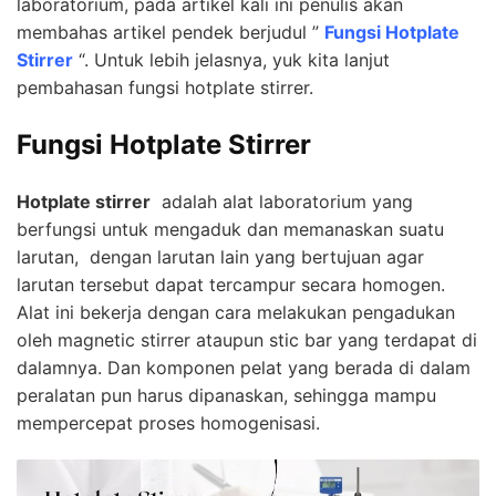
laboratorium, pada artikel kali ini penulis akan
membahas artikel pendek berjudul ”
Fungsi Hotplate
Stirrer
“. Untuk lebih jelasnya, yuk kita lanjut
pembahasan fungsi hotplate stirrer.
Fungsi Hotplate Stirrer
Hotplate stirrer
adalah alat laboratorium yang
berfungsi untuk mengaduk dan memanaskan suatu
larutan, dengan larutan lain yang bertujuan agar
larutan tersebut dapat tercampur secara homogen.
Alat ini bekerja dengan cara melakukan pengadukan
oleh magnetic stirrer ataupun stic bar yang terdapat di
dalamnya. Dan komponen pelat yang berada di dalam
peralatan pun harus dipanaskan, sehingga mampu
mempercepat proses homogenisasi.