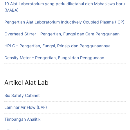
10 Alat Laboratorium yang perlu diketahui oleh Mahasiswa baru
(MABA)
Pengertian Alat Laboratorium Inductively Coupled Plasma (ICP)
Overhead Stirrer – Pengertian, Fungsi dan Cara Penggunaan
HPLC – Pengertian, Fungsi, Prinsip dan Penggunaannya
Density Meter – Pengertian, Fungsi dan Penggunaan
Artikel Alat Lab
Bio Safety Cabinet
Laminar Air Flow (LAF)
Timbangan Analitik