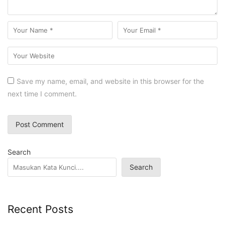
Save my name, email, and website in this browser for the
next time I comment.
Search
Search
Recent Posts