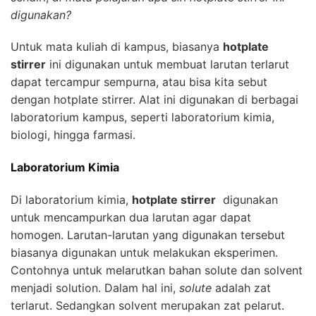
digunakan?
Untuk mata kuliah di kampus, biasanya
hotplate
stirrer
ini digunakan untuk membuat larutan terlarut
dapat tercampur sempurna, atau bisa kita sebut
dengan hotplate stirrer. Alat ini digunakan di berbagai
laboratorium kampus, seperti laboratorium kimia,
biologi, hingga farmasi.
Laboratorium Kimia
Di laboratorium kimia,
hotplate stirrer
digunakan
untuk mencampurkan dua larutan agar dapat
homogen. Larutan-larutan yang digunakan tersebut
biasanya digunakan untuk melakukan eksperimen.
Contohnya untuk melarutkan bahan solute dan solvent
menjadi solution. Dalam hal ini,
solute
adalah zat
terlarut. Sedangkan solvent merupakan zat pelarut.