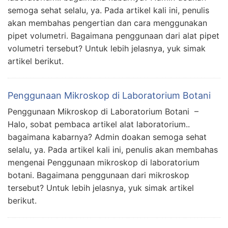
semoga sehat selalu, ya. Pada artikel kali ini, penulis
akan membahas pengertian dan cara menggunakan
pipet volumetri. Bagaimana penggunaan dari alat pipet
volumetri tersebut? Untuk lebih jelasnya, yuk simak
artikel berikut.
Penggunaan Mikroskop di Laboratorium Botani
Penggunaan Mikroskop di Laboratorium Botani –
Halo, sobat pembaca artikel alat laboratorium..
bagaimana kabarnya? Admin doakan semoga sehat
selalu, ya. Pada artikel kali ini, penulis akan membahas
mengenai Penggunaan mikroskop di laboratorium
botani. Bagaimana penggunaan dari mikroskop
tersebut? Untuk lebih jelasnya, yuk simak artikel
berikut.