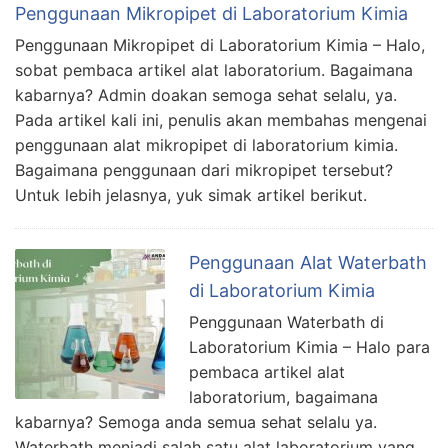
Penggunaan Mikropipet di Laboratorium Kimia
Penggunaan Mikropipet di Laboratorium Kimia – Halo,
sobat pembaca artikel alat laboratorium. Bagaimana
kabarnya? Admin doakan semoga sehat selalu, ya.
Pada artikel kali ini, penulis akan membahas mengenai
penggunaan alat mikropipet di laboratorium kimia.
Bagaimana penggunaan dari mikropipet tersebut?
Untuk lebih jelasnya, yuk simak artikel berikut.
Penggunaan Alat Waterbath
di Laboratorium Kimia
Penggunaan Waterbath di
Laboratorium Kimia – Halo para
pembaca artikel alat
laboratorium, bagaimana
kabarnya? Semoga anda semua sehat selalu ya.
Waterbath menjadi salah satu alat laboratorium yang