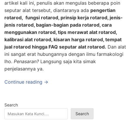
artikel kali ini, penulis akan mengulas beberapa poin
seputar alat tersebut, diantaranya ada
pengertian
rotarod, fungsi rotarod, prinsip kerja rotarod, jenis-
jenis rotarod, bagian-bagian pada rotarod, cara
menggunakan rotarod, tips merawat alat rotarod,
kalibrasi alat rotarod, kisaran harga rotarod, tempat
jual rotarod hingga FAQ seputar alat rotarod.
Dan alat
ini sangat erat hubungannya dengan ilmu farmakologi
lho.
Penasaran?
Langsung saja kita simak
penjelasannya ya.
Continue reading →
Search
Search