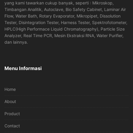
yang kami tawarkan cukup banyak, seperti : Mikroskop,
Timbangan Analitik, Autoclave, Bio Safety Cabinet, Laminar Air
Flow, Water Bath, Rotary Evaporator, Mikropipet, Dissolution
Tester, Disintegration Tester, Harness Tester, Spektrofotometer,
HPLC(High Performace Liquid Chromatography), Particle Size
Analyzer, Real Time PCR, Mesin Ekstraksi RNA, Water Purifier,
dan lainnya.
Menu Informasi
Home
About
Product
Contact