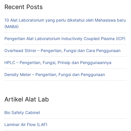
Recent Posts
10 Alat Laboratorium yang perlu diketahui oleh Mahasiswa baru
(MABA)
Pengertian Alat Laboratorium Inductively Coupled Plasma (ICP)
Overhead Stirrer – Pengertian, Fungsi dan Cara Penggunaan
HPLC – Pengertian, Fungsi, Prinsip dan Penggunaannya
Density Meter – Pengertian, Fungsi dan Penggunaan
Artikel Alat Lab
Bio Safety Cabinet
Laminar Air Flow (LAF)