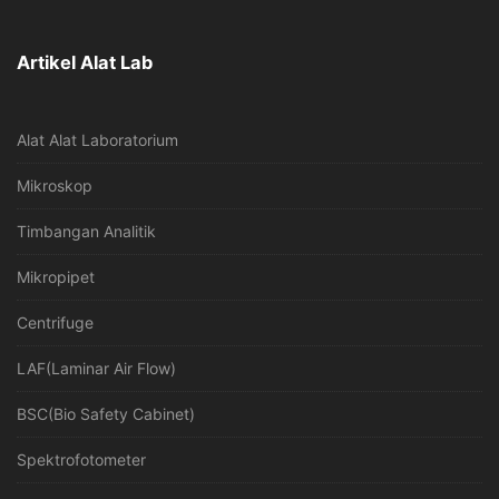
Artikel Alat Lab
Alat Alat Laboratorium
Mikroskop
Timbangan Analitik
Mikropipet
Centrifuge
LAF(Laminar Air Flow)
BSC(Bio Safety Cabinet)
Spektrofotometer