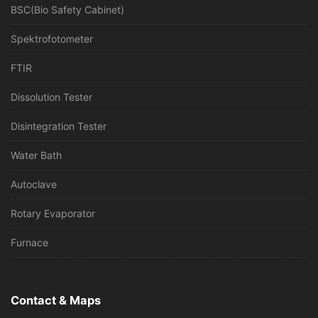
BSC(Bio Safety Cabinet)
Spektrofotometer
FTIR
Dissolution Tester
Disintegration Tester
Water Bath
Autoclave
Rotary Evaporator
Furnace
Contact & Maps