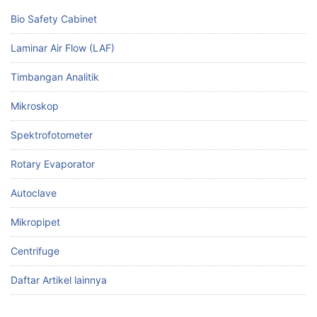
Bio Safety Cabinet
Laminar Air Flow (LAF)
Timbangan Analitik
Mikroskop
Spektrofotometer
Rotary Evaporator
Autoclave
Mikropipet
Centrifuge
Daftar Artikel lainnya