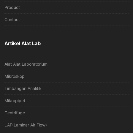
Product
Contact
Artikel Alat Lab
Alat Alat Laboratorium
Mikroskop
Timbangan Analitik
Mikropipet
Centrifuge
LAF(Laminar Air Flow)