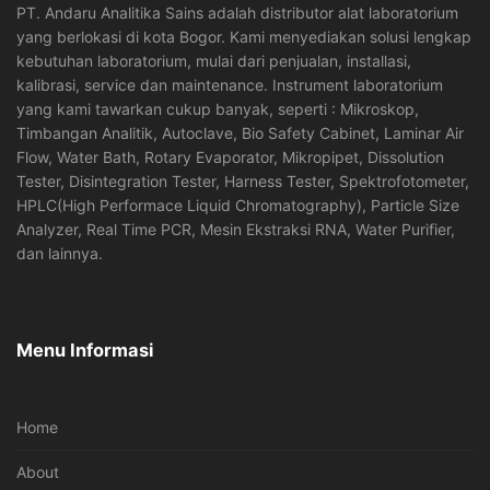
PT. Andaru Analitika Sains adalah distributor alat laboratorium
yang berlokasi di kota Bogor. Kami menyediakan solusi lengkap
kebutuhan laboratorium, mulai dari penjualan, installasi,
kalibrasi, service dan maintenance. Instrument laboratorium
yang kami tawarkan cukup banyak, seperti : Mikroskop,
Timbangan Analitik, Autoclave, Bio Safety Cabinet, Laminar Air
Flow, Water Bath, Rotary Evaporator, Mikropipet, Dissolution
Tester, Disintegration Tester, Harness Tester, Spektrofotometer,
HPLC(High Performace Liquid Chromatography), Particle Size
Analyzer, Real Time PCR, Mesin Ekstraksi RNA, Water Purifier,
dan lainnya.
Menu Informasi
Home
About