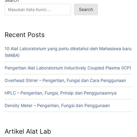
Search
Search
Recent Posts
10 Alat Laboratorium yang perlu diketahui oleh Mahasiswa baru
(MABA)
Pengertian Alat Laboratorium Inductively Coupled Plasma (ICP)
Overhead Stirrer – Pengertian, Fungsi dan Cara Penggunaan
HPLC – Pengertian, Fungsi, Prinsip dan Penggunaannya
Density Meter – Pengertian, Fungsi dan Penggunaan
Artikel Alat Lab