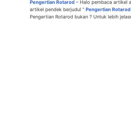
Pengertian Rotarod
– Halo pembaca artikel al
artikel pendek berjudul ”
Pengertian Rotarod
Pengertian Rotarod bukan ? Untuk lebih jelas