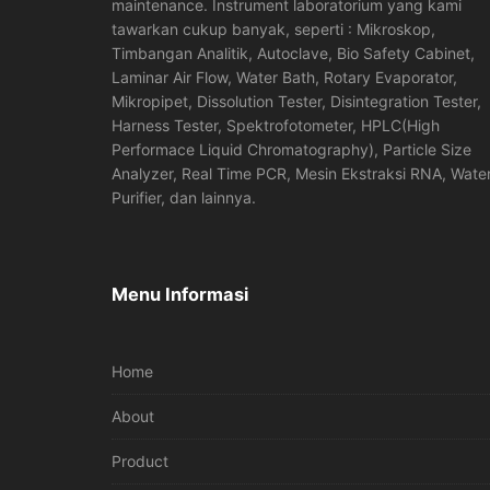
maintenance. Instrument laboratorium yang kami
tawarkan cukup banyak, seperti : Mikroskop,
Timbangan Analitik, Autoclave, Bio Safety Cabinet,
Laminar Air Flow, Water Bath, Rotary Evaporator,
Mikropipet, Dissolution Tester, Disintegration Tester,
Harness Tester, Spektrofotometer, HPLC(High
Performace Liquid Chromatography), Particle Size
Analyzer, Real Time PCR, Mesin Ekstraksi RNA, Wate
Purifier, dan lainnya.
Menu Informasi
Home
About
Product