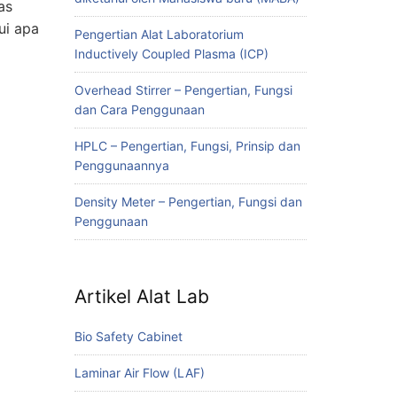
as
ui apa
Pengertian Alat Laboratorium
Inductively Coupled Plasma (ICP)
Overhead Stirrer – Pengertian, Fungsi
dan Cara Penggunaan
HPLC – Pengertian, Fungsi, Prinsip dan
Penggunaannya
Density Meter – Pengertian, Fungsi dan
Penggunaan
Artikel Alat Lab
Bio Safety Cabinet
Laminar Air Flow (LAF)