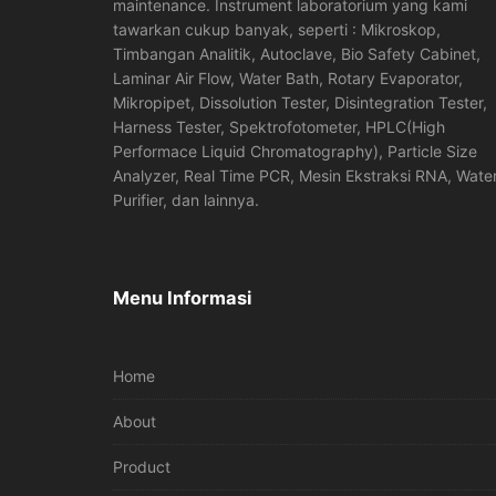
maintenance. Instrument laboratorium yang kami
tawarkan cukup banyak, seperti : Mikroskop,
Timbangan Analitik, Autoclave, Bio Safety Cabinet,
Laminar Air Flow, Water Bath, Rotary Evaporator,
Mikropipet, Dissolution Tester, Disintegration Tester,
Harness Tester, Spektrofotometer, HPLC(High
Performace Liquid Chromatography), Particle Size
Analyzer, Real Time PCR, Mesin Ekstraksi RNA, Wate
Purifier, dan lainnya.
Menu Informasi
Home
About
Product