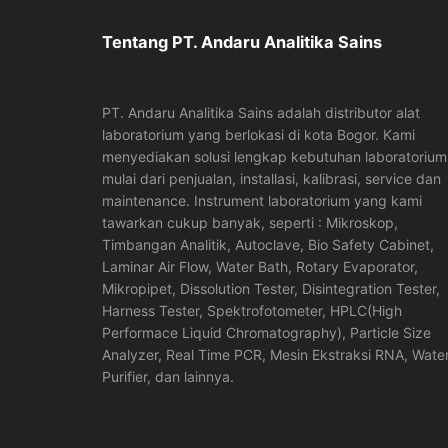
Tentang PT. Andaru Analitika Sains
PT. Andaru Analitika Sains adalah distributor alat
laboratorium yang berlokasi di kota Bogor. Kami
menyediakan solusi lengkap kebutuhan laboratorium
mulai dari penjualan, installasi, kalibrasi, service dan
maintenance. Instrument laboratorium yang kami
tawarkan cukup banyak, seperti : Mikroskop,
Timbangan Analitik, Autoclave, Bio Safety Cabinet,
Laminar Air Flow, Water Bath, Rotary Evaporator,
Mikropipet, Dissolution Tester, Disintegration Tester,
Harness Tester, Spektrofotometer, HPLC(High
Performace Liquid Chromatography), Particle Size
Analyzer, Real Time PCR, Mesin Ekstraksi RNA, Wate
Purifier, dan lainnya.