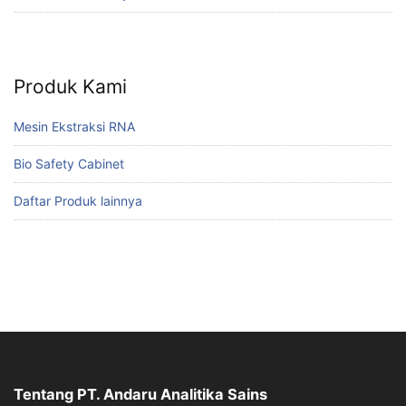
Produk Kami
Mesin Ekstraksi RNA
Bio Safety Cabinet
Daftar Produk lainnya
Tentang PT. Andaru Analitika Sains