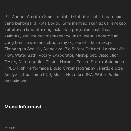
PT. Andaru Analitika Sains adalah distributor alat laboratorium
yang berlokasi di kota Bogor. Kami menyediakan solusi lengkap
kebutuhan laboratorium, mulai dari penjualan, installasi,
kalibrasi, service dan maintenance. Instrument laboratorium
yang kami tawarkan cukup banyak, seperti : Mikroskop,
Timbangan Analitik, Autoclave, Bio Safety Cabinet, Laminar Air
Flow, Water Bath, Rotary Evaporator, Mikropipet, Dissolution
Tester, Disintegration Tester, Harness Tester, Spektrofotometer,
HPLC(High Performace Liquid Chromatography), Particle Size
Analyzer, Real Time PCR, Mesin Ekstraksi RNA, Water Purifier,
dan lainnya.
Menu Informasi
Home