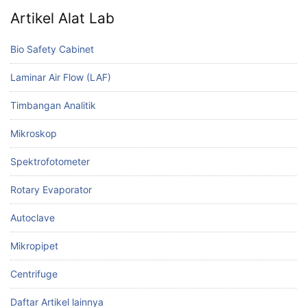
Artikel Alat Lab
Bio Safety Cabinet
Laminar Air Flow (LAF)
Timbangan Analitik
Mikroskop
Spektrofotometer
Rotary Evaporator
Autoclave
Mikropipet
Centrifuge
Daftar Artikel lainnya