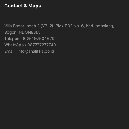
Contact & Maps
Villa Bogor Indah 2 (VBI 2), Blok BB2 No. 6, Kedunghalang,
Bogor, INDONESIA
Telepon : (0251)-7504679
WhatsApp : 087777277740
Email : info@analitika.co.id