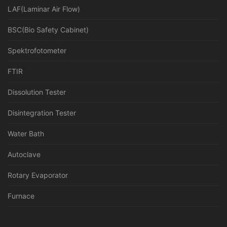
LAF(Laminar Air Flow)
BSC(Bio Safety Cabinet)
Spektrofotometer
FTIR
Dissolution Tester
Disintegration Tester
Water Bath
Autoclave
Rotary Evaporator
Furnace