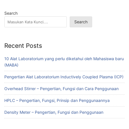
Search
Search
Recent Posts
10 Alat Laboratorium yang perlu diketahui oleh Mahasiswa baru
(MABA)
Pengertian Alat Laboratorium Inductively Coupled Plasma (ICP)
Overhead Stirrer – Pengertian, Fungsi dan Cara Penggunaan
HPLC – Pengertian, Fungsi, Prinsip dan Penggunaannya
Density Meter – Pengertian, Fungsi dan Penggunaan