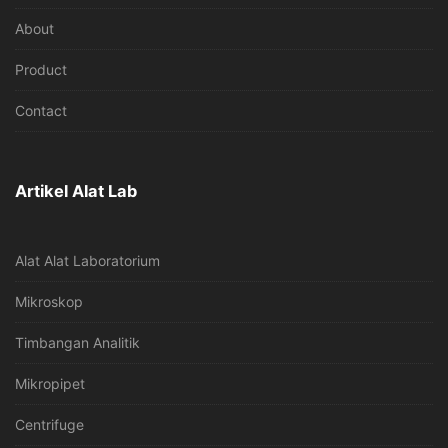
About
Product
Contact
Artikel Alat Lab
Alat Alat Laboratorium
Mikroskop
Timbangan Analitik
Mikropipet
Centrifuge