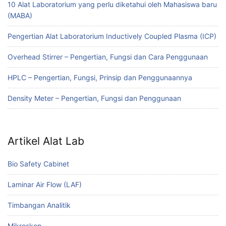
10 Alat Laboratorium yang perlu diketahui oleh Mahasiswa baru
(MABA)
Pengertian Alat Laboratorium Inductively Coupled Plasma (ICP)
Overhead Stirrer – Pengertian, Fungsi dan Cara Penggunaan
HPLC – Pengertian, Fungsi, Prinsip dan Penggunaannya
Density Meter – Pengertian, Fungsi dan Penggunaan
Artikel Alat Lab
Bio Safety Cabinet
Laminar Air Flow (LAF)
Timbangan Analitik
Mikroskop