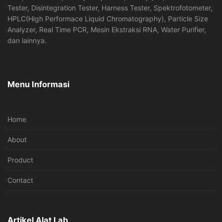
Tester, Disintegration Tester, Harness Tester, Spektrofotometer,
HPLC(High Performace Liquid Chromatography), Particle Size
Analyzer, Real Time PCR, Mesin Ekstraksi RNA, Water Purifier,
dan lainnya.
Menu Informasi
Home
About
Product
Contact
Artikel Alat Lab