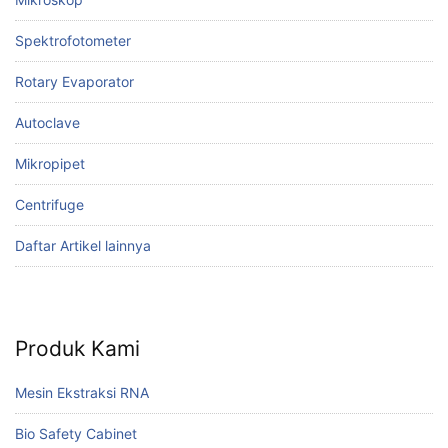
Spektrofotometer
Rotary Evaporator
Autoclave
Mikropipet
Centrifuge
Daftar Artikel lainnya
Produk Kami
Mesin Ekstraksi RNA
Bio Safety Cabinet