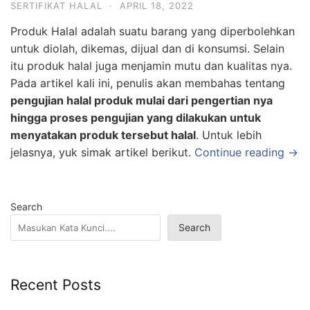
SERTIFIKAT HALAL
·
APRIL 18, 2022
Produk Halal adalah suatu barang yang diperbolehkan
untuk diolah, dikemas, dijual dan di konsumsi. Selain
itu produk halal juga menjamin mutu dan kualitas nya.
Pada artikel kali ini, penulis akan membahas tentang
pengujian halal produk mulai dari pengertian nya
hingga proses pengujian yang dilakukan untuk
menyatakan produk tersebut halal
. Untuk lebih
jelasnya, yuk simak artikel berikut.
Continue reading →
Search
Search
Recent Posts