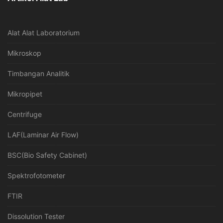
Alat Alat Laboratorium
Mikroskop
Timbangan Analitik
Mikropipet
Centrifuge
LAF(Laminar Air Flow)
BSC(Bio Safety Cabinet)
Spektrofotometer
FTIR
Dissolution Tester