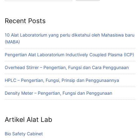
Recent Posts
10 Alat Laboratorium yang perlu diketahui oleh Mahasiswa baru
(MABA)
Pengertian Alat Laboratorium Inductively Coupled Plasma (ICP)
Overhead Stirrer – Pengertian, Fungsi dan Cara Penggunaan
HPLC – Pengertian, Fungsi, Prinsip dan Penggunaannya
Density Meter – Pengertian, Fungsi dan Penggunaan
Artikel Alat Lab
Bio Safety Cabinet