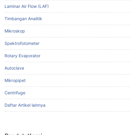
Laminar Air Flow (LAF)
Timbangan Analitik
Mikroskop
Spektrofotometer
Rotary Evaporator
Autoclave
Mikropipet
Centrifuge
Daftar Artikel lainnya