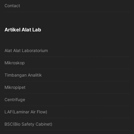
Contact
Artikel Alat Lab
Alat Alat Laboratorium
Mikroskop
Timbangan Analitik
Mikropipet
Centrifuge
LAF(Laminar Air Flow)
BSC(Bio Safety Cabinet)