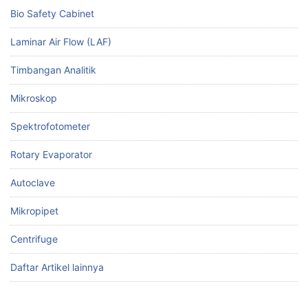
Bio Safety Cabinet
Laminar Air Flow (LAF)
Timbangan Analitik
Mikroskop
Spektrofotometer
Rotary Evaporator
Autoclave
Mikropipet
Centrifuge
Daftar Artikel lainnya