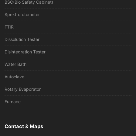
BSC(Bio Safety Cabinet)
Spektrofotometer
FTIR
Dissolution Tester
Disintegration Tester
Water Bath
Autoclave
Rotary Evaporator
Furnace
Contact & Maps