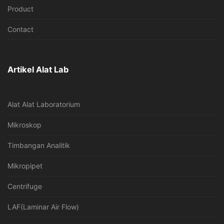
Product
Contact
Artikel Alat Lab
Alat Alat Laboratorium
Mikroskop
Timbangan Analitik
Mikropipet
Centrifuge
LAF(Laminar Air Flow)