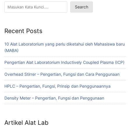
Search
Recent Posts
10 Alat Laboratorium yang perlu diketahui oleh Mahasiswa baru
(MABA)
Pengertian Alat Laboratorium Inductively Coupled Plasma (ICP)
Overhead Stirrer – Pengertian, Fungsi dan Cara Penggunaan
HPLC – Pengertian, Fungsi, Prinsip dan Penggunaannya
Density Meter – Pengertian, Fungsi dan Penggunaan
Artikel Alat Lab