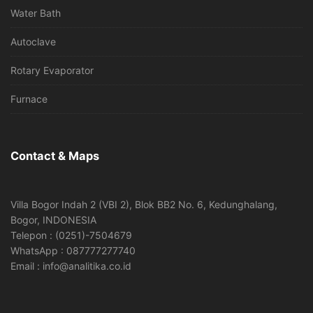
Water Bath
Autoclave
Rotary Evaporator
Furnace
Contact & Maps
Villa Bogor Indah 2 (VBI 2), Blok BB2 No. 6, Kedunghalang,
Bogor, INDONESIA
Telepon : (0251)-7504679
WhatsApp : 087777277740
Email : info@analitika.co.id