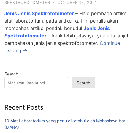
SPEKTROFOTOMETER
·
OCTOBER 13, 2021
Jenis Jenis Spektrofotometer
– Halo pembaca artikel
alat laboratorium, pada artikel kali ini penulis akan
membahas artikel pendek berjudul
Jenis Jenis
Spektrofotometer
. Untuk lebih jelasnya, yuk kita lanjut
pembahasan jenis jenis spektrofotometer.
Continue
reading →
Search
Search
Recent Posts
10 Alat Laboratorium yang perlu diketahui oleh Mahasiswa baru
(MABA)