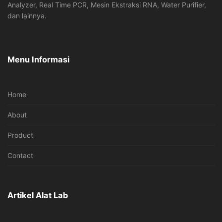
Analyzer, Real Time PCR, Mesin Ekstraksi RNA, Water Purifier,
dan lainnya.
Menu Informasi
Home
About
Product
Contact
Artikel Alat Lab