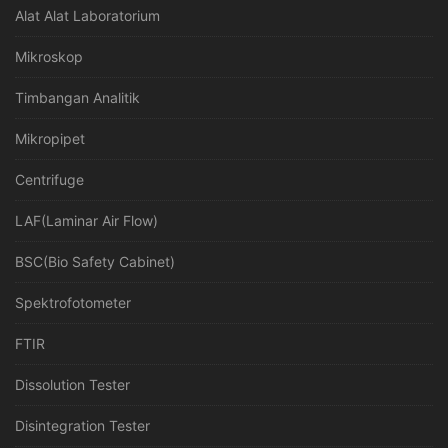
Alat Alat Laboratorium
Mikroskop
Timbangan Analitik
Mikropipet
Centrifuge
LAF(Laminar Air Flow)
BSC(Bio Safety Cabinet)
Spektrofotometer
FTIR
Dissolution Tester
Disintegration Tester