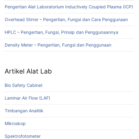
Pengertian Alat Laboratorium Inductively Coupled Plasma (ICP)
Overhead Stirrer – Pengertian, Fungsi dan Cara Penggunaan
HPLC – Pengertian, Fungsi, Prinsip dan Penggunaannya
Density Meter – Pengertian, Fungsi dan Penggunaan
Artikel Alat Lab
Bio Safety Cabinet
Laminar Air Flow (LAF)
Timbangan Analitik
Mikroskop
Spektrofotometer