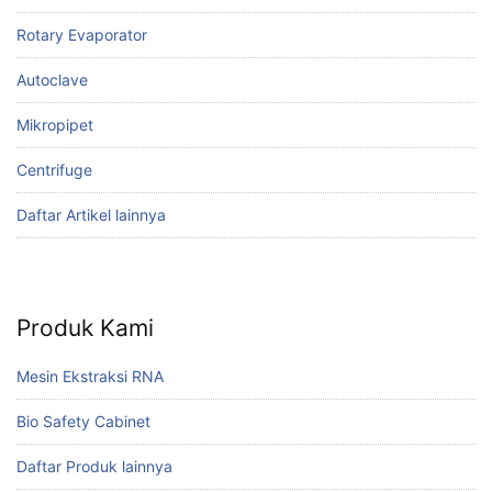
Rotary Evaporator
Autoclave
Mikropipet
Centrifuge
Daftar Artikel lainnya
Produk Kami
Mesin Ekstraksi RNA
Bio Safety Cabinet
Daftar Produk lainnya