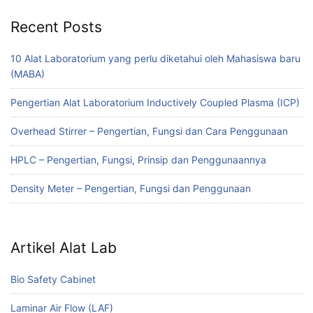
Recent Posts
10 Alat Laboratorium yang perlu diketahui oleh Mahasiswa baru
(MABA)
Pengertian Alat Laboratorium Inductively Coupled Plasma (ICP)
Overhead Stirrer – Pengertian, Fungsi dan Cara Penggunaan
HPLC – Pengertian, Fungsi, Prinsip dan Penggunaannya
Density Meter – Pengertian, Fungsi dan Penggunaan
Artikel Alat Lab
Bio Safety Cabinet
Laminar Air Flow (LAF)