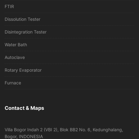
FTIR
Dissolution Tester
Disintegration Tester
Water Bath
Autoclave
Rotary Evaporator
Furnace
Contact & Maps
Villa Bogor Indah 2 (VBI 2), Blok BB2 No. 6, Kedunghalang,
Bogor, INDONESIA