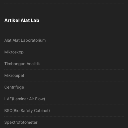
Artikel Alat Lab
Alat Alat Laboratorium
Mikroskop
Timbangan Analitik
Mikropipet
Centrifuge
LAF(Laminar Air Flow)
BSC(Bio Safety Cabinet)
Spektrofotometer