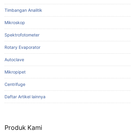
Timbangan Analitik
Mikroskop
Spektrofotometer
Rotary Evaporator
Autoclave
Mikropipet
Centrifuge
Daftar Artikel lainnya
Produk Kami