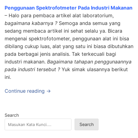
Penggunaan Spektrofotmeter Pada Industri Makanan
– Halo para pembaca artikel alat laboratorium,
bagaimana kabarnya ?
Semoga anda semua yang
sedang membaca artikel ini sehat selalu ya. Bicara
mengenai spektrofotometer, penggunaan alat ini bisa
dibilang cukup luas, alat yang satu ini biasa dibutuhkan
pada berbagai jenis analisis. Tak terkecuali bagi
industri makanan.
Bagaimana tahapan penggunaannya
pada industri tersebut ?
Yuk simak ulasannya berikut
ini.
Continue reading →
Search
Search