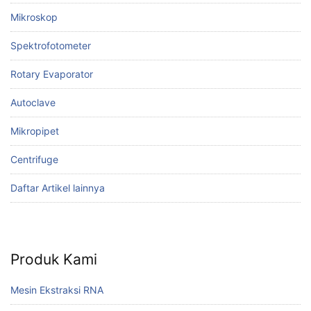
Mikroskop
Spektrofotometer
Rotary Evaporator
Autoclave
Mikropipet
Centrifuge
Daftar Artikel lainnya
Produk Kami
Mesin Ekstraksi RNA