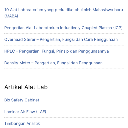
10 Alat Laboratorium yang perlu diketahui oleh Mahasiswa baru
(MABA)
Pengertian Alat Laboratorium Inductively Coupled Plasma (ICP)
Overhead Stirrer – Pengertian, Fungsi dan Cara Penggunaan
HPLC – Pengertian, Fungsi, Prinsip dan Penggunaannya
Density Meter – Pengertian, Fungsi dan Penggunaan
Artikel Alat Lab
Bio Safety Cabinet
Laminar Air Flow (LAF)
Timbangan Analitik