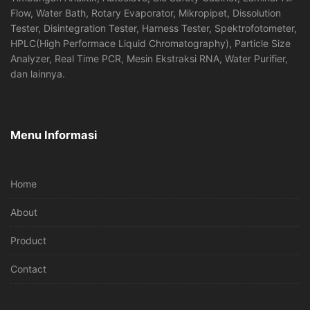
Flow, Water Bath, Rotary Evaporator, Mikropipet, Dissolution
Tester, Disintegration Tester, Harness Tester, Spektrofotometer,
HPLC(High Performace Liquid Chromatography), Particle Size
Analyzer, Real Time PCR, Mesin Ekstraksi RNA, Water Purifier,
dan lainnya.
Menu Informasi
Home
About
Product
Contact