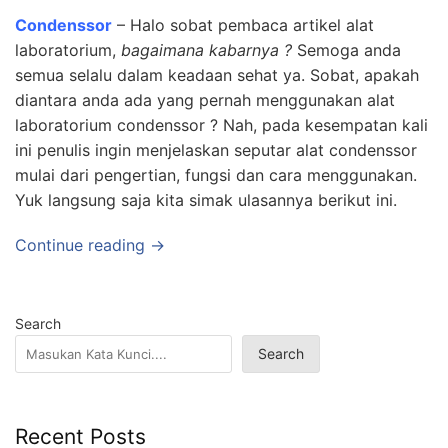
Condenssor
– Halo sobat pembaca artikel alat
laboratorium,
bagaimana kabarnya ?
Semoga anda
semua selalu dalam keadaan sehat ya. Sobat, apakah
diantara anda ada yang pernah menggunakan alat
laboratorium condenssor ? Nah, pada kesempatan kali
ini penulis ingin menjelaskan seputar alat condenssor
mulai dari pengertian, fungsi dan cara menggunakan.
Yuk langsung saja kita simak ulasannya berikut ini.
Continue reading →
Search
Search
Recent Posts