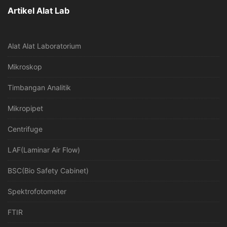
Artikel Alat Lab
Alat Alat Laboratorium
Mikroskop
Timbangan Analitik
Mikropipet
Centrifuge
LAF(Laminar Air Flow)
BSC(Bio Safety Cabinet)
Spektrofotometer
FTIR