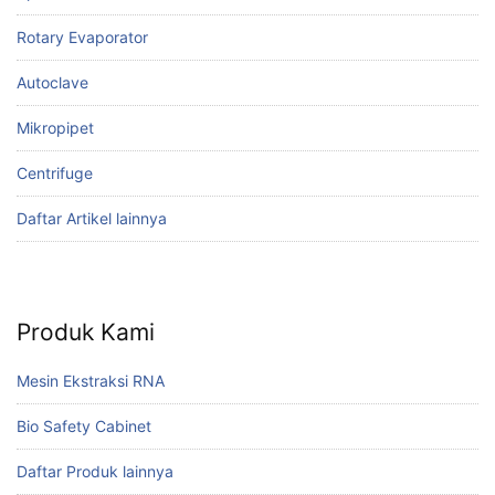
Rotary Evaporator
Autoclave
Mikropipet
Centrifuge
Daftar Artikel lainnya
Produk Kami
Mesin Ekstraksi RNA
Bio Safety Cabinet
Daftar Produk lainnya