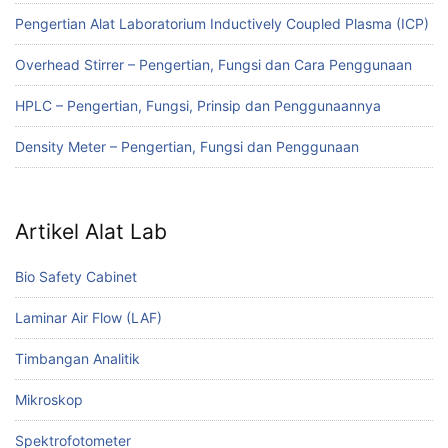
Pengertian Alat Laboratorium Inductively Coupled Plasma (ICP)
Overhead Stirrer – Pengertian, Fungsi dan Cara Penggunaan
HPLC – Pengertian, Fungsi, Prinsip dan Penggunaannya
Density Meter – Pengertian, Fungsi dan Penggunaan
Artikel Alat Lab
Bio Safety Cabinet
Laminar Air Flow (LAF)
Timbangan Analitik
Mikroskop
Spektrofotometer