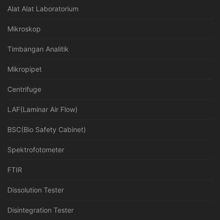
Alat Alat Laboratorium
Mikroskop
Timbangan Analitik
Mikropipet
Centrifuge
LAF(Laminar Air Flow)
BSC(Bio Safety Cabinet)
Spektrofotometer
FTIR
Dissolution Tester
Disintegration Tester