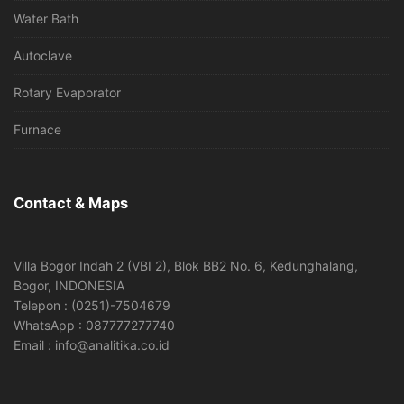
Water Bath
Autoclave
Rotary Evaporator
Furnace
Contact & Maps
Villa Bogor Indah 2 (VBI 2), Blok BB2 No. 6, Kedunghalang,
Bogor, INDONESIA
Telepon : (0251)-7504679
WhatsApp : 087777277740
Email : info@analitika.co.id