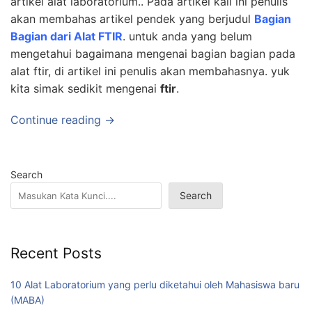
artikel alat laboratorium.. Pada artikel kali ini penulis
akan membahas artikel pendek yang berjudul
Bagian
Bagian dari Alat FTIR
. untuk anda yang belum
mengetahui bagaimana mengenai bagian bagian pada
alat ftir, di artikel ini penulis akan membahasnya. yuk
kita simak sedikit mengenai
ftir
.
Continue reading →
Search
Search
Recent Posts
10 Alat Laboratorium yang perlu diketahui oleh Mahasiswa baru
(MABA)