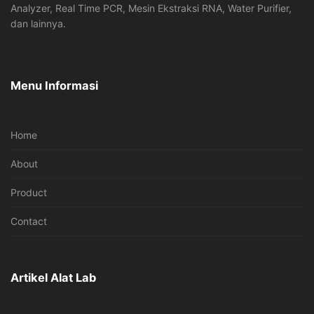
Analyzer, Real Time PCR, Mesin Ekstraksi RNA, Water Purifier,
dan lainnya.
Menu Informasi
Home
About
Product
Contact
Artikel Alat Lab