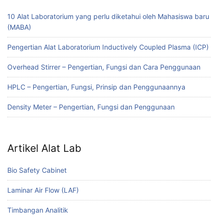
10 Alat Laboratorium yang perlu diketahui oleh Mahasiswa baru
(MABA)
Pengertian Alat Laboratorium Inductively Coupled Plasma (ICP)
Overhead Stirrer – Pengertian, Fungsi dan Cara Penggunaan
HPLC – Pengertian, Fungsi, Prinsip dan Penggunaannya
Density Meter – Pengertian, Fungsi dan Penggunaan
Artikel Alat Lab
Bio Safety Cabinet
Laminar Air Flow (LAF)
Timbangan Analitik