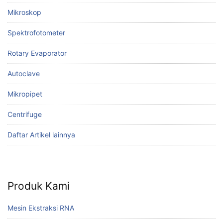
Mikroskop
Spektrofotometer
Rotary Evaporator
Autoclave
Mikropipet
Centrifuge
Daftar Artikel lainnya
Produk Kami
Mesin Ekstraksi RNA