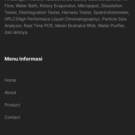
Flow, Water Bath, Rotary Evaporator, Mikropipet, Dissolution
Tester, Disintegration Tester, Harness Tester, Spektrofotometer,
HPLC(High Performace Liquid Chromatography), Particle Size
Analyzer, Real Time PCR, Mesin Ekstraksi RNA, Water Purifier,
dan lainnya.
Menu Informasi
Home
About
Product
Contact