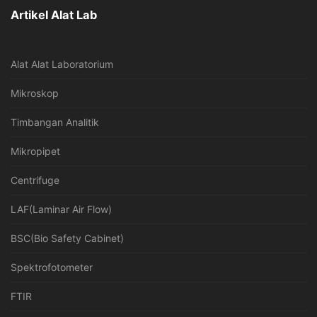
Artikel Alat Lab
Alat Alat Laboratorium
Mikroskop
Timbangan Analitik
Mikropipet
Centrifuge
LAF(Laminar Air Flow)
BSC(Bio Safety Cabinet)
Spektrofotometer
FTIR