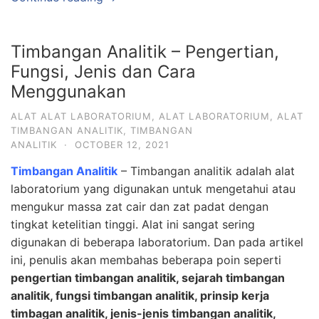
Timbangan Analitik – Pengertian,
Fungsi, Jenis dan Cara
Menggunakan
ALAT ALAT LABORATORIUM
,
ALAT LABORATORIUM
,
ALAT
TIMBANGAN ANALITIK
,
TIMBANGAN
ANALITIK
·
OCTOBER 12, 2021
Timbangan Analitik
– Timbangan analitik adalah alat
laboratorium yang digunakan untuk mengetahui atau
mengukur massa zat cair dan zat padat dengan
tingkat ketelitian tinggi. Alat ini sangat sering
digunakan di beberapa laboratorium. Dan pada artikel
ini, penulis akan membahas beberapa poin seperti
pengertian timbangan analitik, sejarah timbangan
analitik, fungsi timbangan analitik, prinsip kerja
timbagan analitik, jenis-jenis timbangan analitik,