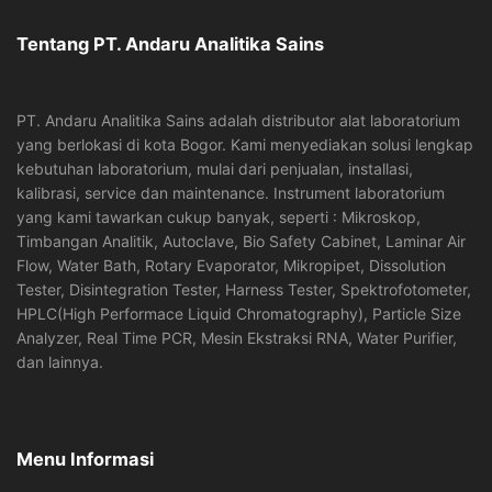
Tentang PT. Andaru Analitika Sains
PT. Andaru Analitika Sains adalah distributor alat laboratorium
yang berlokasi di kota Bogor. Kami menyediakan solusi lengkap
kebutuhan laboratorium, mulai dari penjualan, installasi,
kalibrasi, service dan maintenance. Instrument laboratorium
yang kami tawarkan cukup banyak, seperti : Mikroskop,
Timbangan Analitik, Autoclave, Bio Safety Cabinet, Laminar Air
Flow, Water Bath, Rotary Evaporator, Mikropipet, Dissolution
Tester, Disintegration Tester, Harness Tester, Spektrofotometer,
HPLC(High Performace Liquid Chromatography), Particle Size
Analyzer, Real Time PCR, Mesin Ekstraksi RNA, Water Purifier,
dan lainnya.
Menu Informasi