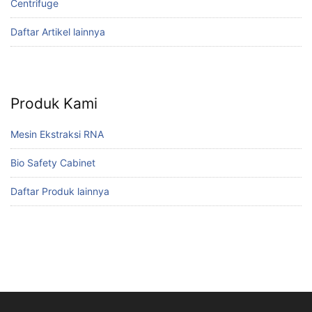
Centrifuge
Daftar Artikel lainnya
Produk Kami
Mesin Ekstraksi RNA
Bio Safety Cabinet
Daftar Produk lainnya