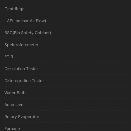
Centrifuge
LAF(Laminar Air Flow)
BSC(Bio Safety Cabinet)
Spektrofotometer
FTIR
Dissolution Tester
Disintegration Tester
Water Bath
Autoclave
Rotary Evaporator
Furnace