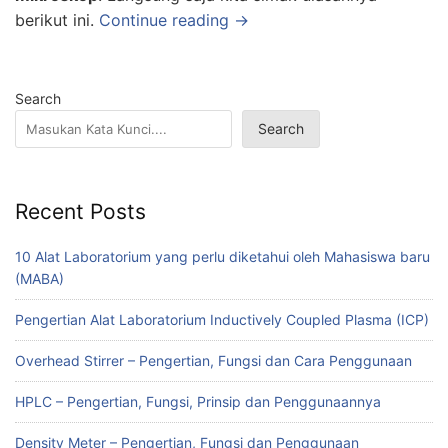
berikut ini.
Continue reading →
Search
Search
Recent Posts
10 Alat Laboratorium yang perlu diketahui oleh Mahasiswa baru
(MABA)
Pengertian Alat Laboratorium Inductively Coupled Plasma (ICP)
Overhead Stirrer – Pengertian, Fungsi dan Cara Penggunaan
HPLC – Pengertian, Fungsi, Prinsip dan Penggunaannya
Density Meter – Pengertian, Fungsi dan Penggunaan