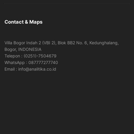
Contact & Maps
Villa Bogor Indah 2 (VBI 2), Blok BB2 No. 6, Kedunghalang,
Bogor, INDONESIA
Telepon : (0251)-7504679
WhatsApp : 087777277740
Email : info@analitika.co.id