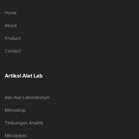
Home
About
Product
Contact
Artikel Alat Lab
Alat Alat Laboratorium
Mikroskop
Timbangan Analitik
Mikropipet