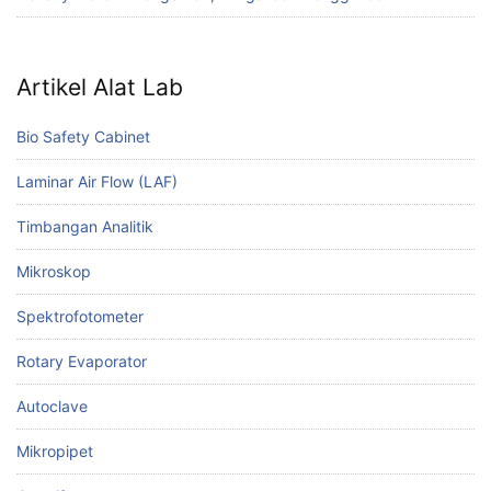
Artikel Alat Lab
Bio Safety Cabinet
Laminar Air Flow (LAF)
Timbangan Analitik
Mikroskop
Spektrofotometer
Rotary Evaporator
Autoclave
Mikropipet