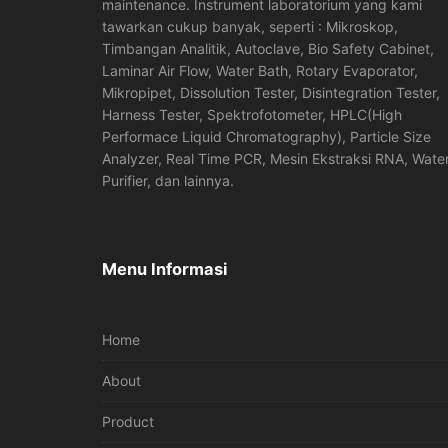
maintenance. Instrument laboratorium yang kami
tawarkan cukup banyak, seperti : Mikroskop,
Timbangan Analitik, Autoclave, Bio Safety Cabinet,
Laminar Air Flow, Water Bath, Rotary Evaporator,
Mikropipet, Dissolution Tester, Disintegration Tester,
Harness Tester, Spektrofotometer, HPLC(High
Performace Liquid Chromatography), Particle Size
Analyzer, Real Time PCR, Mesin Ekstraksi RNA, Wate
Purifier, dan lainnya.
Menu Informasi
Home
About
Product