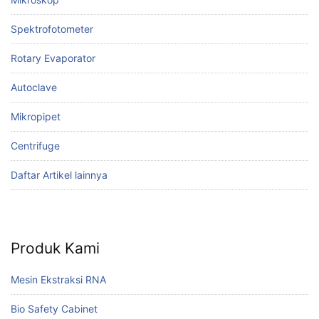
Spektrofotometer
Rotary Evaporator
Autoclave
Mikropipet
Centrifuge
Daftar Artikel lainnya
Produk Kami
Mesin Ekstraksi RNA
Bio Safety Cabinet