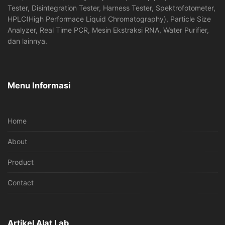
Tester, Disintegration Tester, Harness Tester, Spektrofotometer,
HPLC(High Performace Liquid Chromatography), Particle Size
Analyzer, Real Time PCR, Mesin Ekstraksi RNA, Water Purifier,
dan lainnya.
Menu Informasi
Home
About
Product
Contact
Artikel Alat Lab