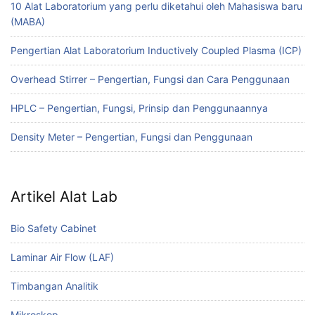
10 Alat Laboratorium yang perlu diketahui oleh Mahasiswa baru
(MABA)
Pengertian Alat Laboratorium Inductively Coupled Plasma (ICP)
Overhead Stirrer – Pengertian, Fungsi dan Cara Penggunaan
HPLC – Pengertian, Fungsi, Prinsip dan Penggunaannya
Density Meter – Pengertian, Fungsi dan Penggunaan
Artikel Alat Lab
Bio Safety Cabinet
Laminar Air Flow (LAF)
Timbangan Analitik
Mikroskop