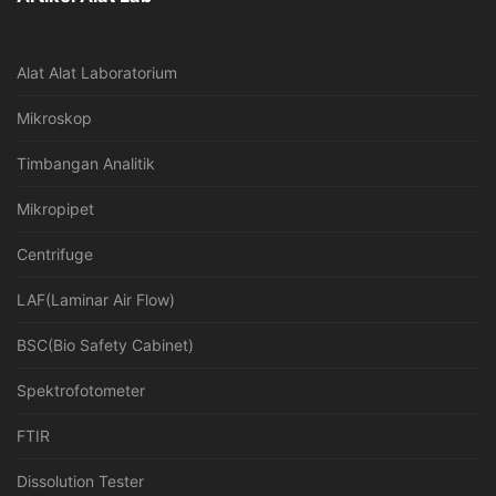
Alat Alat Laboratorium
Mikroskop
Timbangan Analitik
Mikropipet
Centrifuge
LAF(Laminar Air Flow)
BSC(Bio Safety Cabinet)
Spektrofotometer
FTIR
Dissolution Tester