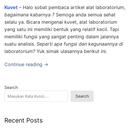
Kuvet
– Halo sobat pembaca artikel alat laboratorium,
bagaimana kabarnya ?
Semoga anda semua sehat
selalu ya. Bicara mengenai kuvet, alat laboratorium
yang satu ini memiliki bentuk yang relatif kecil. Tapi
memiliki fungsi yang sangat penting dalam jalannya
suatu analisis.
Seperti apa fungsi dan kegunaannya di
laboratorium?
Yuk simak ulasannya berikut ini.
Continue reading →
Search
Search
Recent Posts