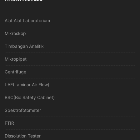
Alat Alat Laboratorium
Mikroskop
Timbangan Analitik
Mikropipet
Centrifuge
LAF(Laminar Air Flow)
BSC(Bio Safety Cabinet)
Spektrofotometer
FTIR
Dissolution Tester