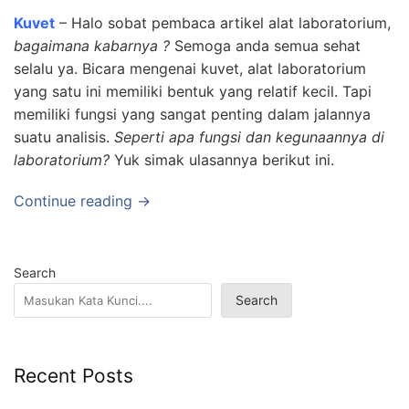
Kuvet
– Halo sobat pembaca artikel alat laboratorium,
bagaimana kabarnya ?
Semoga anda semua sehat
selalu ya. Bicara mengenai kuvet, alat laboratorium
yang satu ini memiliki bentuk yang relatif kecil. Tapi
memiliki fungsi yang sangat penting dalam jalannya
suatu analisis.
Seperti apa fungsi dan kegunaannya di
laboratorium?
Yuk simak ulasannya berikut ini.
Continue reading →
Search
Search
Recent Posts