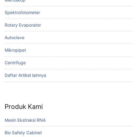
Spektrofotometer
Rotary Evaporator
Autoclave
Mikropipet
Centrifuge
Daftar Artikel lainnya
Produk Kami
Mesin Ekstraksi RNA
Bio Safety Cabinet