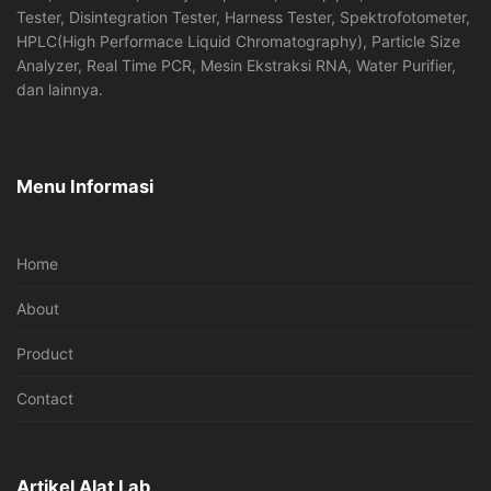
Tester, Disintegration Tester, Harness Tester, Spektrofotometer,
HPLC(High Performace Liquid Chromatography), Particle Size
Analyzer, Real Time PCR, Mesin Ekstraksi RNA, Water Purifier,
dan lainnya.
Menu Informasi
Home
About
Product
Contact
Artikel Alat Lab