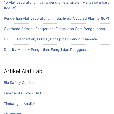
10 Alat Laboratorium yang perlu diketahui oleh Mahasiswa baru
(MABA)
Pengertian Alat Laboratorium Inductively Coupled Plasma (ICP)
Overhead Stirrer – Pengertian, Fungsi dan Cara Penggunaan
HPLC – Pengertian, Fungsi, Prinsip dan Penggunaannya
Density Meter – Pengertian, Fungsi dan Penggunaan
Artikel Alat Lab
Bio Safety Cabinet
Laminar Air Flow (LAF)
Timbangan Analitik
Mikroskop