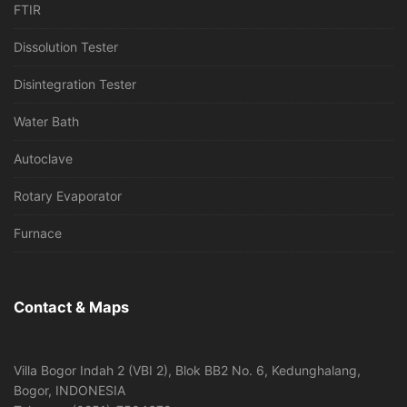
FTIR
Dissolution Tester
Disintegration Tester
Water Bath
Autoclave
Rotary Evaporator
Furnace
Contact & Maps
Villa Bogor Indah 2 (VBI 2), Blok BB2 No. 6, Kedunghalang,
Bogor, INDONESIA