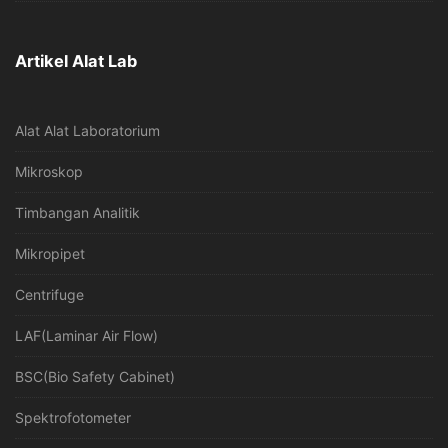
Artikel Alat Lab
Alat Alat Laboratorium
Mikroskop
Timbangan Analitik
Mikropipet
Centrifuge
LAF(Laminar Air Flow)
BSC(Bio Safety Cabinet)
Spektrofotometer