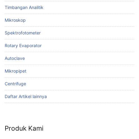
Timbangan Analitik
Mikroskop
Spektrofotometer
Rotary Evaporator
Autoclave
Mikropipet
Centrifuge
Daftar Artikel lainnya
Produk Kami