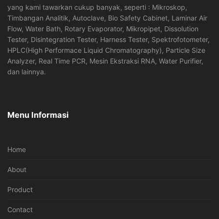
yang kami tawarkan cukup banyak, seperti : Mikroskop,
Timbangan Analitik, Autoclave, Bio Safety Cabinet, Laminar Air
Flow, Water Bath, Rotary Evaporator, Mikropipet, Dissolution
Tester, Disintegration Tester, Harness Tester, Spektrofotometer,
HPLC(High Performace Liquid Chromatography), Particle Size
Analyzer, Real Time PCR, Mesin Ekstraksi RNA, Water Purifier,
dan lainnya.
Menu Informasi
Home
About
Product
Contact