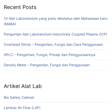
Recent Posts
10 Alat Laboratorium yang perlu diketahui oleh Mahasiswa baru
(MABA)
Pengertian Alat Laboratorium Inductively Coupled Plasma (ICP)
Overhead Stirrer – Pengertian, Fungsi dan Cara Penggunaan
HPLC – Pengertian, Fungsi, Prinsip dan Penggunaannya
Density Meter – Pengertian, Fungsi dan Penggunaan
Artikel Alat Lab
Bio Safety Cabinet
Laminar Air Flow (LAF)