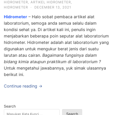
HIDROMETER
,
ARTIKEL HIDROMETER
,
HIDROMETER
·
DECEMBER 13, 2021
Hidrometer
– Halo sobat pembaca artikel alat
laboratorium, semoga anda semua selalu dalam
kondisi sehat ya. Di artikel kali ini, penulis ingin
menjabarkan beberapa poin seputar alat laboratorium
hidrometer. Hidrometer adalah alat laboratorium yang
digunakan untuk mengukur berat jenis dari suatu
larutan atau cairan.
Bagaimana fungsinya dalam
bidang kimia ataupun praktikum di laboratorium ?
Untuk mengetahui jawabannya, yuk simak ulasannya
berikut ini.
Continue reading →
Search
Search