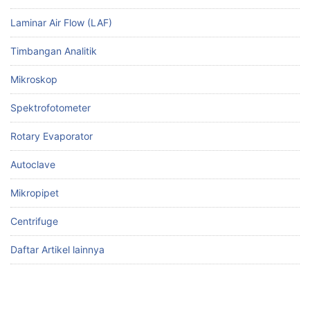
Laminar Air Flow (LAF)
Timbangan Analitik
Mikroskop
Spektrofotometer
Rotary Evaporator
Autoclave
Mikropipet
Centrifuge
Daftar Artikel lainnya