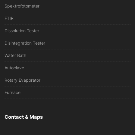
Spektrofotometer
FTIR
Dissolution Tester
Disintegration Tester
Water Bath
Autoclave
Rotary Evaporator
Furnace
Contact & Maps