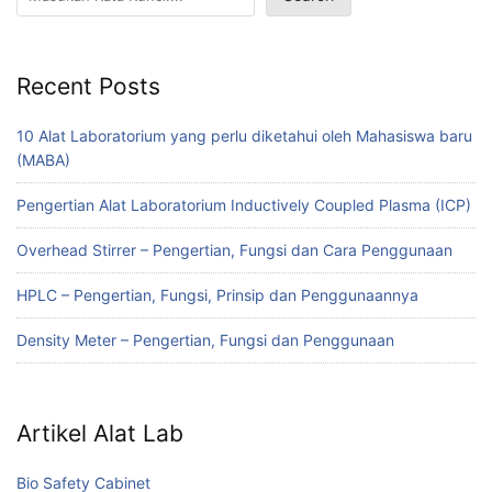
Recent Posts
10 Alat Laboratorium yang perlu diketahui oleh Mahasiswa baru
(MABA)
Pengertian Alat Laboratorium Inductively Coupled Plasma (ICP)
Overhead Stirrer – Pengertian, Fungsi dan Cara Penggunaan
HPLC – Pengertian, Fungsi, Prinsip dan Penggunaannya
Density Meter – Pengertian, Fungsi dan Penggunaan
Artikel Alat Lab
Bio Safety Cabinet