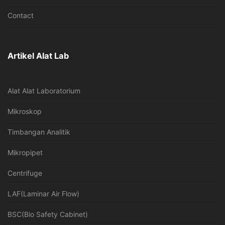
Contact
Artikel Alat Lab
Alat Alat Laboratorium
Mikroskop
Timbangan Analitik
Mikropipet
Centrifuge
LAF(Laminar Air Flow)
BSC(Bio Safety Cabinet)