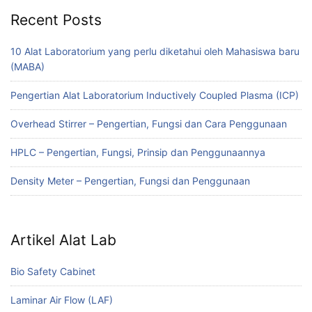
Recent Posts
10 Alat Laboratorium yang perlu diketahui oleh Mahasiswa baru
(MABA)
Pengertian Alat Laboratorium Inductively Coupled Plasma (ICP)
Overhead Stirrer – Pengertian, Fungsi dan Cara Penggunaan
HPLC – Pengertian, Fungsi, Prinsip dan Penggunaannya
Density Meter – Pengertian, Fungsi dan Penggunaan
Artikel Alat Lab
Bio Safety Cabinet
Laminar Air Flow (LAF)