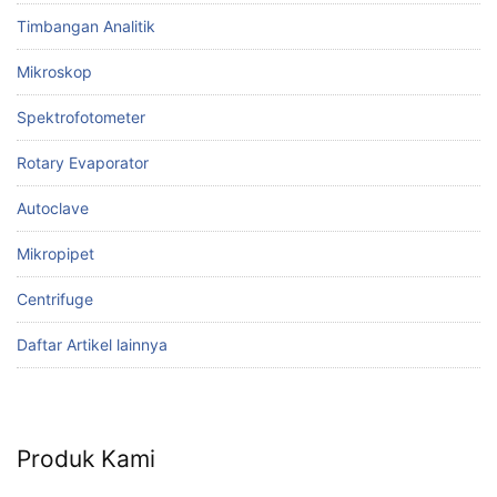
Timbangan Analitik
Mikroskop
Spektrofotometer
Rotary Evaporator
Autoclave
Mikropipet
Centrifuge
Daftar Artikel lainnya
Produk Kami