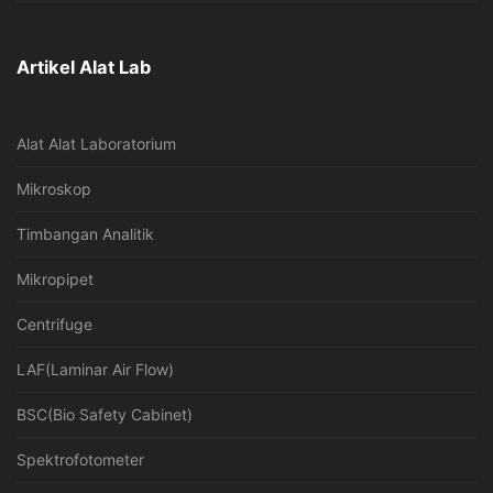
Artikel Alat Lab
Alat Alat Laboratorium
Mikroskop
Timbangan Analitik
Mikropipet
Centrifuge
LAF(Laminar Air Flow)
BSC(Bio Safety Cabinet)
Spektrofotometer