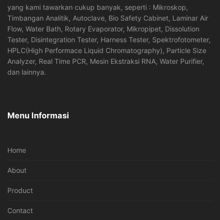
yang kami tawarkan cukup banyak, seperti : Mikroskop,
Timbangan Analitik, Autoclave, Bio Safety Cabinet, Laminar Air
Flow, Water Bath, Rotary Evaporator, Mikropipet, Dissolution
Tester, Disintegration Tester, Harness Tester, Spektrofotometer,
HPLC(High Performace Liquid Chromatography), Particle Size
Analyzer, Real Time PCR, Mesin Ekstraksi RNA, Water Purifier,
dan lainnya.
Menu Informasi
Home
About
Product
Contact