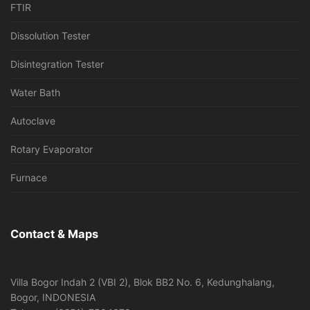
FTIR
Dissolution Tester
Disintegration Tester
Water Bath
Autoclave
Rotary Evaporator
Furnace
Contact & Maps
Villa Bogor Indah 2 (VBI 2), Blok BB2 No. 6, Kedunghalang,
Bogor, INDONESIA