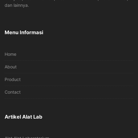
dan lainnya.
Menu Informasi
Home
About
Product
Contact
Artikel Alat Lab