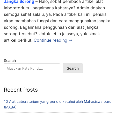
Jangka Sorong
– Halo, sobat pembaca artikel alat
laboratorium.. bagaimana kabarnya? Admin doakan
semoga sehat selalu, ya. Pada artikel kali ini, penulis
akan membahas fungsi dan cara menggunakan jangka
sorong. Bagaimana penggunaan dari alat jangka
sorong tersebut? Untuk lebih jelasnya, yuk simak
artikel berikut.
Continue reading →
Search
Search
Recent Posts
10 Alat Laboratorium yang perlu diketahui oleh Mahasiswa baru
(MABA)