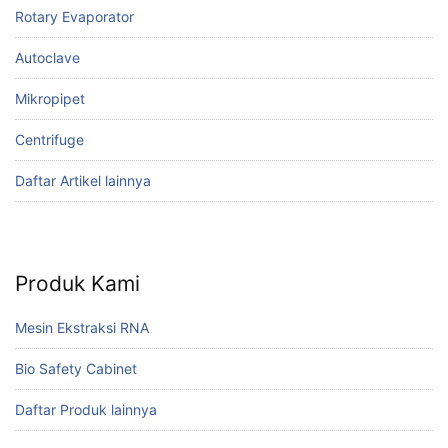
Rotary Evaporator
Autoclave
Mikropipet
Centrifuge
Daftar Artikel lainnya
Produk Kami
Mesin Ekstraksi RNA
Bio Safety Cabinet
Daftar Produk lainnya