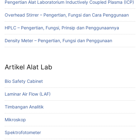
Pengertian Alat Laboratorium Inductively Coupled Plasma (ICP)
Overhead Stirrer – Pengertian, Fungsi dan Cara Penggunaan
HPLC – Pengertian, Fungsi, Prinsip dan Penggunaannya
Density Meter – Pengertian, Fungsi dan Penggunaan
Artikel Alat Lab
Bio Safety Cabinet
Laminar Air Flow (LAF)
Timbangan Analitik
Mikroskop
Spektrofotometer