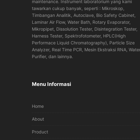
maintenance. Instrument laboratorium yang kami
tawarkan cukup banyak, seperti : Mikroskop,
Timbangan Analitik, Autoclave, Bio Safety Cabinet,
Laminar Air Flow, Water Bath, Rotary Evaporator,
Mikropipet, Dissolution Tester, Disintegration Tester,
Harness Tester, Spektrofotometer, HPLC(High
Performace Liquid Chromatography), Particle Size
Analyzer, Real Time PCR, Mesin Ekstraksi RNA, Wate
Purifier, dan lainnya.
Menu Informasi
Home
About
Product