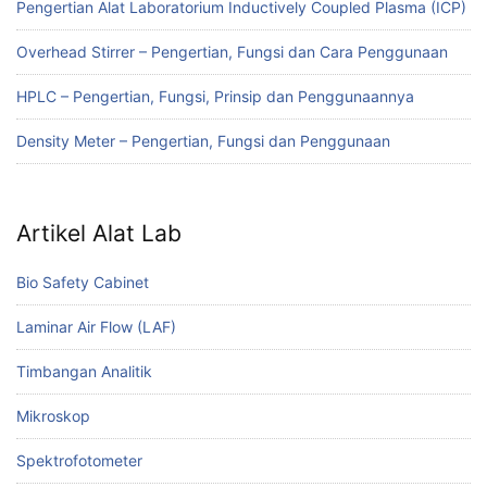
Pengertian Alat Laboratorium Inductively Coupled Plasma (ICP)
Overhead Stirrer – Pengertian, Fungsi dan Cara Penggunaan
HPLC – Pengertian, Fungsi, Prinsip dan Penggunaannya
Density Meter – Pengertian, Fungsi dan Penggunaan
Artikel Alat Lab
Bio Safety Cabinet
Laminar Air Flow (LAF)
Timbangan Analitik
Mikroskop
Spektrofotometer