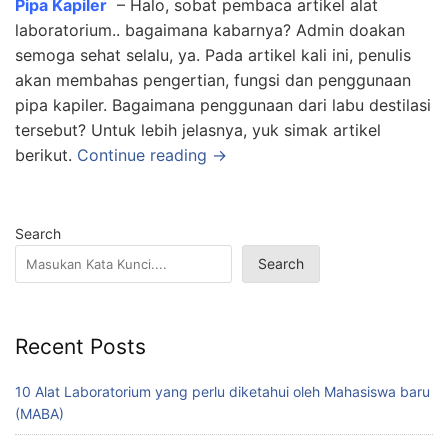
Pipa Kapiler
– Halo, sobat pembaca artikel alat
laboratorium.. bagaimana kabarnya? Admin doakan
semoga sehat selalu, ya. Pada artikel kali ini, penulis
akan membahas pengertian, fungsi dan penggunaan
pipa kapiler. Bagaimana penggunaan dari labu destilasi
tersebut? Untuk lebih jelasnya, yuk simak artikel
berikut.
Continue reading →
Search
Search
Recent Posts
10 Alat Laboratorium yang perlu diketahui oleh Mahasiswa baru
(MABA)