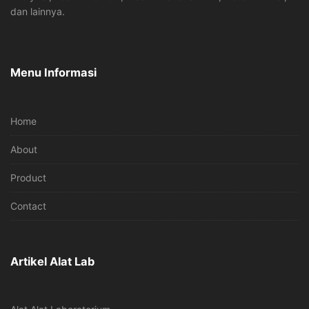
dan lainnya.
Menu Informasi
Home
About
Product
Contact
Artikel Alat Lab