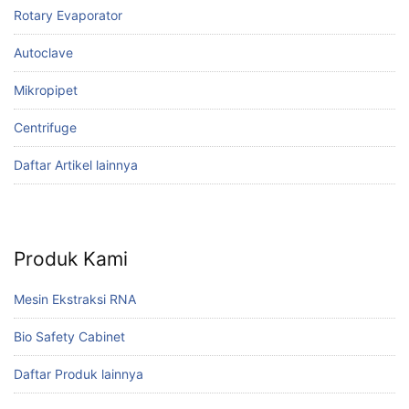
Rotary Evaporator
Autoclave
Mikropipet
Centrifuge
Daftar Artikel lainnya
Produk Kami
Mesin Ekstraksi RNA
Bio Safety Cabinet
Daftar Produk lainnya