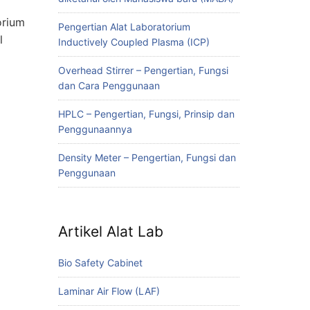
orium
Pengertian Alat Laboratorium
l
Inductively Coupled Plasma (ICP)
Overhead Stirrer – Pengertian, Fungsi
dan Cara Penggunaan
HPLC – Pengertian, Fungsi, Prinsip dan
Penggunaannya
Density Meter – Pengertian, Fungsi dan
Penggunaan
Artikel Alat Lab
Bio Safety Cabinet
Laminar Air Flow (LAF)