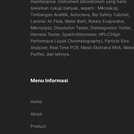
maintenance. Instrument laboratorium yang kami
tawarkan cukup banyak, seperti : Mikroskop,
Timbangan Analitik, Autoclave, Bio Safety Cabinet,
Laminar Air Flow, Water Bath, Rotary Evaporator,
Mikropipet, Dissolution Tester, Disintegration Tester,
Harness Tester, Spektrofotometer, HPLC(High
Performace Liquid Chromatography), Particle Size
Analyzer, Real Time PCR, Mesin Ekstraksi RNA, Wate
Purifier, dan lainnya.
Menu Informasi
Home
About
Product